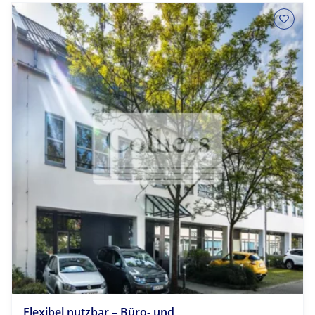
Flexibel nutzbar – Büro- und