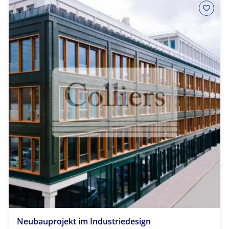
Neubauprojekt im Industriedesign