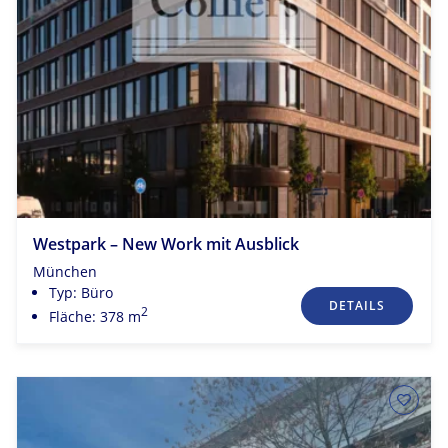
Westpark – New Work mit Ausblick
München
Typ: Büro
DETAILS
2
Fläche: 378 m