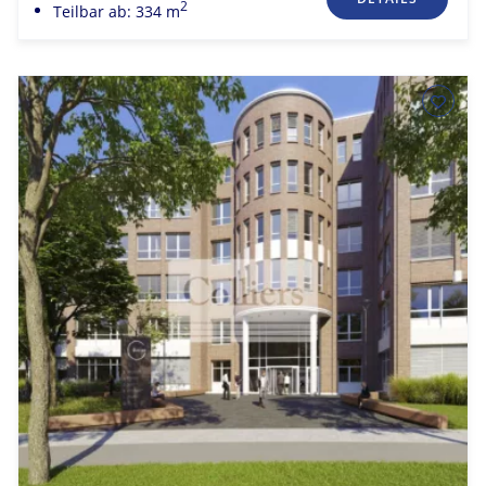
2
Teilbar ab: 334 m