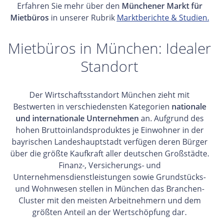
Erfahren Sie mehr über den
Münchener Markt für
Mietbüros
in unserer Rubrik
Marktberichte & Studien.
Mietbüros in München: Idealer
Standort
Der Wirtschaftsstandort München zieht mit
Bestwerten in verschiedensten Kategorien
nationale
und internationale Unternehmen
an. Aufgrund des
hohen Bruttoinlandsproduktes je Einwohner in der
bayrischen Landeshauptstadt verfügen deren Bürger
über die größte Kaufkraft aller deutschen Großstädte.
Finanz-, Versicherungs- und
Unternehmensdienstleistungen sowie Grundstücks-
und Wohnwesen stellen in München das Branchen-
Cluster mit den meisten Arbeitnehmern und dem
größten Anteil an der Wertschöpfung dar.