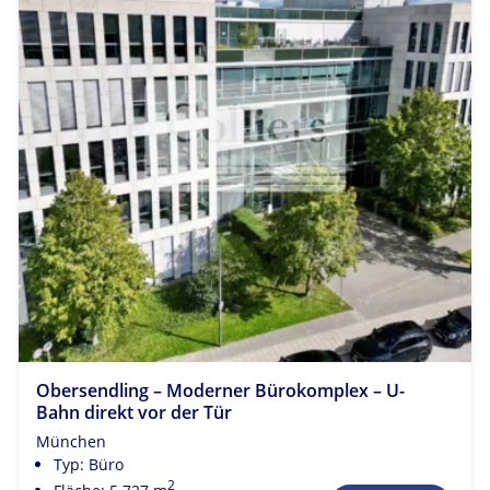
Obersendling – Moderner Bürokomplex – U-
Bahn direkt vor der Tür
München
Typ: Büro
2