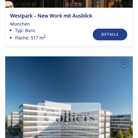
Westpark – New Work mit Ausblick
München
Typ: Büro
DETAILS
2
Fläche: 517 m