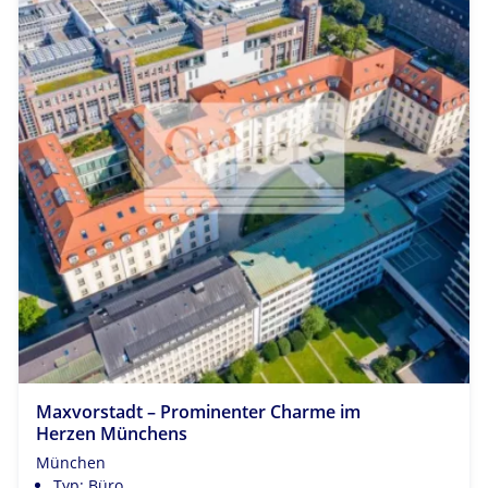
Maxvorstadt – Prominenter Charme im
Herzen Münchens
München
Typ: Büro