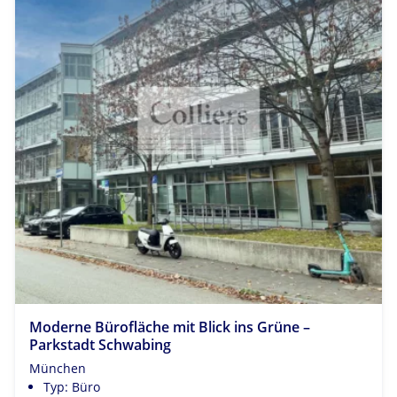
Moderne Bürofläche mit Blick ins Grüne –
Parkstadt Schwabing
München
Typ: Büro