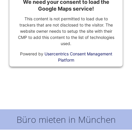
We need your consent to load the
Google Maps service!
This content is not permitted to load due to
trackers that are not disclosed to the visitor. The
website owner needs to setup the site with their
CMP to add this content to the list of technologies
used.
Powered by
Usercentrics Consent Management
Platform
Büro mieten in München