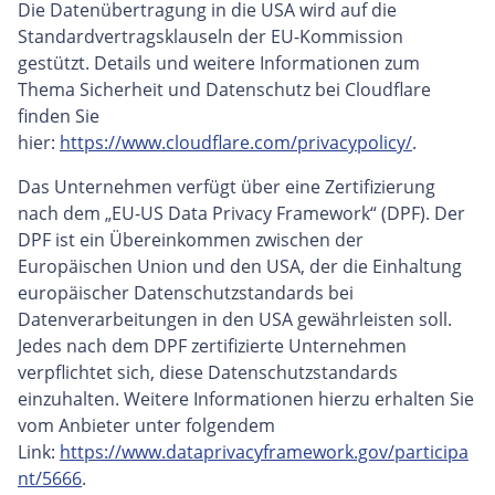
Die Datenübertragung in die USA wird auf die
Standardvertragsklauseln der EU-Kommission
gestützt. Details und weitere Informationen zum
Thema Sicherheit und Datenschutz bei Cloudflare
finden Sie
hier:
https://www.cloudflare.com/privacypolicy/
.
Das Unternehmen verfügt über eine Zertifizierung
nach dem „EU-US Data Privacy Framework“ (DPF). Der
DPF ist ein Übereinkommen zwischen der
Europäischen Union und den USA, der die Einhaltung
europäischer Datenschutzstandards bei
Datenverarbeitungen in den USA gewährleisten soll.
Jedes nach dem DPF zertifizierte Unternehmen
verpflichtet sich, diese Datenschutzstandards
einzuhalten. Weitere Informationen hierzu erhalten Sie
vom Anbieter unter folgendem
Link:
https://www.dataprivacyframework.gov/participa
nt/5666
.