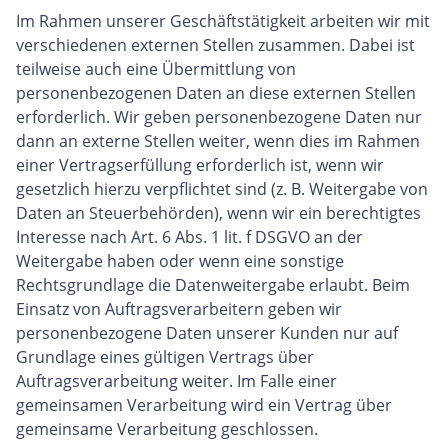
Im Rahmen unserer Geschäftstätigkeit arbeiten wir mit
verschiedenen externen Stellen zusammen. Dabei ist
teilweise auch eine Übermittlung von
personenbezogenen Daten an diese externen Stellen
erforderlich. Wir geben personenbezogene Daten nur
dann an externe Stellen weiter, wenn dies im Rahmen
einer Vertragserfüllung erforderlich ist, wenn wir
gesetzlich hierzu verpflichtet sind (z. B. Weitergabe von
Daten an Steuerbehörden), wenn wir ein berechtigtes
Interesse nach Art. 6 Abs. 1 lit. f DSGVO an der
Weitergabe haben oder wenn eine sonstige
Rechtsgrundlage die Datenweitergabe erlaubt. Beim
Einsatz von Auftragsverarbeitern geben wir
personenbezogene Daten unserer Kunden nur auf
Grundlage eines gültigen Vertrags über
Auftragsverarbeitung weiter. Im Falle einer
gemeinsamen Verarbeitung wird ein Vertrag über
gemeinsame Verarbeitung geschlossen.