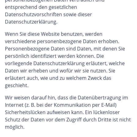
entsprechend den gesetzlichen
Datenschutzvorschriften sowie dieser
Datenschutzerklärung.
Wenn Sie diese Website benutzen, werden
verschiedene personenbezogene Daten erhoben.
Personenbezogene Daten sind Daten, mit denen Sie
persönlich identifiziert werden können. Die
vorliegende Datenschutzerklärung erläutert, welche
Daten wir erheben und wofür wir sie nutzen. Sie
erläutert auch, wie und zu welchem Zweck das
geschieht.
Wir weisen darauf hin, dass die Datenübertragung im
Internet (z. B. bei der Kommunikation per E-Mail)
Sicherheitslücken aufweisen kann. Ein lückenloser
Schutz der Daten vor dem Zugriff durch Dritte ist nicht
möglich.