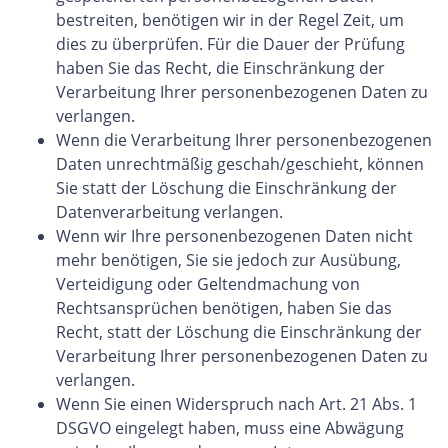
bestreiten, benötigen wir in der Regel Zeit, um
dies zu überprüfen. Für die Dauer der Prüfung
haben Sie das Recht, die Einschränkung der
Verarbeitung Ihrer personenbezogenen Daten zu
verlangen.
Wenn die Verarbeitung Ihrer personenbezogenen
Daten unrechtmäßig geschah/geschieht, können
Sie statt der Löschung die Einschränkung der
Datenverarbeitung verlangen.
Wenn wir Ihre personenbezogenen Daten nicht
mehr benötigen, Sie sie jedoch zur Ausübung,
Verteidigung oder Geltendmachung von
Rechtsansprüchen benötigen, haben Sie das
Recht, statt der Löschung die Einschränkung der
Verarbeitung Ihrer personenbezogenen Daten zu
verlangen.
Wenn Sie einen Widerspruch nach Art. 21 Abs. 1
DSGVO eingelegt haben, muss eine Abwägung