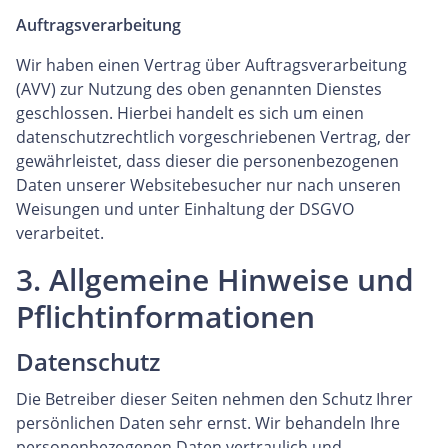
Auftragsverarbeitung
Wir haben einen Vertrag über Auftragsverarbeitung
(AVV) zur Nutzung des oben genannten Dienstes
geschlossen. Hierbei handelt es sich um einen
datenschutzrechtlich vorgeschriebenen Vertrag, der
gewährleistet, dass dieser die personenbezogenen
Daten unserer Websitebesucher nur nach unseren
Weisungen und unter Einhaltung der DSGVO
verarbeitet.
3. Allgemeine Hinweise und
Pflichtinformationen
Datenschutz
Die Betreiber dieser Seiten nehmen den Schutz Ihrer
persönlichen Daten sehr ernst. Wir behandeln Ihre
personenbezogenen Daten vertraulich und