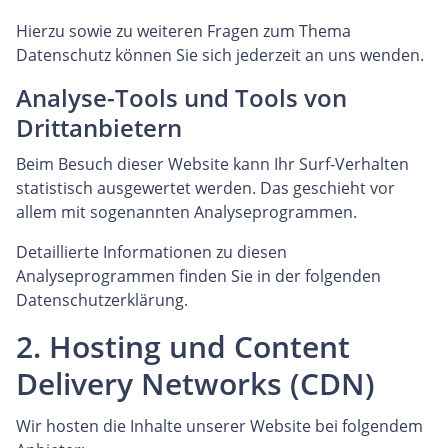
Hierzu sowie zu weiteren Fragen zum Thema
Datenschutz können Sie sich jederzeit an uns wenden.
Analyse-Tools und Tools von
Drittanbietern
Beim Besuch dieser Website kann Ihr Surf-Verhalten
statistisch ausgewertet werden. Das geschieht vor
allem mit sogenannten Analyseprogrammen.
Detaillierte Informationen zu diesen
Analyseprogrammen finden Sie in der folgenden
Datenschutzerklärung.
2. Hosting und Content
Delivery Networks (CDN)
Wir hosten die Inhalte unserer Website bei folgendem