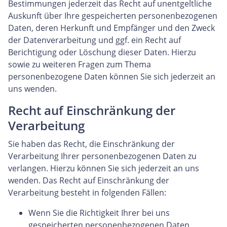
Bestimmungen jederzeit das Recht auf unentgeltliche
Auskunft über Ihre gespeicherten personenbezogenen
Daten, deren Herkunft und Empfänger und den Zweck
der Datenverarbeitung und ggf. ein Recht auf
Berichtigung oder Löschung dieser Daten. Hierzu
sowie zu weiteren Fragen zum Thema
personenbezogene Daten können Sie sich jederzeit an
uns wenden.
Recht auf Einschränkung der
Verarbeitung
Sie haben das Recht, die Einschränkung der
Verarbeitung Ihrer personenbezogenen Daten zu
verlangen. Hierzu können Sie sich jederzeit an uns
wenden. Das Recht auf Einschränkung der
Verarbeitung besteht in folgenden Fällen:
Wenn Sie die Richtigkeit Ihrer bei uns
gespeicherten personenbezogenen Daten