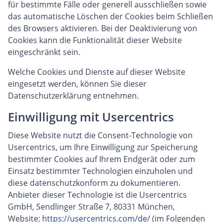
für bestimmte Fälle oder generell ausschließen sowie
das automatische Löschen der Cookies beim Schließen
des Browsers aktivieren. Bei der Deaktivierung von
Cookies kann die Funktionalität dieser Website
eingeschränkt sein.
Welche Cookies und Dienste auf dieser Website
eingesetzt werden, können Sie dieser
Datenschutzerklärung entnehmen.
Einwilligung mit Usercentrics
Diese Website nutzt die Consent-Technologie von
Usercentrics, um Ihre Einwilligung zur Speicherung
bestimmter Cookies auf Ihrem Endgerät oder zum
Einsatz bestimmter Technologien einzuholen und
diese datenschutzkonform zu dokumentieren.
Anbieter dieser Technologie ist die Usercentrics
GmbH, Sendlinger Straße 7, 80331 München,
Website:
https://usercentrics.com/de/
(im Folgenden