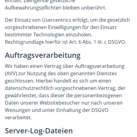
entfällt. Zwingende gesetzliche
Aufbewahrungspflichten bleiben unberührt.
Der Einsatz von Usercentrics erfolgt, um die gesetzlich
vorgeschriebenen Einwilligungen für den Einsatz
bestimmter Technologien einzuholen.
Rechtsgrundlage hierfür ist Art. 6 Abs. 1 lit. c DSGVO.
Auftragsverarbeitung
Wir haben einen Vertrag über Auftragsverarbeitung
(AVV) zur Nutzung des oben genannten Dienstes
geschlossen. Hierbei handelt es sich um einen
datenschutzrechtlich vorgeschriebenen Vertrag, der
gewährleistet, dass dieser die personenbezogenen
Daten unserer Websitebesucher nur nach unseren
Weisungen und unter Einhaltung der DSGVO
verarbeitet.
Server-Log-Dateien