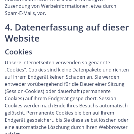
Zusendung von Werbeinformationen, etwa durch
Spam-E-Mails, vor.
4. Datenerfassung auf dieser
Website
Cookies
Unsere Internetseiten verwenden so genannte
„Cookies“. Cookies sind kleine Datenpakete und richten
auf Ihrem Endgerät keinen Schaden an. Sie werden
entweder vorübergehend für die Dauer einer Sitzung
(Session-Cookies) oder dauerhaft (permanente
Cookies) auf Ihrem Endgerät gespeichert. Session-
Cookies werden nach Ende Ihres Besuchs automatisch
gelöscht. Permanente Cookies bleiben auf Ihrem
Endgerät gespeichert, bis Sie diese selbst löschen oder
eine automatische Löschung durch Ihren Webbrowser