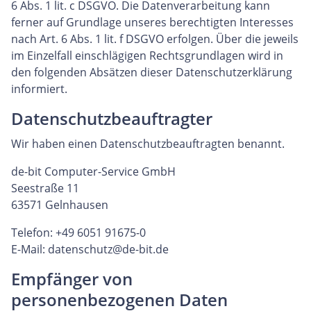
6 Abs. 1 lit. c DSGVO. Die Datenverarbeitung kann
ferner auf Grundlage unseres berechtigten Interesses
nach Art. 6 Abs. 1 lit. f DSGVO erfolgen. Über die jeweils
im Einzelfall einschlägigen Rechtsgrundlagen wird in
den folgenden Absätzen dieser Datenschutzerklärung
informiert.
Datenschutzbeauftragter
Wir haben einen Datenschutzbeauftragten benannt.
de-bit Computer-Service GmbH
Seestraße 11
63571 Gelnhausen
Telefon: +49 6051 91675-0
E-Mail:
datenschutz@de-bit.de
Empfänger von
personenbezogenen Daten