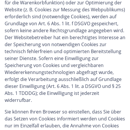
für die Warenkorbfunktion) oder zur Optimierung der
Website (z. B. Cookies zur Messung des Webpublikums)
erforderlich sind (notwendige Cookies), werden auf
Grundlage von Art. 6 Abs. 1 lit. f DSGVO gespeichert,
sofern keine andere Rechtsgrundlage angegeben wird.
Der Websitebetreiber hat ein berechtigtes Interesse an
der Speicherung von notwendigen Cookies zur
technisch fehlerfreien und optimierten Bereitstellung
seiner Dienste. Sofern eine Einwilligung zur
Speicherung von Cookies und vergleichbaren
Wiedererkennungstechnologien abgefragt wurde,
erfolgt die Verarbeitung ausschließlich auf Grundlage
dieser Einwilligung (Art. 6 Abs. 1 lit. a DSGVO und § 25
Abs. 1 TDDDG); die Einwilligung ist jederzeit
widerrufbar.
Sie können Ihren Browser so einstellen, dass Sie über
das Setzen von Cookies informiert werden und Cookies
nur im Einzelfall erlauben, die Annahme von Cookies