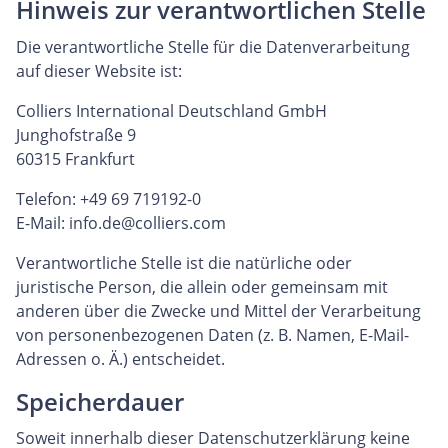
Hinweis zur verantwortlichen Stelle
Die verantwortliche Stelle für die Datenverarbeitung
auf dieser Website ist:
Colliers International Deutschland GmbH
Junghofstraße 9
60315 Frankfurt
Telefon: +49 69 719192-0
E-Mail:
info.de@colliers.com
Verantwortliche Stelle ist die natürliche oder
juristische Person, die allein oder gemeinsam mit
anderen über die Zwecke und Mittel der Verarbeitung
von personenbezogenen Daten (z. B. Namen, E-Mail-
Adressen o. Ä.) entscheidet.
Speicherdauer
Soweit innerhalb dieser Datenschutzerklärung keine