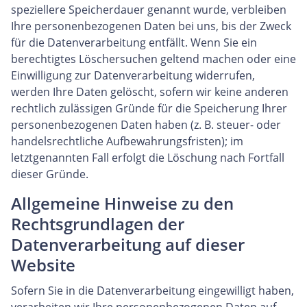
speziellere Speicherdauer genannt wurde, verbleiben
Ihre personenbezogenen Daten bei uns, bis der Zweck
für die Datenverarbeitung entfällt. Wenn Sie ein
berechtigtes Löschersuchen geltend machen oder eine
Einwilligung zur Datenverarbeitung widerrufen,
werden Ihre Daten gelöscht, sofern wir keine anderen
rechtlich zulässigen Gründe für die Speicherung Ihrer
personenbezogenen Daten haben (z. B. steuer- oder
handelsrechtliche Aufbewahrungsfristen); im
letztgenannten Fall erfolgt die Löschung nach Fortfall
dieser Gründe.
Allgemeine Hinweise zu den
Rechtsgrundlagen der
Datenverarbeitung auf dieser
Website
Sofern Sie in die Datenverarbeitung eingewilligt haben,
verarbeiten wir Ihre personenbezogenen Daten auf