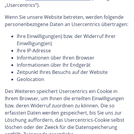
„Usercentrics“).
Wenn Sie unsere Website betreten, werden folgende
personenbezogene Daten an Usercentrics übertragen:
Ihre Einwilligung(en) bzw. der Widerruf Ihrer
Einwilligung(en)
Ihre IP-Adresse
Informationen über Ihren Browser
Informationen über Ihr Endgerät
Zeitpunkt Ihres Besuchs auf der Website
Geolocation
Des Weiteren speichert Usercentrics ein Cookie in
Ihrem Browser, um Ihnen die erteilten Einwilligungen
bzw. deren Widerruf zuordnen zu können. Die so
erfassten Daten werden gespeichert, bis Sie uns zur
Löschung auffordern, das Usercentrics-Cookie selbst
löschen oder der Zweck für die Datenspeicherung