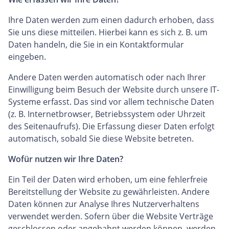
Ihre Daten werden zum einen dadurch erhoben, dass
Sie uns diese mitteilen. Hierbei kann es sich z. B. um
Daten handeln, die Sie in ein Kontaktformular
eingeben.
Andere Daten werden automatisch oder nach Ihrer
Einwilligung beim Besuch der Website durch unsere IT-
Systeme erfasst. Das sind vor allem technische Daten
(z. B. Internetbrowser, Betriebssystem oder Uhrzeit
des Seitenaufrufs). Die Erfassung dieser Daten erfolgt
automatisch, sobald Sie diese Website betreten.
Wofür nutzen wir Ihre Daten?
Ein Teil der Daten wird erhoben, um eine fehlerfreie
Bereitstellung der Website zu gewährleisten. Andere
Daten können zur Analyse Ihres Nutzerverhaltens
verwendet werden. Sofern über die Website Verträge
geschlossen oder angebahnt werden können, werden