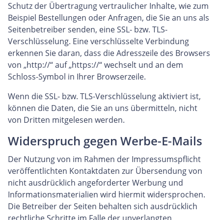
Schutz der Übertragung vertraulicher Inhalte, wie zum
Beispiel Bestellungen oder Anfragen, die Sie an uns als
Seitenbetreiber senden, eine SSL- bzw. TLS-
Verschlüsselung. Eine verschlüsselte Verbindung
erkennen Sie daran, dass die Adresszeile des Browsers
von „http://“ auf „https://“ wechselt und an dem
Schloss-Symbol in Ihrer Browserzeile.
Wenn die SSL- bzw. TLS-Verschlüsselung aktiviert ist,
können die Daten, die Sie an uns übermitteln, nicht
von Dritten mitgelesen werden.
Widerspruch gegen Werbe-E-Mails
Der Nutzung von im Rahmen der Impressumspflicht
veröffentlichten Kontaktdaten zur Übersendung von
nicht ausdrücklich angeforderter Werbung und
Informationsmaterialien wird hiermit widersprochen.
Die Betreiber der Seiten behalten sich ausdrücklich
rechtliche Schritte im Falle der unverlangten