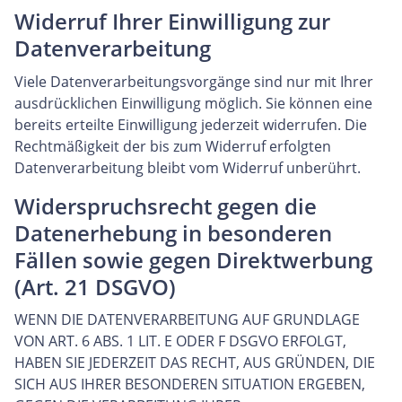
Widerruf Ihrer Einwilligung zur
Datenverarbeitung
Viele Datenverarbeitungsvorgänge sind nur mit Ihrer
ausdrücklichen Einwilligung möglich. Sie können eine
bereits erteilte Einwilligung jederzeit widerrufen. Die
Rechtmäßigkeit der bis zum Widerruf erfolgten
Datenverarbeitung bleibt vom Widerruf unberührt.
Widerspruchsrecht gegen die
Datenerhebung in besonderen
Fällen sowie gegen Direktwerbung
(Art. 21 DSGVO)
WENN DIE DATENVERARBEITUNG AUF GRUNDLAGE
VON ART. 6 ABS. 1 LIT. E ODER F DSGVO ERFOLGT,
HABEN SIE JEDERZEIT DAS RECHT, AUS GRÜNDEN, DIE
SICH AUS IHRER BESONDEREN SITUATION ERGEBEN,