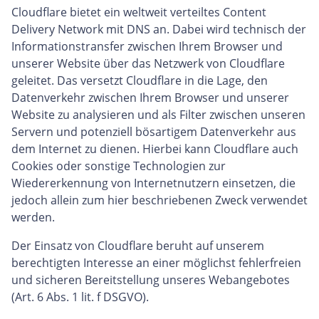
Cloudflare bietet ein weltweit verteiltes Content
Delivery Network mit DNS an. Dabei wird technisch der
Informationstransfer zwischen Ihrem Browser und
unserer Website über das Netzwerk von Cloudflare
geleitet. Das versetzt Cloudflare in die Lage, den
Datenverkehr zwischen Ihrem Browser und unserer
Website zu analysieren und als Filter zwischen unseren
Servern und potenziell bösartigem Datenverkehr aus
dem Internet zu dienen. Hierbei kann Cloudflare auch
Cookies oder sonstige Technologien zur
Wiedererkennung von Internetnutzern einsetzen, die
jedoch allein zum hier beschriebenen Zweck verwendet
werden.
Der Einsatz von Cloudflare beruht auf unserem
berechtigten Interesse an einer möglichst fehlerfreien
und sicheren Bereitstellung unseres Webangebotes
(Art. 6 Abs. 1 lit. f DSGVO).