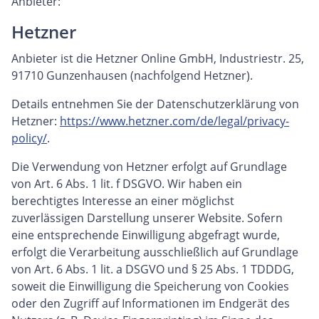
Anbieter:
Hetzner
Anbieter ist die Hetzner Online GmbH, Industriestr. 25,
91710 Gunzenhausen (nachfolgend Hetzner).
Details entnehmen Sie der Datenschutzerklärung von
Hetzner:
https://www.hetzner.com/de/legal/privacy-
policy/
.
Die Verwendung von Hetzner erfolgt auf Grundlage
von Art. 6 Abs. 1 lit. f DSGVO. Wir haben ein
berechtigtes Interesse an einer möglichst
zuverlässigen Darstellung unserer Website. Sofern
eine entsprechende Einwilligung abgefragt wurde,
erfolgt die Verarbeitung ausschließlich auf Grundlage
von Art. 6 Abs. 1 lit. a DSGVO und § 25 Abs. 1 TDDDG,
soweit die Einwilligung die Speicherung von Cookies
oder den Zugriff auf Informationen im Endgerät des