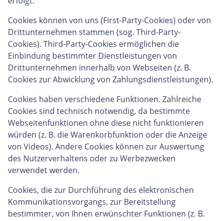
erfolgt.
Cookies können von uns (First-Party-Cookies) oder von
Drittunternehmen stammen (sog. Third-Party-
Cookies). Third-Party-Cookies ermöglichen die
Einbindung bestimmter Dienstleistungen von
Drittunternehmen innerhalb von Webseiten (z. B.
Cookies zur Abwicklung von Zahlungsdienstleistungen).
Cookies haben verschiedene Funktionen. Zahlreiche
Cookies sind technisch notwendig, da bestimmte
Webseitenfunktionen ohne diese nicht funktionieren
würden (z. B. die Warenkorbfunktion oder die Anzeige
von Videos). Andere Cookies können zur Auswertung
des Nutzerverhaltens oder zu Werbezwecken
verwendet werden.
Cookies, die zur Durchführung des elektronischen
Kommunikationsvorgangs, zur Bereitstellung
bestimmter, von Ihnen erwünschter Funktionen (z. B.