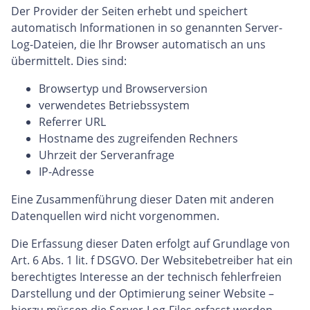
Der Provider der Seiten erhebt und speichert
automatisch Informationen in so genannten Server-
Log-Dateien, die Ihr Browser automatisch an uns
übermittelt. Dies sind:
Browsertyp und Browserversion
verwendetes Betriebssystem
Referrer URL
Hostname des zugreifenden Rechners
Uhrzeit der Serveranfrage
IP-Adresse
Eine Zusammenführung dieser Daten mit anderen
Datenquellen wird nicht vorgenommen.
Die Erfassung dieser Daten erfolgt auf Grundlage von
Art. 6 Abs. 1 lit. f DSGVO. Der Websitebetreiber hat ein
berechtigtes Interesse an der technisch fehlerfreien
Darstellung und der Optimierung seiner Website –