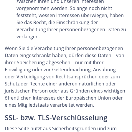
zwischen Ihren und unseren Interessen
vorgenommen werden. Solange noch nicht
feststeht, wessen Interessen überwiegen, haben
Sie das Recht, die Einschränkung der
Verarbeitung Ihrer personenbezogenen Daten zu
verlangen.
Wenn Sie die Verarbeitung Ihrer personenbezogenen
Daten eingeschränkt haben, dürfen diese Daten – von
ihrer Speicherung abgesehen – nur mit Ihrer
Einwilligung oder zur Geltendmachung, Ausübung
oder Verteidigung von Rechtsansprüchen oder zum
Schutz der Rechte einer anderen natürlichen oder
juristischen Person oder aus Gründen eines wichtigen
öffentlichen Interesses der Europäischen Union oder
eines Mitgliedstaats verarbeitet werden.
SSL- bzw. TLS-Verschlüsselung
Diese Seite nutzt aus Sicherheitsgründen und zum