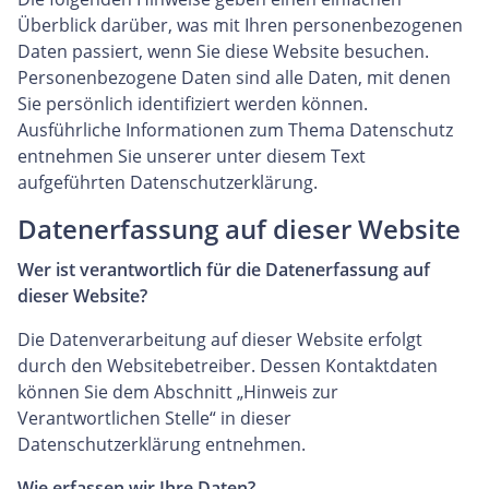
Überblick darüber, was mit Ihren personenbezogenen
Daten passiert, wenn Sie diese Website besuchen.
Personenbezogene Daten sind alle Daten, mit denen
Sie persönlich identifiziert werden können.
Ausführliche Informationen zum Thema Datenschutz
entnehmen Sie unserer unter diesem Text
aufgeführten Datenschutzerklärung.
Datenerfassung auf dieser Website
Wer ist verantwortlich für die Datenerfassung auf
dieser Website?
Die Datenverarbeitung auf dieser Website erfolgt
durch den Websitebetreiber. Dessen Kontaktdaten
können Sie dem Abschnitt „Hinweis zur
Verantwortlichen Stelle“ in dieser
Datenschutzerklärung entnehmen.
Wie erfassen wir Ihre Daten?