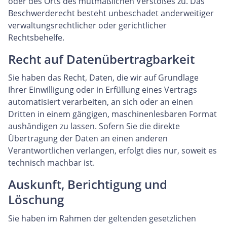
oder des Orts des mutmaßlichen Verstoßes zu. Das
Beschwerderecht besteht unbeschadet anderweitiger
verwaltungsrechtlicher oder gerichtlicher
Rechtsbehelfe.
Recht auf Datenübertragbarkeit
Sie haben das Recht, Daten, die wir auf Grundlage
Ihrer Einwilligung oder in Erfüllung eines Vertrags
automatisiert verarbeiten, an sich oder an einen
Dritten in einem gängigen, maschinenlesbaren Format
aushändigen zu lassen. Sofern Sie die direkte
Übertragung der Daten an einen anderen
Verantwortlichen verlangen, erfolgt dies nur, soweit es
technisch machbar ist.
Auskunft, Berichtigung und
Löschung
Sie haben im Rahmen der geltenden gesetzlichen