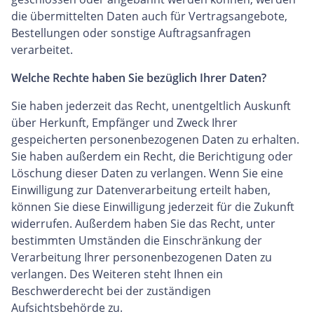
die übermittelten Daten auch für Vertragsangebote,
Bestellungen oder sonstige Auftragsanfragen
verarbeitet.
Welche Rechte haben Sie bezüglich Ihrer Daten?
Sie haben jederzeit das Recht, unentgeltlich Auskunft
über Herkunft, Empfänger und Zweck Ihrer
gespeicherten personenbezogenen Daten zu erhalten.
Sie haben außerdem ein Recht, die Berichtigung oder
Löschung dieser Daten zu verlangen. Wenn Sie eine
Einwilligung zur Datenverarbeitung erteilt haben,
können Sie diese Einwilligung jederzeit für die Zukunft
widerrufen. Außerdem haben Sie das Recht, unter
bestimmten Umständen die Einschränkung der
Verarbeitung Ihrer personenbezogenen Daten zu
verlangen. Des Weiteren steht Ihnen ein
Beschwerderecht bei der zuständigen
Aufsichtsbehörde zu.