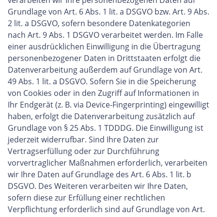
Grundlage von Art. 6 Abs. 1 lit. a DSGVO bzw. Art. 9 Abs.
2 lit. a DSGVO, sofern besondere Datenkategorien
nach Art. 9 Abs. 1 DSGVO verarbeitet werden. Im Falle
einer ausdrücklichen Einwilligung in die Übertragung
personenbezogener Daten in Drittstaaten erfolgt die
Datenverarbeitung außerdem auf Grundlage von Art.
49 Abs. 1 lit. a DSGVO. Sofern Sie in die Speicherung
von Cookies oder in den Zugriff auf Informationen in
Ihr Endgerät (z. B. via Device-Fingerprinting) eingewilligt
haben, erfolgt die Datenverarbeitung zusätzlich auf
Grundlage von § 25 Abs. 1 TDDDG. Die Einwilligung ist
jederzeit widerrufbar. Sind Ihre Daten zur
Vertragserfüllung oder zur Durchführung
vorvertraglicher Maßnahmen erforderlich, verarbeiten
wir Ihre Daten auf Grundlage des Art. 6 Abs. 1 lit. b
DSGVO. Des Weiteren verarbeiten wir Ihre Daten,
sofern diese zur Erfüllung einer rechtlichen
Verpflichtung erforderlich sind auf Grundlage von Art.