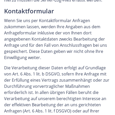
hierzu müssen die Server-Log-Files erfasst werden.
Kontaktformular
Wenn Sie uns per Kontaktformular Anfragen
zukommen lassen, werden Ihre Angaben aus dem
Anfrageformular inklusive der von Ihnen dort
angegebenen Kontaktdaten zwecks Bearbeitung der
Anfrage und für den Fall von Anschlussfragen bei uns
gespeichert. Diese Daten geben wir nicht ohne Ihre
Einwilligung weiter.
Die Verarbeitung dieser Daten erfolgt auf Grundlage
von Art. 6 Abs. 1 lit. b DSGVO, sofern Ihre Anfrage mit
der Erfüllung eines Vertrags zusammenhängt oder zur
Durchführung vorvertraglicher Maßnahmen
erforderlich ist. In allen übrigen Fällen beruht die
Verarbeitung auf unserem berechtigten Interesse an
der effektiven Bearbeitung der an uns gerichteten
Anfragen (Art. 6 Abs. 1 lit. f DSGVO) oder auf Ihrer