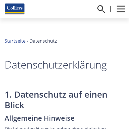
Startseite
›
Datenschutz
Datenschutzerklärung
1. Datenschutz auf einen
Blick
Allgemeine Hinweise
Die folgenden Hinweise geben einen einfachen