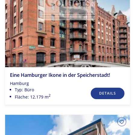
Eine Hamburger Ikone in der Speicherstadt!
Hamburg
Typ: Büro
DETAILS
2
Fläche: 12.179 m