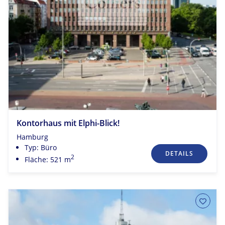
Kontorhaus mit Elphi-Blick!
Hamburg
Typ: Büro
DETAILS
2
Fläche: 521 m