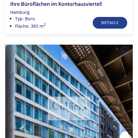
Ihre Büroflächen im Kontorhausviertel!
Hamburg
Typ: Büro
DETAILS
2
Fläche: 383 m