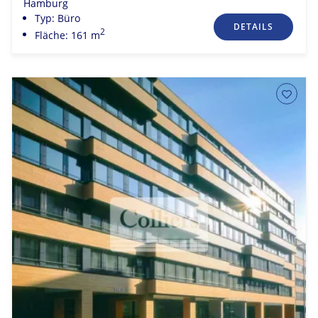
Hamburg
Typ: Büro
DETAILS
2
Fläche: 161 m