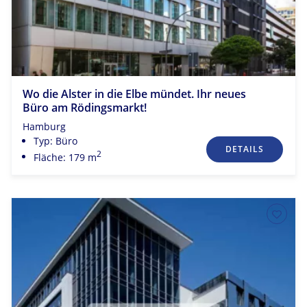
Wo die Alster in die Elbe mündet. Ihr neues
Büro am Rödingsmarkt!
Hamburg
Typ: Büro
DETAILS
2
Fläche: 179 m