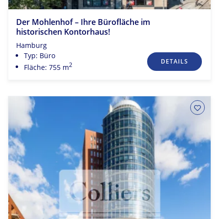
Der Mohlenhof – Ihre Bürofläche im
historischen Kontorhaus!
Hamburg
Typ: Büro
DETAILS
2
Fläche: 755 m