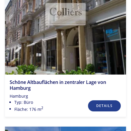
Schöne Altbauflächen in zentraler Lage von
Hamburg
Hamburg
Typ: Büro
DETAILS
2
Fläche: 176 m