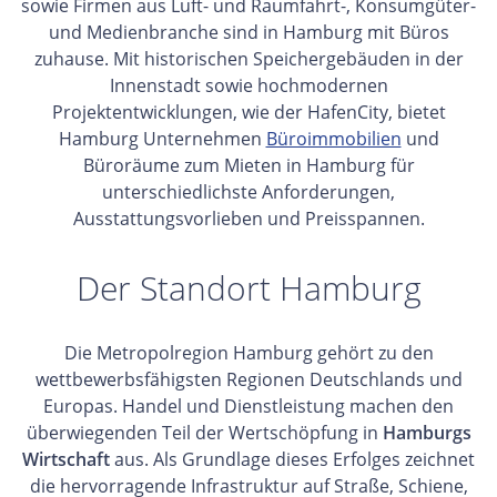
sowie Firmen aus Luft- und Raumfahrt-, Konsumgüter-
und Medienbranche sind in Hamburg mit Büros
zuhause. Mit historischen Speichergebäuden in der
Innenstadt sowie hochmodernen
Projektentwicklungen, wie der HafenCity, bietet
Hamburg Unternehmen
Büroimmobilien
und
Büroräume zum Mieten in Hamburg für
unterschiedlichste Anforderungen,
Ausstattungsvorlieben und Preisspannen.
Der Standort Hamburg
Die Metropolregion Hamburg gehört zu den
wettbewerbsfähigsten Regionen Deutschlands und
Europas. Handel und Dienstleistung machen den
überwiegenden Teil der Wertschöpfung in
Hamburgs
Wirtschaft
aus. Als Grundlage dieses Erfolges zeichnet
die hervorragende Infrastruktur auf Straße, Schiene,