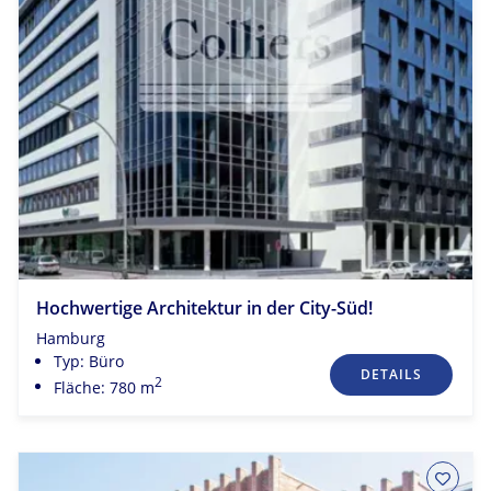
Hochwertige Architektur in der City-Süd!
Hamburg
Typ: Büro
DETAILS
2
Fläche: 780 m