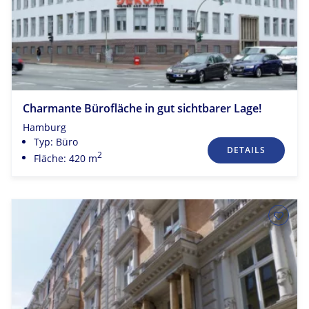
Charmante Bürofläche in gut sichtbarer Lage!
Hamburg
Typ: Büro
DETAILS
2
Fläche: 420 m