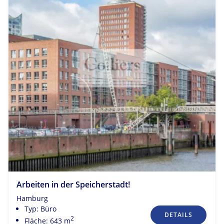
Arbeiten in der Speicherstadt!
Hamburg
Typ: Büro
DETAILS
2
Fläche: 643 m