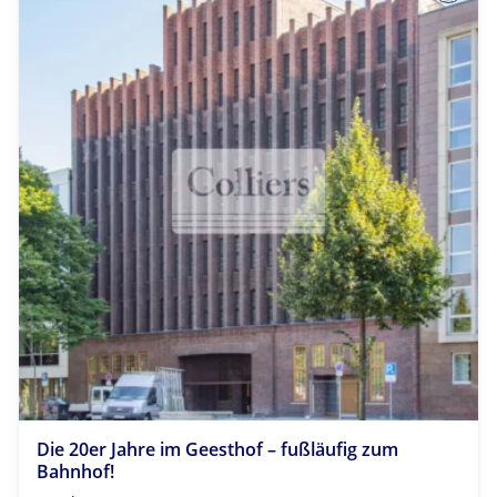
Die 20er Jahre im Geesthof – fußläufig zum
Bahnhof!