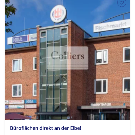
Büroflächen direkt an der Elbe!