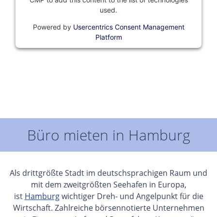
used.
Powered by
Usercentrics Consent Management
Platform
Büro mieten in Hamburg
Als drittgrößte Stadt im deutschsprachigen Raum und
mit dem zweitgrößten Seehafen in Europa,
ist
Hamburg
wichtiger Dreh- und Angelpunkt für die
Wirtschaft. Zahlreiche börsennotierte Unternehmen