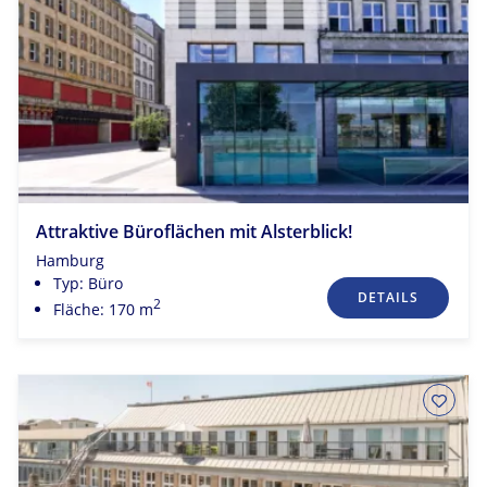
Attraktive Büroflächen mit Alsterblick!
Hamburg
Typ: Büro
DETAILS
2
Fläche: 170 m