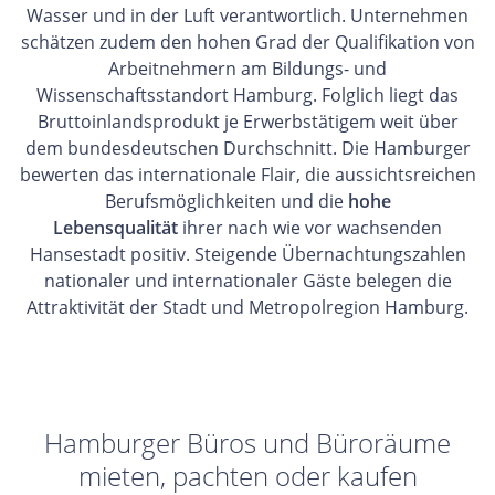
Wasser und in der Luft verantwortlich. Unternehmen
schätzen zudem den hohen Grad der Qualifikation von
Arbeitnehmern am Bildungs- und
Wissenschaftsstandort Hamburg. Folglich liegt das
Bruttoinlandsprodukt je Erwerbstätigem weit über
dem bundesdeutschen Durchschnitt. Die Hamburger
bewerten das internationale Flair, die aussichtsreichen
Berufsmöglichkeiten und die
hohe
Lebensqualität
ihrer nach wie vor wachsenden
Hansestadt positiv. Steigende Übernachtungszahlen
nationaler und internationaler Gäste belegen die
Attraktivität der Stadt und Metropolregion Hamburg.
Hamburger Büros und Büroräume
mieten, pachten oder kaufen