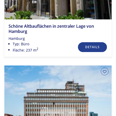
Schöne Altbauflächen in zentraler Lage von
Hamburg
Hamburg
Typ: Büro
DETAILS
2
Fläche: 237 m