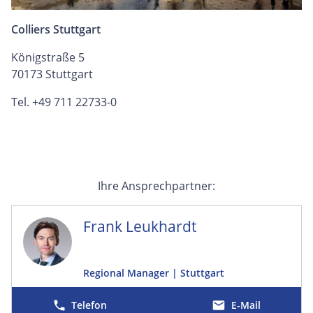
Colliers Stuttgart
Königstraße 5
70173 Stuttgart
Tel. +49 711 22733-0
Ihre Ansprechpartner:
Frank Leukhardt
Regional Manager | Stuttgart
E-Mail