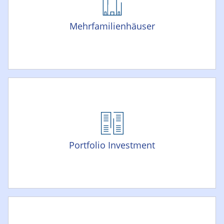
Mehrfamilienhäuser
Portfolio Investment