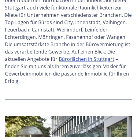
oder modernen Büroflächen in der Innenstadt bietet
Stuttgart auch viele funktionale Räumlichkeiten zur
Miete für Unternehmen verschiedenster Branchen. Die
Top-Lagen für Büros sind City, Innenstadt, Vaihingen,
Feuerbach, Cannstatt, Weilimdorf, Leinfelden-
Echterdingen, Möhringen, Fasanenhof oder Wangen.
Die umsatzstärkste Branche in der Bürovermietung ist
das verarbeitende Gewerbe. Auf einen Blick: Die
aktuellen Angebote für
Büroflächen in Stuttgart
–
finden Sie mit uns als Ihrem zuverlässigen Makler für
Gewerbeimmobilien die passende Immobilie für Ihren
Erfolg.