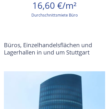
16,60 €/m²
Durchschnittsmiete Büro
Büros, Einzelhandelsflächen und
Lagerhallen in und um Stuttgart