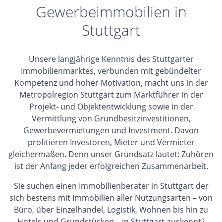
Gewerbeimmobilien in
Stuttgart
Unsere langjährige Kenntnis des Stuttgarter
Immobilienmarktes, verbunden mit gebündelter
Kompetenz und hoher Motivation, macht uns in der
Metropolregion Stuttgart zum Marktführer in der
Projekt- und Objektentwicklung sowie in der
Vermittlung von Grundbesitzinvestitionen,
Gewerbevermietungen und Investment. Davon
profitieren Investoren, Mieter und Vermieter
gleichermaßen. Denn unser Grundsatz lautet: Zuhören
ist der Anfang jeder erfolgreichen Zusammenarbeit.
Sie suchen einen Immobilienberater in Stuttgart der
sich bestens mit Immobilien aller Nutzungsarten – von
Büro, über Einzelhandel, Logistik, Wohnen bis hin zu
Hotels und Grundstücken – in
Stuttgart
auskennt?