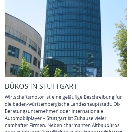
BÜROS IN STUTTGART
Wirtschaftsmotor ist eine geläufige Beschreibung für
die baden-württembergische Landeshauptstadt. Ob
Beratungsunternehmen oder internationale
Automobilplayer – Stuttgart ist Zuhause vieler
namhafter Firmen. Neben charmanten Altbaubüros