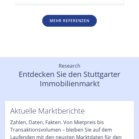
MEHR REFERENZEN
Research
Entdecken Sie den Stuttgarter
Immobilienmarkt
Aktuelle Marktberichte
Zahlen, Daten, Fakten. Von Mietpreis bis
Transaktionsvolumen – bleiben Sie auf dem
Laufenden mit den neusten Marktdaten für den