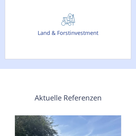
Land & Forstinvestment
Aktuelle Referenzen