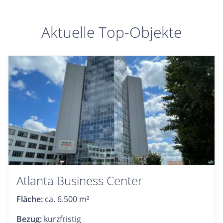
Aktuelle Top-Objekte
Atlanta Business Center
Fläche:
ca. 6.500 m²
Bezug:
kurzfristig