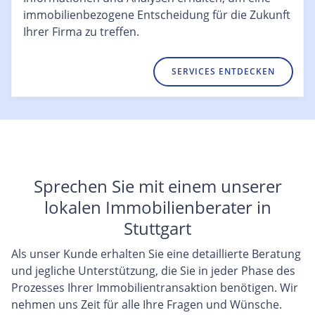
immobilienbezogene Entscheidung für die Zukunft
Ihrer Firma zu treffen.
SERVICES ENTDECKEN
Sprechen Sie mit einem unserer
lokalen Immobilienberater in
Stuttgart
Als unser Kunde erhalten Sie eine detaillierte Beratung
und jegliche Unterstützung, die Sie in jeder Phase des
Prozesses Ihrer Immobilientransaktion benötigen. Wir
nehmen uns Zeit für alle Ihre Fragen und Wünsche.