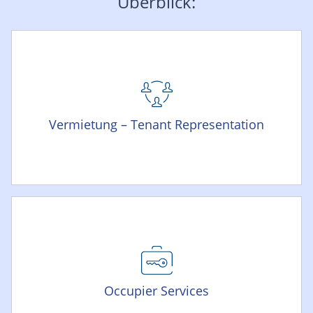
Überblick:
Vermietung – Tenant Representation
Occupier Services