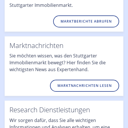
Stuttgarter Immobilienmarkt.
MARKTBERICHTE ABRUFEN
Marktnachrichten
Sie möchten wissen, was den Stuttgarter
Immobilienmarkt bewegt? Hier finden Sie die
wichtigsten News aus Expertenhand.
MARKTNACHRICHTEN LESEN
Research Dienstleistungen
Wir sorgen dafür, dass Sie alle wichtigen
Informationen und Analysen erhalten, um eine