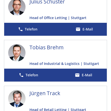
Julius Schuster
Head of Office Letting | Stuttgart
E-Mail
Tobias Brehm
Head of Industrial & Logistics | Stuttgart
E-Mail
Jürgen Track
Head of Retail Letting | Stuttgart