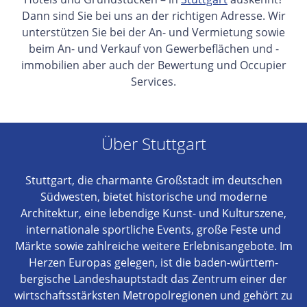
Dann sind Sie bei uns an der richtigen Adresse. Wir
unterstützen Sie bei der An- und Vermietung sowie
beim An- und Verkauf von Gewerbeflächen und -
immobilien aber auch der Bewertung und Occupier
Services.
Über Stuttgart
Stuttgart, die charmante Großstadt im deutschen
Südwesten, bietet historische und moderne
Architektur, eine lebendige Kunst- und Kulturszene,
internationale sportliche Events, große Feste und
Märkte sowie zahlreiche weitere Erlebnisangebote. Im
Herzen Europas gelegen, ist die baden-württem-
bergische Landeshauptstadt das Zentrum einer der
wirtschaftsstärksten Metropolregionen und gehört zu