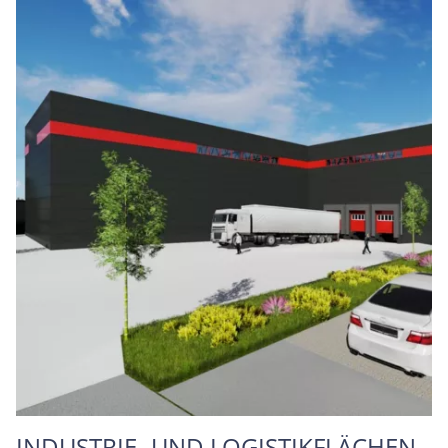
INDUSTRIE- UND LOGISTIKFLÄCHEN