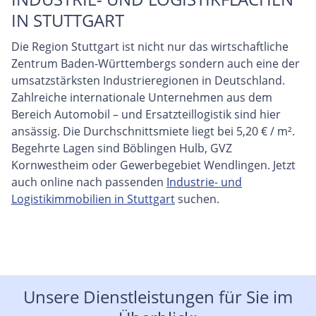
IN STUTTGART
Die Region Stuttgart ist nicht nur das wirtschaftliche
Zentrum Baden-Württembergs sondern auch eine der
umsatzstärksten Industrieregionen in Deutschland.
Zahlreiche internationale Unternehmen aus dem
Bereich Automobil – und Ersatzteillogistik sind hier
ansässig. Die Durchschnittsmiete liegt bei 5,20 € / m².
Begehrte Lagen sind Böblingen Hulb, GVZ
Kornwestheim oder Gewerbegebiet Wendlingen. Jetzt
auch online nach passenden
Industrie- und
Logistikimmobilien in Stuttgart
suchen.
Unsere Dienstleistungen für Sie im