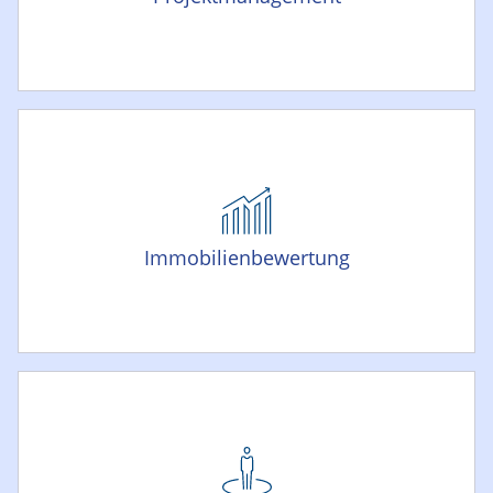
Immobilienbewertung