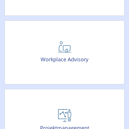
Workplace Advisory
Projektmanagement