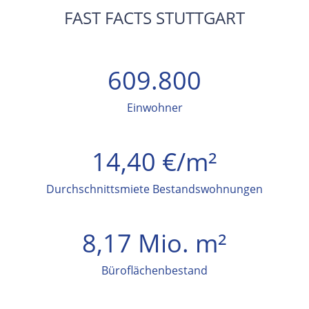
FAST FACTS STUTTGART
609.800
Einwohner
14,40 €/m²
Durchschnittsmiete Bestandswohnungen
8,17 Mio. m²
Büroflächenbestand