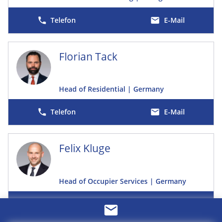
E-Mail
Florian Tack
Head of Residential | Germany
E-Mail
Felix Kluge
Head of Occupier Services | Germany
E-Mail