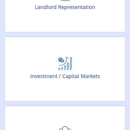
Landlord Representation
Investment / Capital Markets