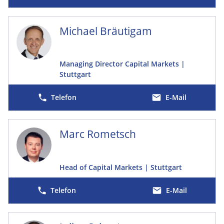
Michael Bräutigam
Managing Director Capital Markets |
Stuttgart
E-Mail
Marc Rometsch
Head of Capital Markets | Stuttgart
E-Mail