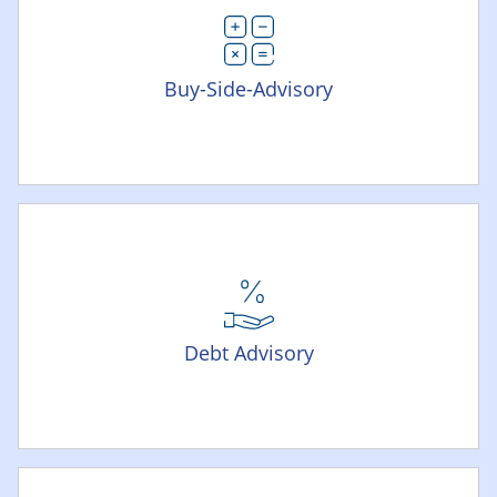
Buy-Side-Advisory
Debt Advisory