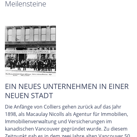
Meilensteine
EIN NEUES UNTERNEHMEN IN EINER
NEUEN STADT
Die Anfänge von Colliers gehen zurück auf das Jahr
1898, als Macaulay Nicolls als Agentur für Immobilien,
Immobilienverwaltung und Versicherungen im
kanadischen Vancouver gegründet wurde. Zu diesem
Zeitpunkt gab es in dem zwei Jahre alten Vancouver 50