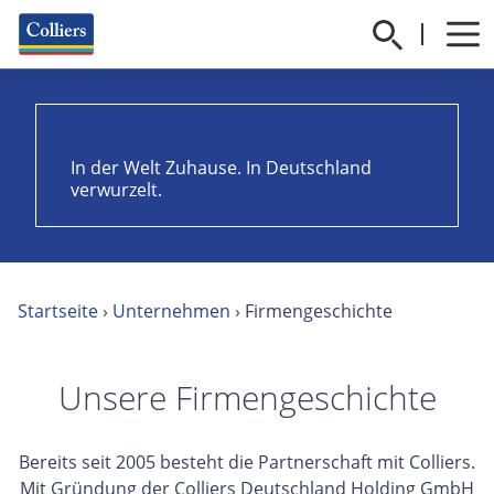
In der Welt Zuhause. In Deutschland
verwurzelt.
Startseite
›
Unternehmen
›
Firmengeschichte
Unsere Firmengeschichte
Bereits seit 2005 besteht die Partnerschaft mit Colliers.
Mit Gründung der Colliers Deutschland Holding GmbH