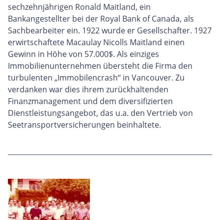
sechzehnjährigen Ronald Maitland, ein
Bankangestellter bei der Royal Bank of Canada, als
Sachbearbeiter ein. 1922 wurde er Gesellschafter. 1927
erwirtschaftete Macaulay Nicolls Maitland einen
Gewinn in Höhe von 57.000$. Als einziges
Immobilienunternehmen übersteht die Firma den
turbulenten „Immobilencrash“ in Vancouver. Zu
verdanken war dies ihrem zurückhaltenden
Finanzmanagement und dem diversifizierten
Dienstleistungsangebot, das u.a. den Vertrieb von
Seetransportversicherungen beinhaltete.