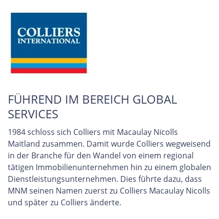
FÜHREND IM BEREICH GLOBAL
SERVICES
1984 schloss sich Colliers mit Macaulay Nicolls
Maitland zusammen. Damit wurde Colliers wegweisend
in der Branche für den Wandel von einem regional
tätigen Immobilienunternehmen hin zu einem globalen
Dienstleistungsunternehmen. Dies führte dazu, dass
MNM seinen Namen zuerst zu Colliers Macaulay Nicolls
und später zu Colliers änderte.