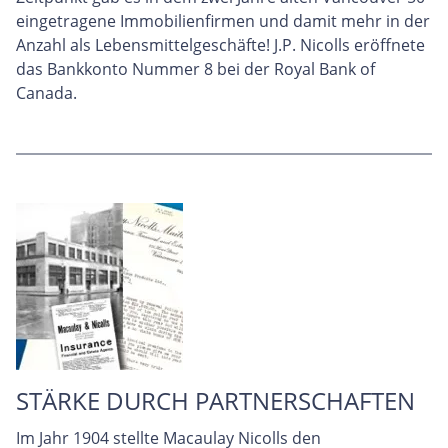
eingetragene Immobilienfirmen und damit mehr in der
Anzahl als Lebensmittelgeschäfte! J.P. Nicolls eröffnete
das Bankkonto Nummer 8 bei der Royal Bank of
Canada.
STÄRKE DURCH PARTNERSCHAFTEN
Im Jahr 1904 stellte Macaulay Nicolls den