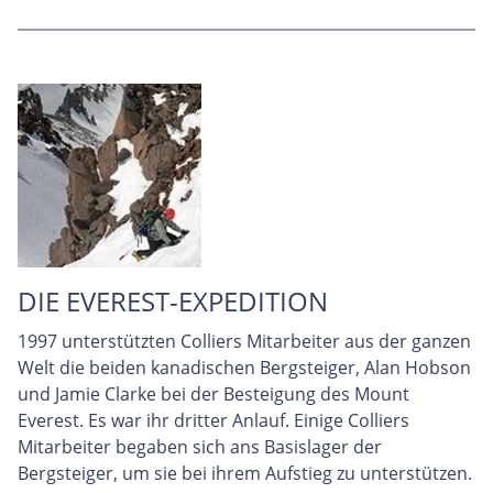
DIE EVEREST-EXPEDITION
1997 unterstützten Colliers Mitarbeiter aus der ganzen
Welt die beiden kanadischen Bergsteiger, Alan Hobson
und Jamie Clarke bei der Besteigung des Mount
Everest. Es war ihr dritter Anlauf. Einige Colliers
Mitarbeiter begaben sich ans Basislager der
Bergsteiger, um sie bei ihrem Aufstieg zu unterstützen.