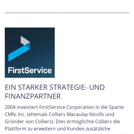
EIN STARKER STRATEGIE- UND
FINANZPARTNER
2004 investiert FirstService Corporation in die Sparte
CMN, Inc. (ehemals Colliers Macaulay Nicolls und
Gründer von Colliers). Dies ermöglichte Colliers die
Plattform zu erweitern und Kunden zusätzliche