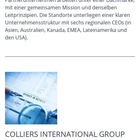
mit einer gemeinsamen Mission und denselben
Leitprinzipien. Die Standorte unterliegen einer klaren
Unternehmensstruktur mit sechs regionalen CEOs (in
Asien, Australien, Kanada, EMEA, Lateinamerika und
den USA).
COLLIERS INTERNATIONAL GROUP