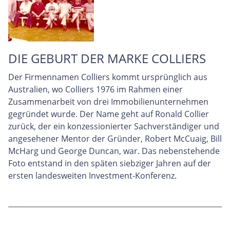
DIE GEBURT DER MARKE COLLIERS
Der Firmennamen Colliers kommt ursprünglich aus
Australien, wo Colliers 1976 im Rahmen einer
Zusammenarbeit von drei Immobilienunternehmen
gegründet wurde. Der Name geht auf Ronald Collier
zurück, der ein konzessionierter Sachverständiger und
angesehener Mentor der Gründer, Robert McCuaig, Bill
McHarg und George Duncan, war. Das nebenstehende
Foto entstand in den späten siebziger Jahren auf der
ersten landesweiten Investment-Konferenz.