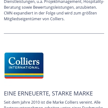
Dienstleistungen, u.a. Projektmanagement, Hospitality-
Beratung sowie Bewertungsleistungen, anzubieten.
CMN expandiert in der Folge und wird zum größten
Mitgliedseigentümer von Colliers.
EINE ERNEUERTE, STARKE MARKE
Seit dem Jahre 2010 ist die Marke Colliers vereint. Alle
Partnerunternehmen arbeiten unter einer Dachmarke,