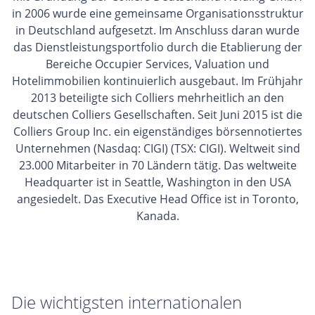
in 2006 wurde eine gemeinsame Organisationsstruktur
in Deutschland aufgesetzt. Im Anschluss daran wurde
das Dienstleistungsportfolio durch die Etablierung der
Bereiche Occupier Services, Valuation und
Hotelimmobilien kontinuierlich ausgebaut. Im Frühjahr
2013 beteiligte sich Colliers mehrheitlich an den
deutschen Colliers Gesellschaften. Seit Juni 2015 ist die
Colliers Group Inc. ein eigenständiges börsennotiertes
Unternehmen (Nasdaq: CIGI) (TSX: CIGI). Weltweit sind
23.000 Mitarbeiter in 70 Ländern tätig. Das weltweite
Headquarter ist in Seattle, Washington in den USA
angesiedelt. Das Executive Head Office ist in Toronto,
Kanada.
Die wichtigsten internationalen