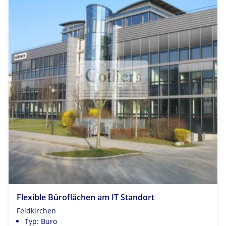
Flexible Büroflächen am IT Standort
Feldkirchen
Typ: Büro