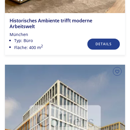
Historisches Ambiente trifft moderne
Arbeitswelt
München
Typ: Büro
DETAILS
2
Fläche: 400 m