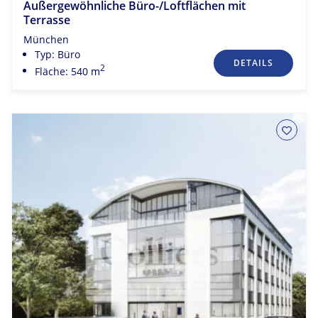
Außergewöhnliche Büro-/Loftflächen mit
Terrasse
München
Typ: Büro
DETAILS
2
Fläche: 540 m