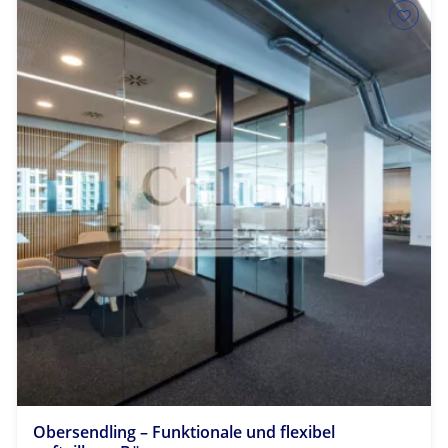
Obersendling – Funktionale und flexibel