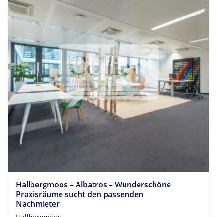
Hallbergmoos – Albatros – Wunderschöne
Praxisräume sucht den passenden
Nachmieter
Hallbergmoos