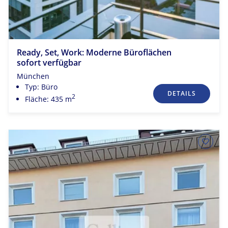
Ready, Set, Work: Moderne Büroflächen
sofort verfügbar
München
Typ: Büro
DETAILS
2
Fläche: 435 m