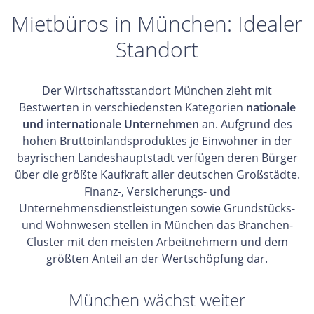
Mietbüros in München: Idealer
Standort
Der Wirtschaftsstandort München zieht mit
Bestwerten in verschiedensten Kategorien
nationale
und internationale Unternehmen
an. Aufgrund des
hohen Bruttoinlandsproduktes je Einwohner in der
bayrischen Landeshauptstadt verfügen deren Bürger
über die größte Kaufkraft aller deutschen Großstädte.
Finanz-, Versicherungs- und
Unternehmensdienstleistungen sowie Grundstücks-
und Wohnwesen stellen in München das Branchen-
Cluster mit den meisten Arbeitnehmern und dem
größten Anteil an der Wertschöpfung dar.
München wächst weiter