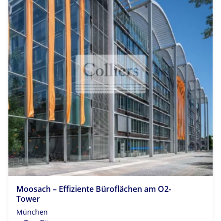
Moosach – Effiziente Büroflächen am O2-
Tower
München