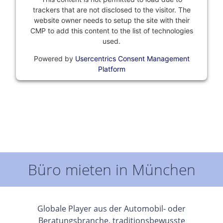
trackers that are not disclosed to the visitor. The
website owner needs to setup the site with their
CMP to add this content to the list of technologies
used.
Powered by
Usercentrics Consent Management
Platform
Büro mieten in München
Globale Player aus der Automobil- oder
Beratungsbranche, traditionsbewusste