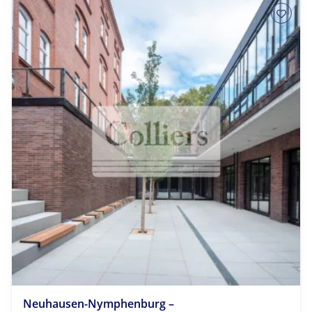
Neuhausen-Nymphenburg –