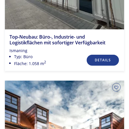
Top-Neubau: Büro-, Industrie- und
Logistikflächen mit sofortiger Verfügbarkeit
Ismaning
Typ: Büro
DETAILS
2
Fläche: 1.058 m