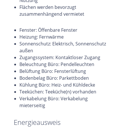
Nutzung
Flächen werden bevorzugt
zusammenhängend vermietet
Fenster: Öffenbare Fenster
Heizung: Fernwärme
Sonnenschutz: Elektrisch, Sonnenschutz
außen
Zugangssystem: Kontaktloser Zugang
Beleuchtung Büro: Pendelleuchten
Belüftung Büro: Fensterlüftung
Bodenbelag Büro: Parkettboden
Kühlung Büro: Heiz- und Kühldecke
Teeküchen: Teeküche(n) vorhanden
Verkabelung Büro: Verkabelung
mieterseitig
Energieausweis