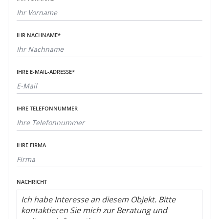
IHR NACHNAME*
IHRE E-MAIL-ADRESSE*
IHRE TELEFONNUMMER
IHRE FIRMA
NACHRICHT