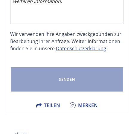
Wir verwenden Ihre Angaben zweckgebunden zur
FACEBOOK
Bearbeitung Ihrer Anfrage. Weiter Informationen
finden Sie in unsere
Datenschutzerklärung
.
LINKEDIN
EMAIL
X
TEILEN
MERKEN