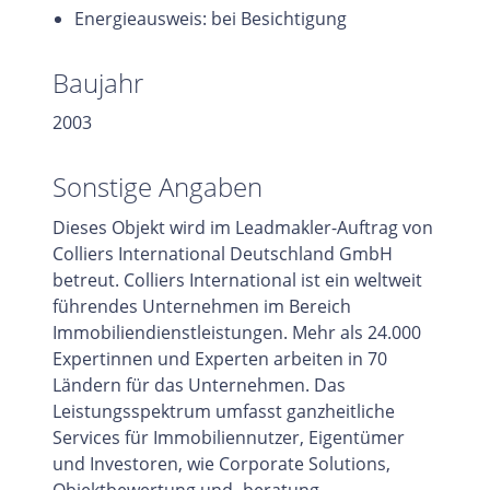
Energieausweis: bei Besichtigung
Baujahr
2003
Sonstige Angaben
Dieses Objekt wird im Leadmakler-Auftrag von
Colliers International Deutschland GmbH
betreut. Colliers International ist ein weltweit
führendes Unternehmen im Bereich
Immobiliendienstleistungen. Mehr als 24.000
Expertinnen und Experten arbeiten in 70
Ländern für das Unternehmen. Das
Leistungsspektrum umfasst ganzheitliche
Services für Immobiliennutzer, Eigentümer
und Investoren, wie Corporate Solutions,
Objektbewertung und -beratung,