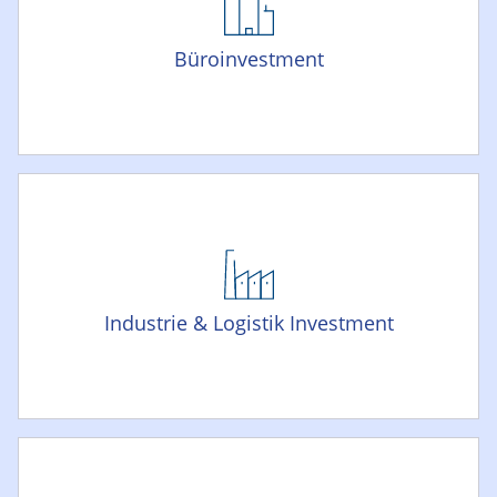
Büroinvestment
Industrie & Logistik Investment