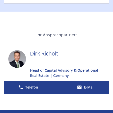
Ihr Ansprechpartner:
Dirk Richolt
Head of Capital Advisory & Operational
Real Estate | Germany
E-Mail