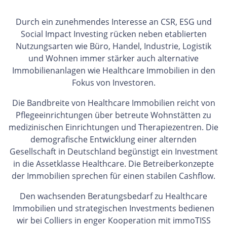
Durch ein zunehmendes Interesse an CSR, ESG und
Social Impact Investing rücken neben etablierten
Nutzungsarten wie Büro, Handel, Industrie, Logistik
und Wohnen immer stärker auch alternative
Immobilienanlagen wie Healthcare Immobilien in den
Fokus von Investoren.
Die Bandbreite von Healthcare Immobilien reicht von
Pflegeeinrichtungen über betreute Wohnstätten zu
medizinischen Einrichtungen und Therapiezentren. Die
demografische Entwicklung einer alternden
Gesellschaft in Deutschland begünstigt ein Investment
in die Assetklasse Healthcare. Die Betreiberkonzepte
der Immobilien sprechen für einen stabilen Cashflow.
Den wachsenden Beratungsbedarf zu Healthcare
Immobilien und strategischen Investments bedienen
wir bei Colliers in enger Kooperation mit immoTISS