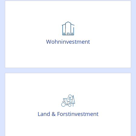
Wohninvestment
Land & Forstinvestment