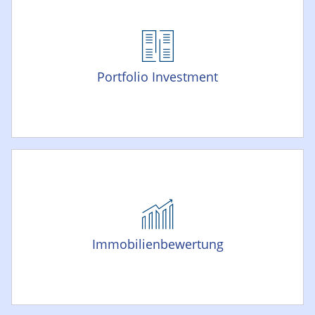
Portfolio Investment
Immobilienbewertung