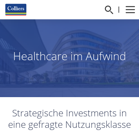
Healthcare im Aufwind
Strategische Investments in
eine gefragte Nutzungsklasse