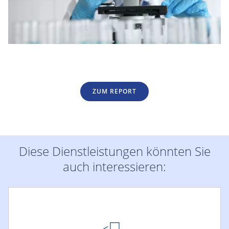
ZUM REPORT
Diese Dienstleistungen könnten Sie
auch interessieren: