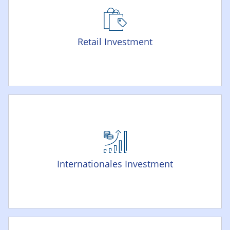
Retail Investment
Internationales Investment