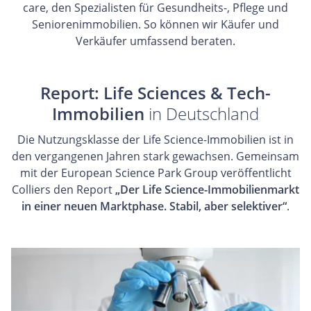
care, den Spezialisten für Gesundheits-, Pflege und
Seniorenimmobilien. So können wir Käufer und
Verkäufer umfassend beraten.
Report: Life Sciences & Tech-
Immobilien
in Deutschland
Die Nutzungsklasse der Life Science-Immobilien ist in
den vergangenen Jahren stark gewachsen. Gemeinsam
mit der European Science Park Group veröffentlicht
Colliers den Report
„Der Life Science-Immobilienmarkt
in einer neuen Marktphase. Stabil, aber selektiver“
.