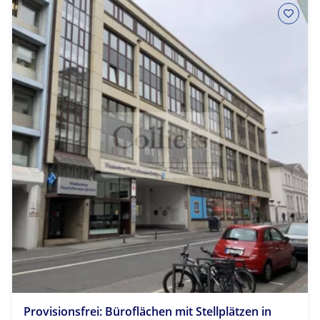
Provisionsfrei: Büroflächen mit Stellplätzen in