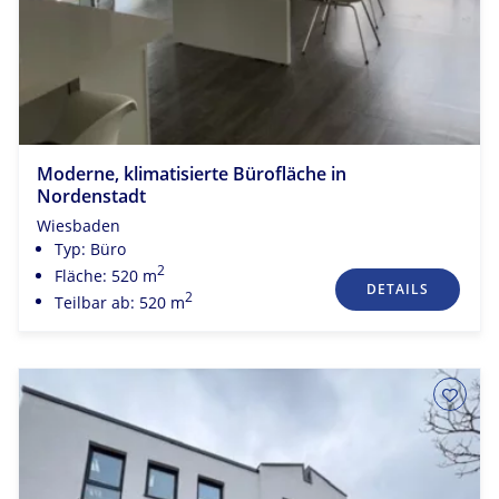
Moderne, klimatisierte Bürofläche in
Nordenstadt
Wiesbaden
Typ: Büro
2
Fläche: 520 m
DETAILS
2
Teilbar ab: 520 m