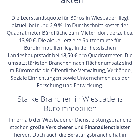
Die Leerstandsquote für Büros in Wiesbaden liegt
aktuell bei rund
2,9 %
. Im Durchschnitt kostet der
Quadratmeter Bürofläche zum Mieten dort derzeit ca.
13,90 €
. Die aktuell erzielte Spitzenmiete für
Büroimmobilien liegt in der hessischen
Landeshauptstadt bei
18,50 €
pro Quadratmeter. Die
umsatzstärksten Branchen nach Flächenumsatz sind
im Büromarkt die Öffentliche Verwaltung, Verbände,
Soziale Einrichtungen sowie Unternehmen aus der
Forschung und Entwicklung.
Starke Branchen in Wiesbadens
Büroimmobilien
Innerhalb der Wiesbadener Dienstleistungsbranche
stechen
große Versicherer und Finanzdienstleister
hervor. Doch auch die Beratungsbranche hat in