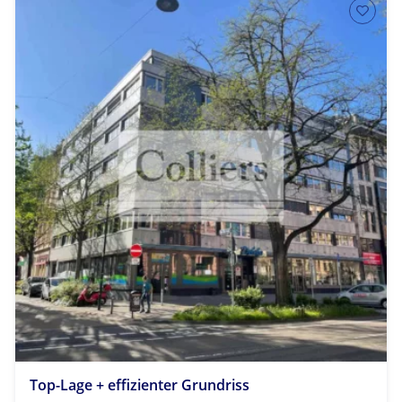
Top-Lage + effizienter Grundriss