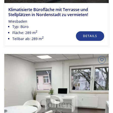
Klimatisierte Bürofläche mit Terrasse und
Stellplätzen in Nordenstadt zu vermieten!
Wiesbaden
Typ: Büro
2
Fläche: 289 m
DETAILS
2
Teilbar ab: 289 m