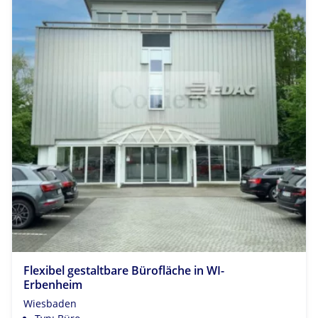
Flexibel gestaltbare Bürofläche in WI-
Erbenheim
Wiesbaden