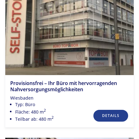
Provisionsfrei – Ihr Büro mit hervorragenden
Nahversorgungsmöglichkeiten
Wiesbaden
Typ: Büro
2
Fläche: 480 m
DETAILS
2
Teilbar ab: 480 m