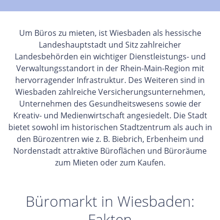
Um Büros zu mieten, ist Wiesbaden als hessische
Landeshauptstadt und Sitz zahlreicher
Landesbehörden ein wichtiger Dienstleistungs- und
Verwaltungsstandort in der Rhein-Main-Region mit
hervorragender Infrastruktur. Des Weiteren sind in
Wiesbaden zahlreiche Versicherungsunternehmen,
Unternehmen des Gesundheitswesens sowie der
Kreativ- und Medienwirtschaft angesiedelt. Die Stadt
bietet sowohl im historischen Stadtzentrum als auch in
den Bürozentren wie z. B. Biebrich, Erbenheim und
Nordenstadt attraktive Büroflächen und Büroräume
zum Mieten oder zum Kaufen.
Büromarkt in Wiesbaden:
Fakten