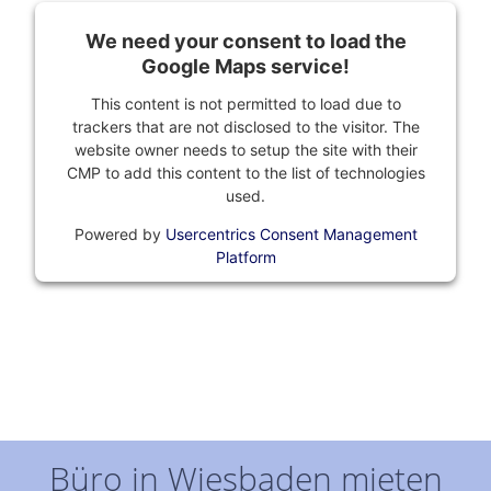
We need your consent to load the
Google Maps service!
This content is not permitted to load due to
trackers that are not disclosed to the visitor. The
website owner needs to setup the site with their
CMP to add this content to the list of technologies
used.
Powered by
Usercentrics Consent Management
Platform
Büro in Wiesbaden mieten