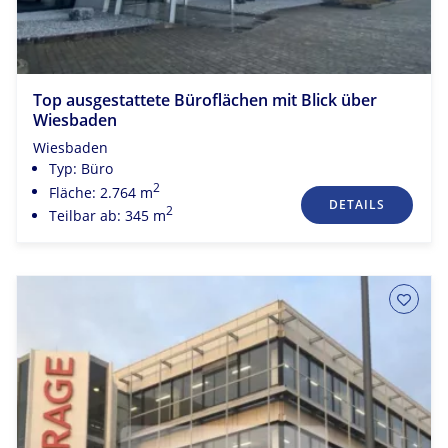
Top ausgestattete Büroflächen mit Blick über
Wiesbaden
Wiesbaden
Typ: Büro
2
Fläche: 2.764 m
DETAILS
2
Teilbar ab: 345 m