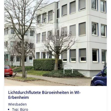
Lichtdurchflutete Büroeinheiten in WI-
Erbenheim
Wiesbaden
Typ: Büro