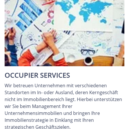
OCCUPIER SERVICES
Wir betreuen Unternehmen mit verschiedenen
Standorten im In- oder Ausland, deren Kerngeschäft
nicht im Immobilienbereich liegt. Hierbei unterstützen
wir Sie beim Management Ihrer
Unternehmensimmobilien und bringen Ihre
Immobilienstrategie in Einklang mit Ihren
strategischen Geschäftszielen.