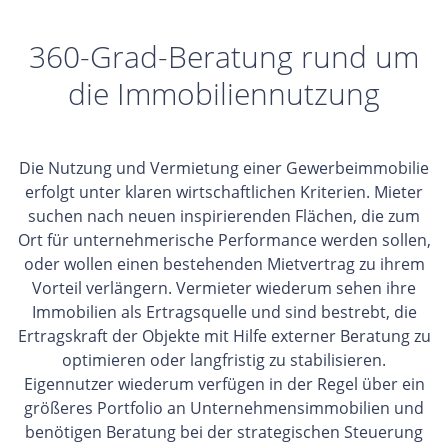
360-Grad-Beratung rund um
die Immobiliennutzung
Die Nutzung und Vermietung einer Gewerbeimmobilie
erfolgt unter klaren wirtschaftlichen Kriterien. Mieter
suchen nach neuen inspirierenden Flächen, die zum
Ort für unternehmerische Performance werden sollen,
oder wollen einen bestehenden Mietvertrag zu ihrem
Vorteil verlängern. Vermieter wiederum sehen ihre
Immobilien als Ertragsquelle und sind bestrebt, die
Ertragskraft der Objekte mit Hilfe externer Beratung zu
optimieren oder langfristig zu stabilisieren.
Eigennutzer wiederum verfügen in der Regel über ein
größeres Portfolio an Unternehmensimmobilien und
benötigen Beratung bei der strategischen Steuerung