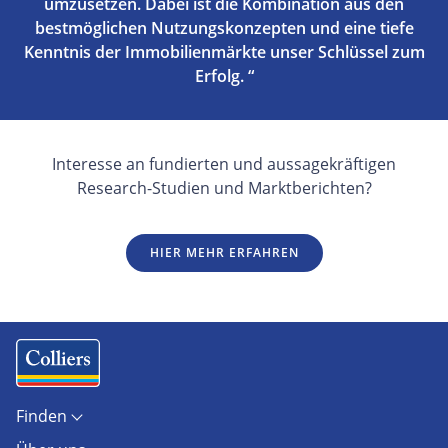
umzusetzen. Dabei ist die Kombination aus den
bestmöglichen Nutzungskonzepten und eine tiefe
Kenntnis der Immobilienmärkte unser Schlüssel zum
Erfolg. “
Interesse an fundierten und aussagekräftigen
Research-Studien und Marktberichten?
HIER MEHR ERFAHREN
Finden
Objekte