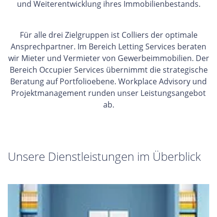
und Weiterentwicklung ihres Immobilienbestands.
Für alle drei Zielgruppen ist Colliers der optimale
Ansprechpartner. Im Bereich Letting Services beraten
wir Mieter und Vermieter von Gewerbeimmobilien. Der
Bereich Occupier Services übernimmt die strategische
Beratung auf Portfolioebene. Workplace Advisory und
Projektmanagement runden unser Leistungsangebot
ab.
Unsere Dienstleistungen im Überblick