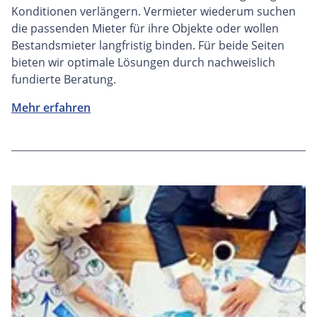
Konditionen verlängern. Vermieter wiederum suchen
die passenden Mieter für ihre Objekte oder wollen
Bestandsmieter langfristig binden. Für beide Seiten
bieten wir optimale Lösungen durch nachweislich
fundierte Beratung.
Mehr erfahren