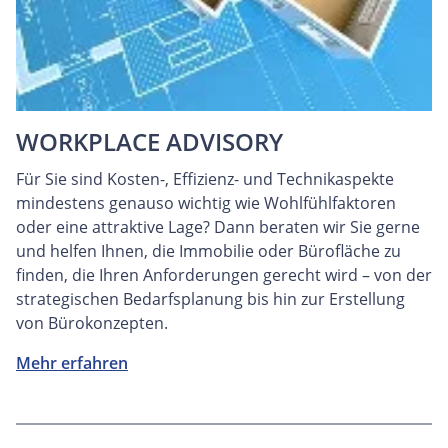
WORKPLACE ADVISORY
Für Sie sind Kosten-, Effizienz- und Technikaspekte
mindestens genauso wichtig wie Wohlfühlfaktoren
oder eine attraktive Lage? Dann beraten wir Sie gerne
und helfen Ihnen, die Immobilie oder Bürofläche zu
finden, die Ihren Anforderungen gerecht wird – von der
strategischen Bedarfsplanung bis hin zur Erstellung
von Bürokonzepten.
Mehr erfahren