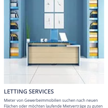
LETTING SERVICES
Mieter von Gewerbeimmobilien suchen nach neuen
Flächen oder möchten laufende Mietverträge zu guten