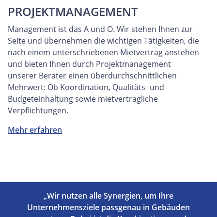
PROJEKTMANAGEMENT
Management ist das A und O. Wir stehen Ihnen zur
Seite und übernehmen die wichtigen Tätigkeiten, die
nach einem unterschriebenen Mietvertrag anstehen
und bieten Ihnen durch Projektmanagement
unserer Berater einen überdurchschnittlichen
Mehrwert: Ob Koordination, Qualitäts- und
Budgeteinhaltung sowie mietvertragliche
Verpflichtungen.
Mehr erfahren
„Wir nutzen alle Synergien, um Ihre
Unternehmensziele passgenau in Gebäuden