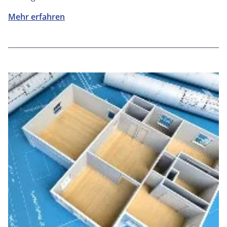
Mehr erfahren