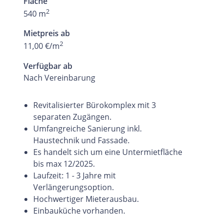
Fläche
2
540 m
Mietpreis ab
2
11,00 €/m
Verfügbar ab
Nach Vereinbarung
Revitalisierter Bürokomplex mit 3
separaten Zugängen.
Umfangreiche Sanierung inkl.
Haustechnik und Fassade.
Es handelt sich um eine Untermietfläche
bis max 12/2025.
Laufzeit: 1 - 3 Jahre mit
Verlängerungsoption.
Hochwertiger Mieterausbau.
Einbauküche vorhanden.