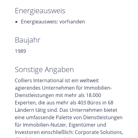
Energieausweis
Energieausweis: vorhanden
Baujahr
1989
Sonstige Angaben
Colliers International ist ein weltweit
agierendes Unternehmen für Immobilien-
Dienstleistungen mit mehr als 18.000
Experten, die aus mehr als 403 Büros in 68
Ländern tätig sind. Das Unternehmen bietet
eine umfassende Palette von Dienstleistungen
für Immobilien-Nutzer, Eigentümer und
Investoren einschließlich: Corporate Solutions,