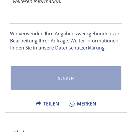
Wir verwenden Ihre Angaben zweckgebunden zur
FACEBOOK
Bearbeitung Ihrer Anfrage. Weiter Informationen
finden Sie in unsere
Datenschutzerklärung
.
LINKEDIN
EMAIL
X
TEILEN
MERKEN