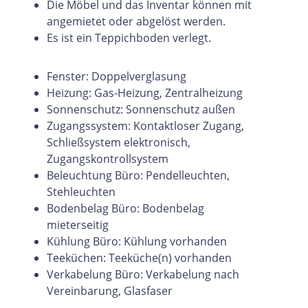
Die Möbel und das Inventar können mit
angemietet oder abgelöst werden.
Es ist ein Teppichboden verlegt.
Fenster: Doppelverglasung
Heizung: Gas-Heizung, Zentralheizung
Sonnenschutz: Sonnenschutz außen
Zugangssystem: Kontaktloser Zugang,
Schließsystem elektronisch,
Zugangskontrollsystem
Beleuchtung Büro: Pendelleuchten,
Stehleuchten
Bodenbelag Büro: Bodenbelag
mieterseitig
Kühlung Büro: Kühlung vorhanden
Teeküchen: Teeküche(n) vorhanden
Verkabelung Büro: Verkabelung nach
Vereinbarung, Glasfaser