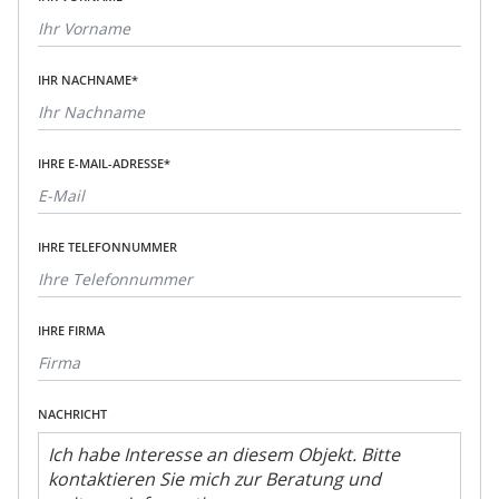
IHR NACHNAME*
IHRE E-MAIL-ADRESSE*
IHRE TELEFONNUMMER
IHRE FIRMA
NACHRICHT