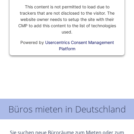
This content is not permitted to load due to
trackers that are not disclosed to the visitor. The
website owner needs to setup the site with their
CMP to add this content to the list of technologies
used.
Powered by
Usercentrics Consent Management
Platform
Büros mieten in Deutschland
Sie suchen neue Büroräume zum Mieten oder zum