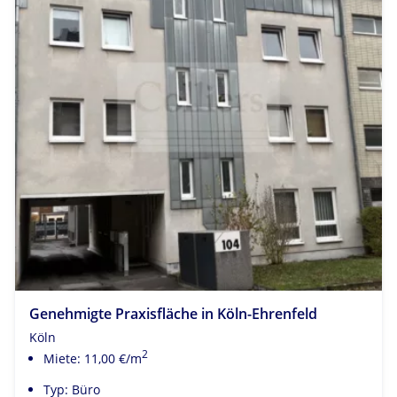
Genehmigte Praxisfläche in Köln-Ehrenfeld
Köln
2
Miete: 11,00 €/m
Typ: Büro