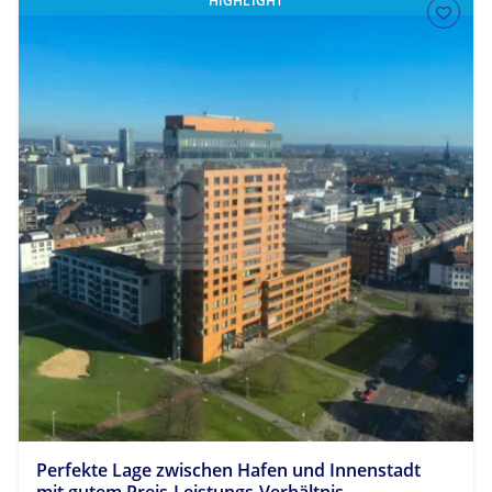
HIGHLIGHT
Perfekte Lage zwischen Hafen und Innenstadt