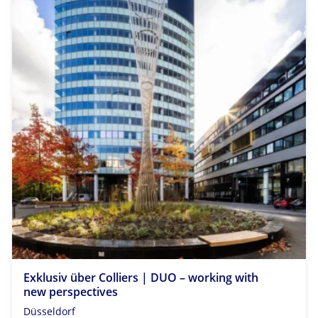
Exklusiv über Colliers | DUO – working with
new perspectives
Düsseldorf