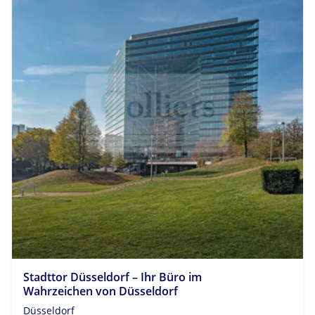
Stadttor Düsseldorf – Ihr Büro im
Wahrzeichen von Düsseldorf
Düsseldorf