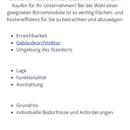
Kaufen für Ihr Unternehmen? Bei der Wahl einer
geeigneten Büroimmobilie ist es wichtig Flächen- und
Kosteneffizienz für Sie zu betrachten und abzuwägen:
Erreichbarkeit
Gebäudearchitektur
Umgebung des Standorts
Lage
Funktionalität
Ausstattung
Grundriss
individuelle Bedürfnisse und Anforderungen