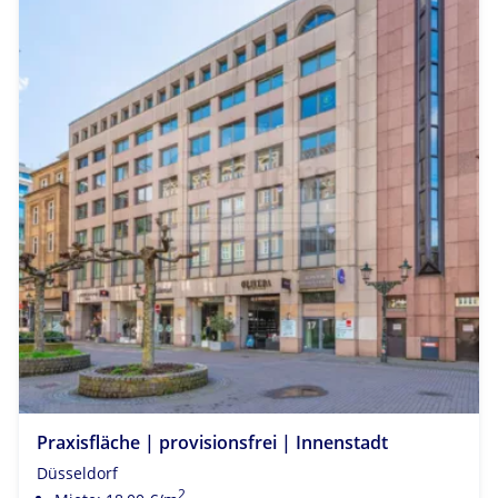
Praxisfläche | provisionsfrei | Innenstadt
Düsseldorf
2