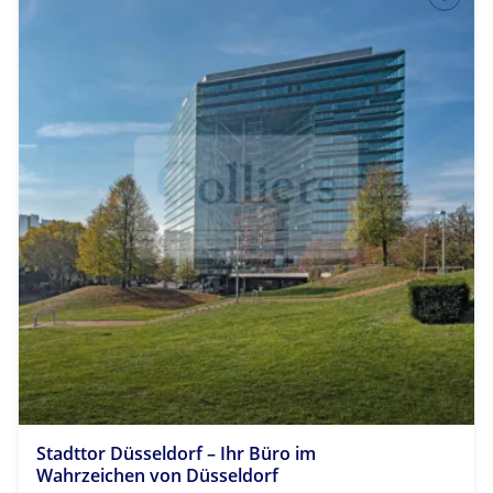
Stadttor Düsseldorf – Ihr Büro im
Wahrzeichen von Düsseldorf