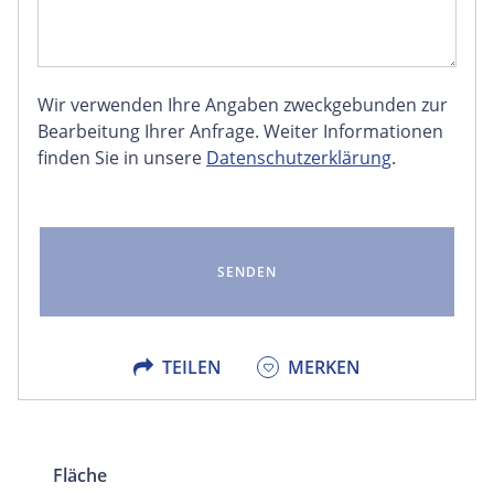
Wir verwenden Ihre Angaben zweckgebunden zur
FACEBOOK
Bearbeitung Ihrer Anfrage. Weiter Informationen
finden Sie in unsere
Datenschutzerklärung
.
LINKEDIN
EMAIL
X
TEILEN
MERKEN
Fläche