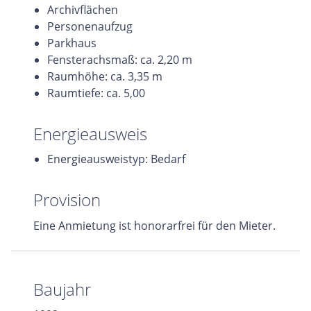
Archivflächen
Personenaufzug
Parkhaus
Fensterachsmaß: ca. 2,20 m
Raumhöhe: ca. 3,35 m
Raumtiefe: ca. 5,00
Energieausweis
Energieausweistyp: Bedarf
Provision
Eine Anmietung ist honorarfrei für den Mieter.
Baujahr