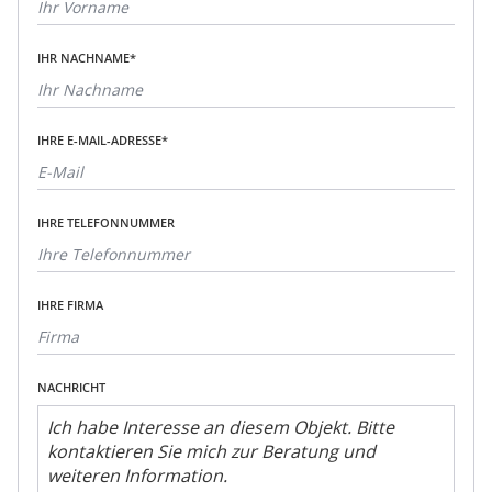
IHR NACHNAME*
IHRE E-MAIL-ADRESSE*
IHRE TELEFONNUMMER
IHRE FIRMA
NACHRICHT