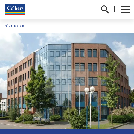
ZURÜCK