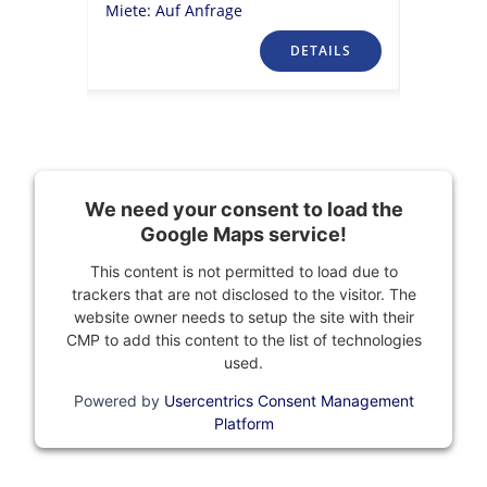
Miete: Auf Anfrage
TAILS
DETAILS
We need your consent to load the
Google Maps service!
This content is not permitted to load due to
trackers that are not disclosed to the visitor. The
website owner needs to setup the site with their
CMP to add this content to the list of technologies
used.
Powered by
Usercentrics Consent Management
Platform