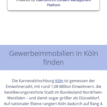
Platform
Gewerbeimmobilien in Köln
finden
Die Karnevalshochburg
Köln
ist gemessen der
Einwohnerzahl, mit rund 1,08 Million Einwohnern, die
bevölkerungsreichste Stadt im Bundesland Nordrhein-
Westfalen – und damit sogar größer als Düsseldorf.
Auf nationaler Ebene rangiert Köln dadurch auf Rang 4.