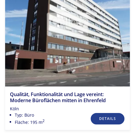
Qualität, Funktionalität und Lage vereint:
Moderne Büroflächen mitten in Ehrenfeld
Köln
Typ: Büro
DETAILS
2
Fläche: 195 m