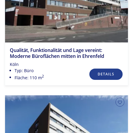
Qualität, Funktionalität und Lage vereint:
Moderne Büroflächen mitten in Ehrenfeld
Köln
Typ: Büro
DETAILS
2
Fläche: 110 m