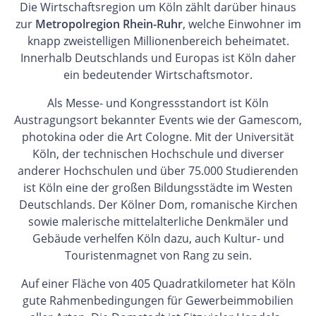
Die Wirtschaftsregion um Köln zählt darüber hinaus
zur
Metropolregion Rhein-Ruhr
, welche Einwohner im
knapp zweistelligen Millionenbereich beheimatet.
Innerhalb Deutschlands und Europas ist Köln daher
ein bedeutender Wirtschaftsmotor.
Als Messe- und Kongressstandort ist Köln
Austragungsort bekannter Events wie der Gamescom,
photokina oder die Art Cologne. Mit der Universität
Köln, der technischen Hochschule und diverser
anderer Hochschulen und über 75.000 Studierenden
ist Köln eine der großen Bildungsstädte im Westen
Deutschlands. Der Kölner Dom, romanische Kirchen
sowie malerische mittelalterliche Denkmäler und
Gebäude verhelfen Köln dazu, auch Kultur- und
Touristenmagnet von Rang zu sein.
Auf einer Fläche von 405 Quadratkilometer hat Köln
gute Rahmenbedingungen für Gewerbeimmobilien