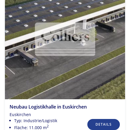
Neubau Logistikhalle in Euskirchen
Euskirchen
Typ: Industrie/Logistik
DETAILS
2
Fläche: 11.000 m