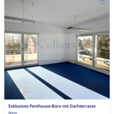
Exklusives Penthouse-Büro mit Dachterrasse
Bonn