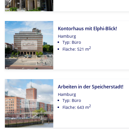
Kontorhaus mit Elphi-Blick!
Hamburg
Typ: Büro
2
Fläche: 521 m
Arbeiten in der Speicherstadt!
Hamburg
Typ: Büro
2
Fläche: 643 m