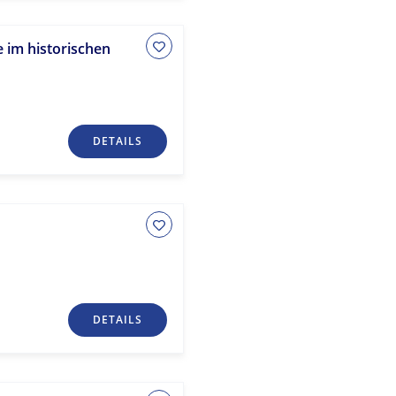
 im historischen
DETAILS
DETAILS