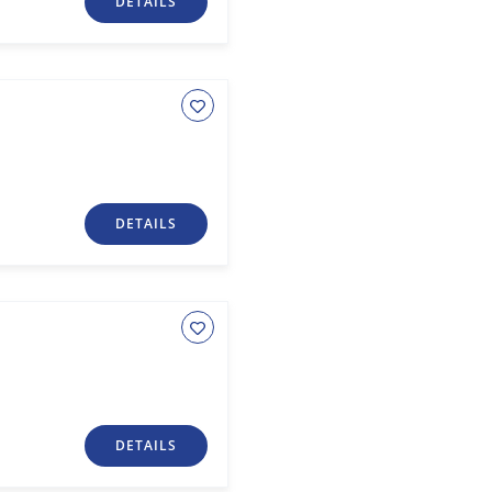
DETAILS
DETAILS
DETAILS