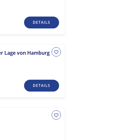
DETAILS
ler Lage von Hamburg
DETAILS