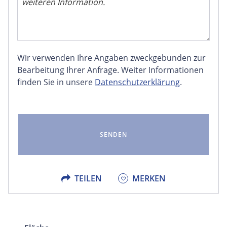
Wir verwenden Ihre Angaben zweckgebunden zur
FACEBOOK
Bearbeitung Ihrer Anfrage. Weiter Informationen
finden Sie in unsere
Datenschutzerklärung
.
LINKEDIN
EMAIL
X
TEILEN
MERKEN