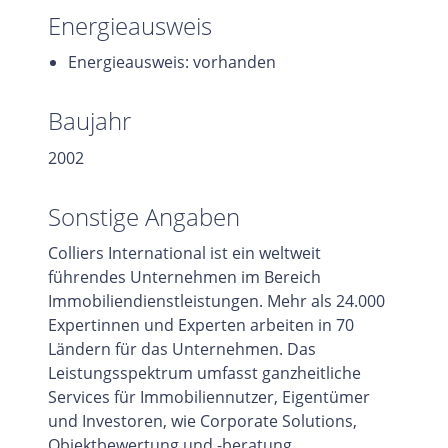
Energieausweis
Energieausweis: vorhanden
Baujahr
2002
Sonstige Angaben
Colliers International ist ein weltweit
führendes Unternehmen im Bereich
Immobiliendienstleistungen. Mehr als 24.000
Expertinnen und Experten arbeiten in 70
Ländern für das Unternehmen. Das
Leistungsspektrum umfasst ganzheitliche
Services für Immobiliennutzer, Eigentümer
und Investoren, wie Corporate Solutions,
Objektbewertung und -beratung,