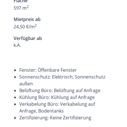
Fläche
2
597 m
Mietpreis ab
2
24,50 €/m
Verfügbar ab
k.A.
Fenster: Öffenbare Fenster
Sonnenschutz: Elektrisch, Sonnenschutz
außen
Belüftung Büro: Belüftung auf Anfrage
Kühlung Büro: Kühlung auf Anfrage
Verkabelung Büro: Verkabelung auf
Anfrage, Bodentanks
Zertifizierung: Keine Zertifizierung