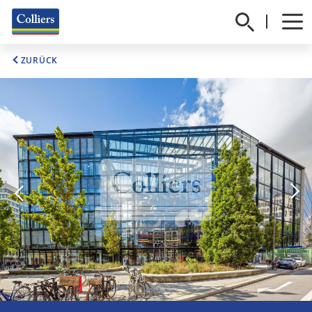
ZURÜCK