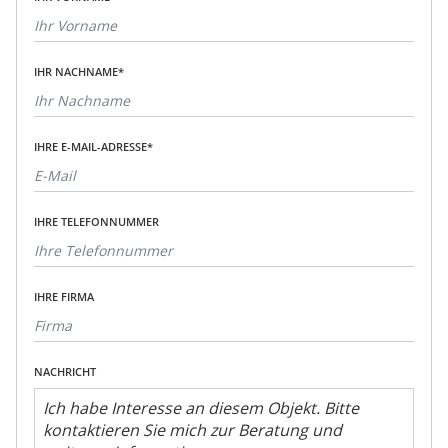
IHR NACHNAME*
IHRE E-MAIL-ADRESSE*
IHRE TELEFONNUMMER
IHRE FIRMA
NACHRICHT