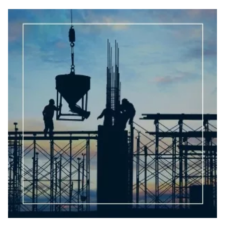
im Stadtgebiet Köln wurden im 1. Quartal 2026
Immobilien und Grundstücke im Wert von 150 Mio. €
gehandelt.