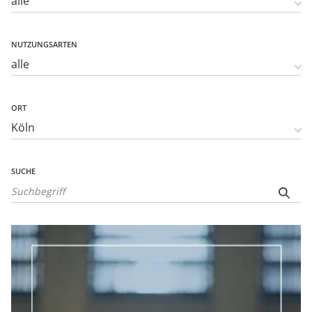
NUTZUNGSARTEN
ORT
SUCHE