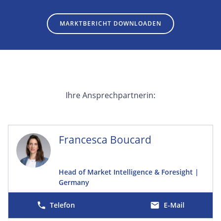
MARKTBERICHT DOWNLOADEN
Ihre Ansprechpartnerin:
Francesca Boucard
Head of Market Intelligence & Foresight |
Germany
E-Mail