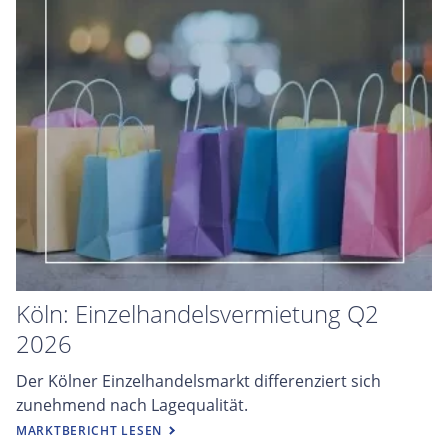
Köln: Einzelhandelsvermietung Q2
2026
Der Kölner Einzelhandelsmarkt differenziert sich
zunehmend nach Lagequalität.
MARKTBERICHT LESEN