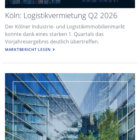
Köln: Logistikvermietung Q2 2026
Der Kölner Industrie- und Logistikimmobilienmarkt
konnte dank eines starken 1. Quartals das
Vorjahresergebnis deutlich übertreffen.
MARKTBERICHT LESEN