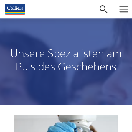
Unsere Spezialisten am
Puls des Geschehens