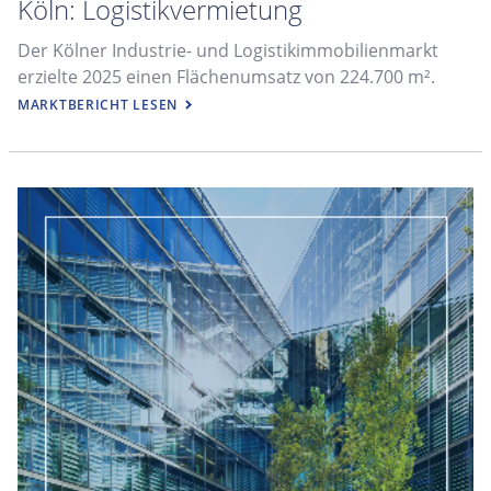
Köln: Logistikvermietung
Der Kölner Industrie- und Logistikimmobilienmarkt
erzielte 2025 einen Flächenumsatz von 224.700 m².
MARKTBERICHT LESEN