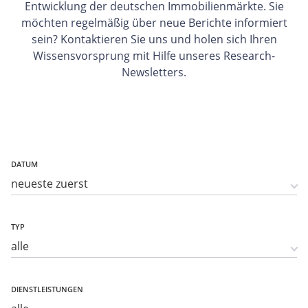
Entwicklung der deutschen Immobilienmärkte. Sie
möchten regelmäßig über neue Berichte informiert
sein? Kontaktieren Sie uns und holen sich Ihren
Wissensvorsprung mit Hilfe unseres Research-
Newsletters.
DATUM
TYP
DIENSTLEISTUNGEN