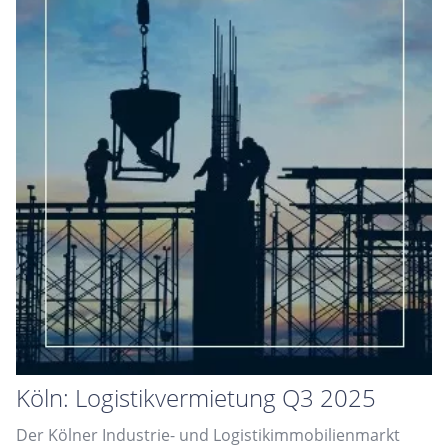
Köln: Logistikvermietung Q3 2025
Der Kölner Industrie- und Logistikimmobilienmarkt