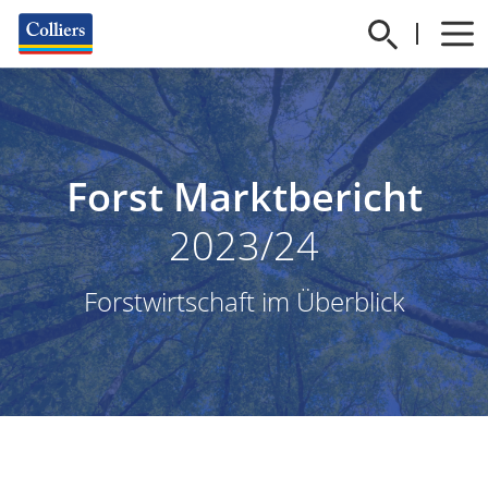
Forst Marktbericht
2023/24
Forstwirtschaft im Überblick