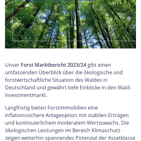
Unser
Forst Marktbericht 2023/24
gibt einen
umfassenden Überblick über die ökologische und
forstwirtschaftliche Situation des Waldes in
Deutschland und gewährt tiefe Einblicke in den Wald-
Investmentmarkt.
Langfristig bieten Forstimmobilien eine
inflationssichere Anlageoption mit stabilen Erträgen
und kontinuierlichem moderatem Wertzuwachs. Die
ökologischen Leistungen im Bereich Klimaschutz
zeigen weiterhin spannendes Potenzial der Assetklasse