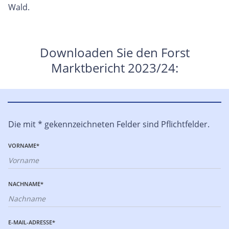
Wald.
Downloaden Sie den Forst
Marktbericht 2023/24:
Die mit * gekennzeichneten Felder sind Pflichtfelder.
VORNAME*
NACHNAME*
E-MAIL-ADRESSE*