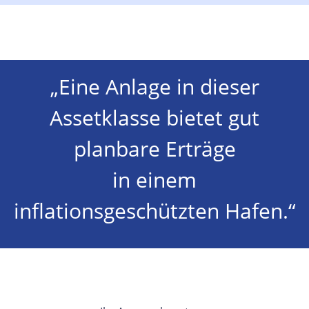
„Eine Anlage in dieser
Assetklasse bietet gut
planbare Erträge
in einem
inflationsgeschützten Hafen.“