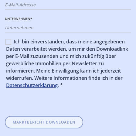
UNTERNEHMEN*
Ich bin einverstanden, dass meine angegebenen
Daten verarbeitet werden, um mir den Downloadlink
per E-Mail zuzusenden und mich zukünftig über
gewerbliche Immobilien per Newsletter zu
informieren. Meine Einwilligung kann ich jederzeit
widerrufen. Weitere Informationen finde ich in der
Datenschutzerklärung
. *