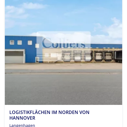
LOGISTIKFLÄCHEN IM NORDEN VON
HANNOVER
Langenhagen