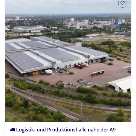
🚛 Logistik- und Produktionshalle nahe der A9