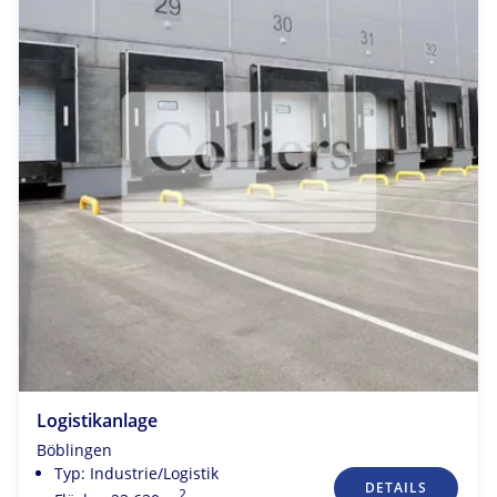
Logistikanlage
Böblingen
Typ: Industrie/Logistik
DETAILS
2