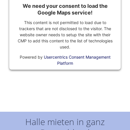
We need your consent to load the
Google Maps service!
This content is not permitted to load due to
trackers that are not disclosed to the visitor. The
website owner needs to setup the site with their
CMP to add this content to the list of technologies
used.
Powered by
Usercentrics Consent Management
Platform
Halle mieten in ganz