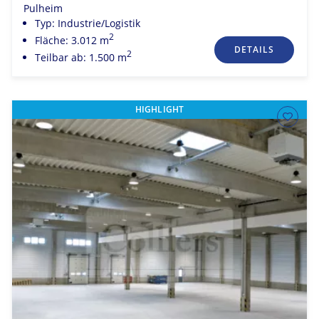
Pulheim
Typ: Industrie/Logistik
2
Fläche: 3.012 m
DETAILS
2
Teilbar ab: 1.500 m
HIGHLIGHT