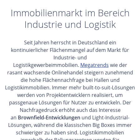
Immobilienmarkt im Bereich
Industrie und Logistik
Seit Jahren herrscht in Deutschland ein
kontinuierlicher Flächenmangel auf dem Markt für
Industrie- und
Logistikgewerbeimmobilien.
Megatrends
wie der
rasant wachsende Onlinehandel steigern zunehmend
die hohe Flächennachfrage bei Hallen und
Logistikimmobilien. Immer mehr built-to-suit-Lösungen
werden von Projektentwicklern realisiert, um
passgenaue Lösungen für Nutzer zu entwickeln. Der
Nachfragedruck erhöht auch das Interesse
an
Brownfield-Entwicklungen
und Light-Industrial-
Lösungen, während die klassischen Big Boxes immer
schwieriger zu haben sind. Logistikimmobilien