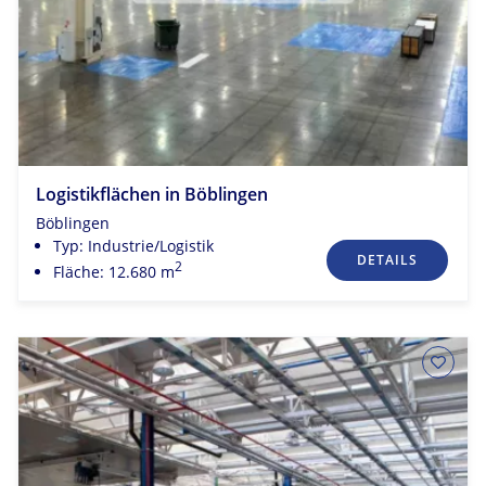
Logistikflächen in Böblingen
Böblingen
Typ: Industrie/Logistik
DETAILS
2
Fläche: 12.680 m