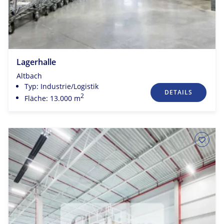
Lagerhalle
Altbach
Typ: Industrie/Logistik
DETAILS
2
Fläche: 13.000 m