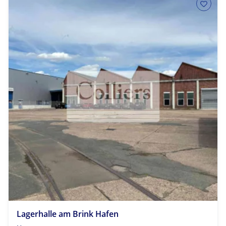
Lagerhalle am Brink Hafen