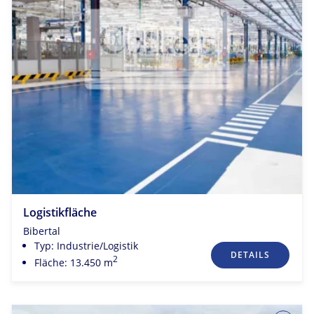
Logistikfläche
Bibertal
Typ: Industrie/Logistik
DETAILS
2
Fläche: 13.450 m