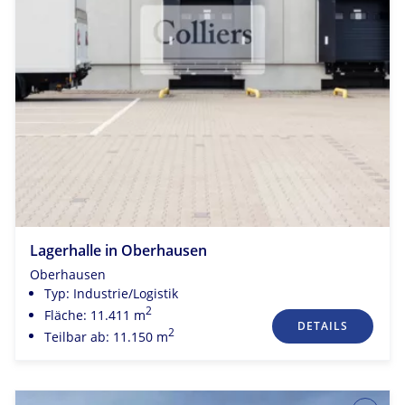
Lagerhalle in Oberhausen
Oberhausen
Typ: Industrie/Logistik
2
Fläche: 11.411 m
DETAILS
2
Teilbar ab: 11.150 m