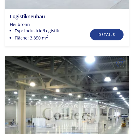
Logistikneubau
Heilbronn
Typ: Industrie/Logistik
DETAILS
2
Fläche: 3.850 m