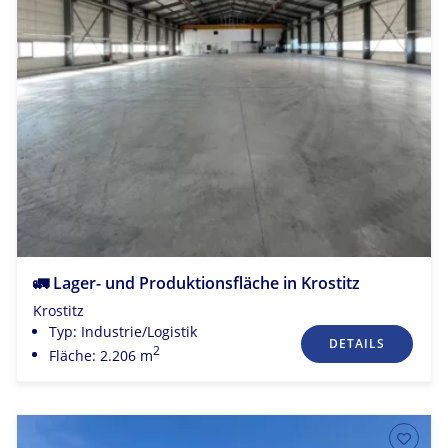
🚛 Lager- und Produktionsfläche in Krostitz
Krostitz
Typ: Industrie/Logistik
DETAILS
2
Fläche: 2.206 m