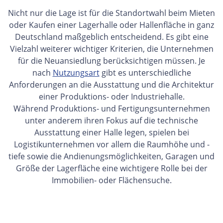
Nicht nur die Lage ist für die Standortwahl beim Mieten
oder Kaufen einer Lagerhalle oder Hallenfläche in ganz
Deutschland maßgeblich entscheidend. Es gibt eine
Vielzahl weiterer wichtiger Kriterien, die Unternehmen
für die Neuansiedlung berücksichtigen müssen. Je
nach
Nutzungsart
gibt es unterschiedliche
Anforderungen an die Ausstattung und die Architektur
einer Produktions- oder Industriehalle.
Während Produktions- und Fertigungsunternehmen
unter anderem ihren Fokus auf die technische
Ausstattung einer Halle legen, spielen bei
Logistikunternehmen vor allem die Raumhöhe und -
tiefe sowie die Andienungsmöglichkeiten, Garagen und
Größe der Lagerfläche eine wichtigere Rolle bei der
Immobilien- oder Flächensuche.