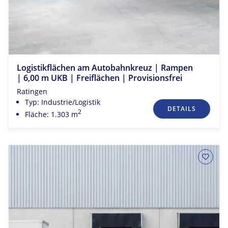
Logistikflächen am Autobahnkreuz | Rampen
| 6,00 m UKB | Freiflächen | Provisionsfrei
Ratingen
Typ: Industrie/Logistik
DETAILS
2
Fläche: 1.303 m