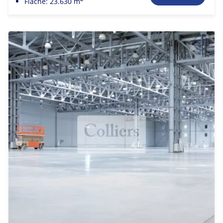
Fläche: 23.630 m