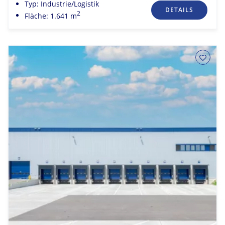
Typ: Industrie/Logistik
DETAILS
2
Fläche: 1.641 m