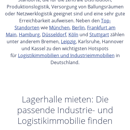
Produktionslogistik, Versorgung von Ballungsräumen
oder Netzwerklogistik geeignet sind und eine sehr gute
Erreichbarkeit aufweisen. Neben den
Top-
Standorten
wie
München
,
Berlin
,
Frankfurt am
Main
,
Hamburg
,
Düsseldorf
,
Köln
und
Stuttgart
zählen
unter anderem Bremen,
Leipzig
, Karlsruhe, Hannover
und Kassel zu den wichtigsten Hotspots
für
Logistikimmobilien und Industrieimmobilien
in
Deutschland.
Lagerhalle mieten: Die
passende Industrie- und
Logistikimmobilie finden