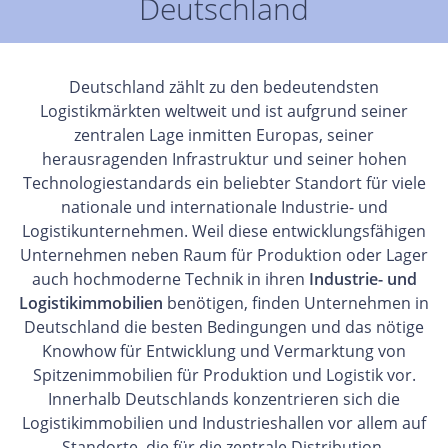
Deutschland
Deutschland zählt zu den bedeutendsten
Logistikmärkten weltweit und ist aufgrund seiner
zentralen Lage inmitten Europas, seiner
herausragenden Infrastruktur und seiner hohen
Technologiestandards ein beliebter Standort für viele
nationale und internationale Industrie- und
Logistikunternehmen. Weil diese entwicklungsfähigen
Unternehmen neben Raum für Produktion oder Lager
auch hochmoderne Technik in ihren
Industrie- und
Logistikimmobilien
benötigen, finden Unternehmen in
Deutschland die besten Bedingungen und das nötige
Knowhow für Entwicklung und Vermarktung von
Spitzenimmobilien für Produktion und Logistik vor.
Innerhalb Deutschlands konzentrieren sich die
Logistikimmobilien und Industrieshallen vor allem auf
Standorte, die für die zentrale Distribution,