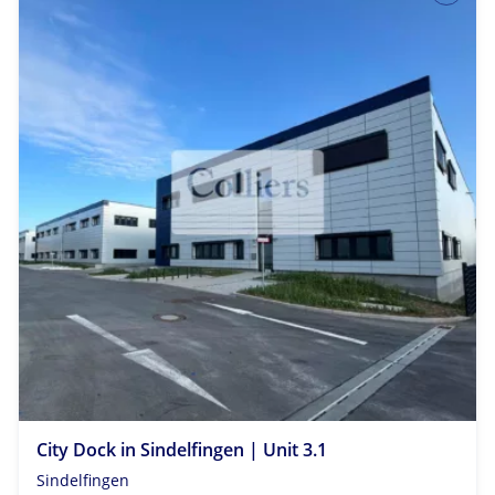
City Dock in Sindelfingen | Unit 3.1
Sindelfingen