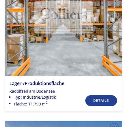
Lager-/Produktionsfläche
Radolfzell am Bodensee
Typ: Industrie/Logistik
DETAILS
2
Fläche: 11.790 m