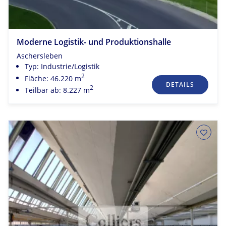
Moderne Logistik- und Produktionshalle
Aschersleben
Typ: Industrie/Logistik
2
Fläche: 46.220 m
DETAILS
2
Teilbar ab: 8.227 m