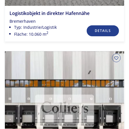
Logistikobjekt in direkter Hafennähe
Bremerhaven
Typ: Industrie/Logistik
DETAILS
2
Fläche: 10.060 m