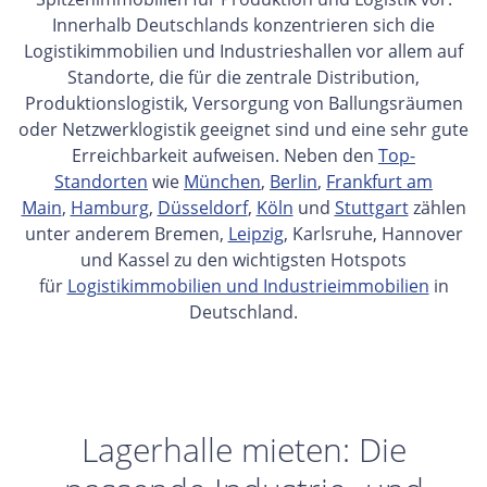
Innerhalb Deutschlands konzentrieren sich die
Logistikimmobilien und Industrieshallen vor allem auf
Standorte, die für die zentrale Distribution,
Produktionslogistik, Versorgung von Ballungsräumen
oder Netzwerklogistik geeignet sind und eine sehr gute
Erreichbarkeit aufweisen. Neben den
Top-
Standorten
wie
München
,
Berlin
,
Frankfurt am
Main
,
Hamburg
,
Düsseldorf
,
Köln
und
Stuttgart
zählen
unter anderem Bremen,
Leipzig
, Karlsruhe, Hannover
und Kassel zu den wichtigsten Hotspots
für
Logistikimmobilien und Industrieimmobilien
in
Deutschland.
Lagerhalle mieten: Die