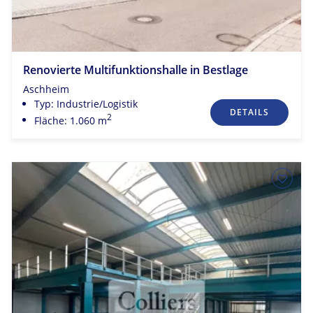
Renovierte Multifunktionshalle in Bestlage
Aschheim
Typ: Industrie/Logistik
DETAILS
2
Fläche: 1.060 m