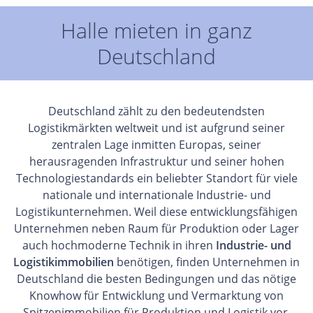
Halle mieten in ganz
Deutschland
Deutschland zählt zu den bedeutendsten
Logistikmärkten weltweit und ist aufgrund seiner
zentralen Lage inmitten Europas, seiner
herausragenden Infrastruktur und seiner hohen
Technologiestandards ein beliebter Standort für viele
nationale und internationale Industrie- und
Logistikunternehmen. Weil diese entwicklungsfähigen
Unternehmen neben Raum für Produktion oder Lager
auch hochmoderne Technik in ihren
Industrie- und
Logistikimmobilien
benötigen, finden Unternehmen in
Deutschland die besten Bedingungen und das nötige
Knowhow für Entwicklung und Vermarktung von
Spitzenimmobilien für Produktion und Logistik vor.