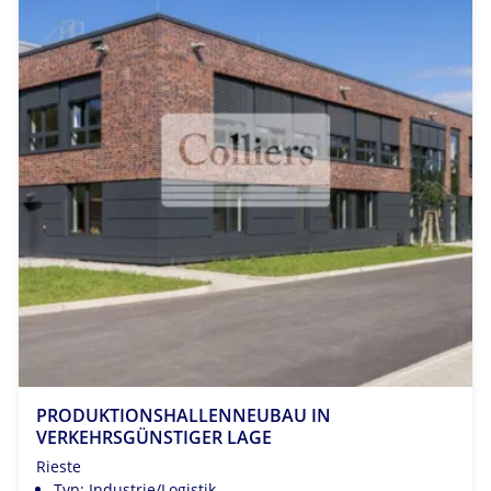
PRODUKTIONSHALLENNEUBAU IN
VERKEHRSGÜNSTIGER LAGE
Rieste
Typ: Industrie/Logistik