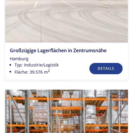
Großzügige Lagerflächen in Zentrumsnähe
Hamburg
Typ: Industrie/Logistik
DETAILS
2
Fläche: 39.576 m