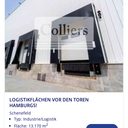
LOGISTIKFLÄCHEN VOR DEN TOREN
HAMBURGS!
Schenefeld
Typ: Industrie/Logistik
2
Fläche: 13.170 m