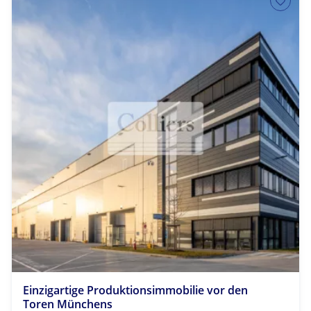
Einzigartige Produktionsimmobilie vor den
Toren Münchens