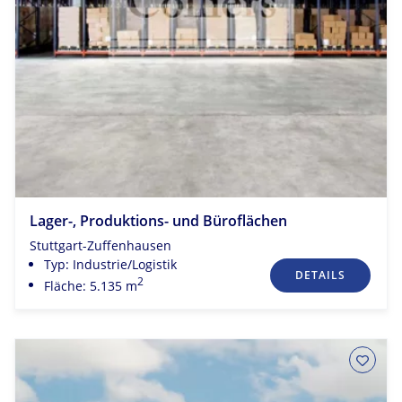
Lager-, Produktions- und Büroflächen
Stuttgart-Zuffenhausen
Typ: Industrie/Logistik
DETAILS
2
Fläche: 5.135 m