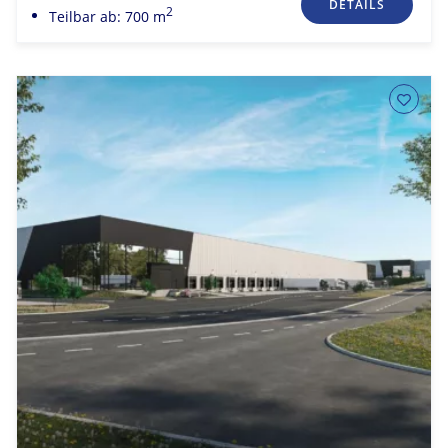
DETAILS
2
Teilbar ab: 700 m