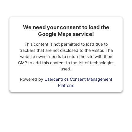
We need your consent to load the
Google Maps service!
This content is not permitted to load due to
trackers that are not disclosed to the visitor. The
website owner needs to setup the site with their
CMP to add this content to the list of technologies
used.
Powered by
Usercentrics Consent Management
Platform