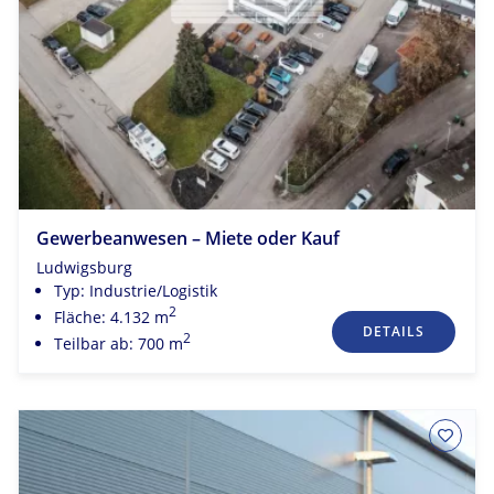
Gewerbeanwesen – Miete oder Kauf
Ludwigsburg
Typ: Industrie/Logistik
2
Fläche: 4.132 m
DETAILS
2
Teilbar ab: 700 m