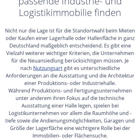
passende Industrie- und
Logistikimmobilie finden
Nicht nur die Lage ist für die Standortwahl beim Mieten
oder Kaufen einer Lagerhalle oder Hallenfläche in ganz
Deutschland maßgeblich entscheidend. Es gibt eine
Vielzahl weiterer wichtiger Kriterien, die Unternehmen
für die Neuansiedlung berücksichtigen müssen. Je
nach
Nutzungsart
gibt es unterschiedliche
Anforderungen an die Ausstattung und die Architektur
einer Produktions- oder Industriehalle.
Während Produktions- und Fertigungsunternehmen
unter anderem ihren Fokus auf die technische
Ausstattung einer Halle legen, spielen bei
Logistikunternehmen vor allem die Raumhöhe und -
tiefe sowie die Andienungsmöglichkeiten, Garagen und
Größe der Lagerfläche eine wichtigere Rolle bei der
Immobilien- oder Flächensuche.