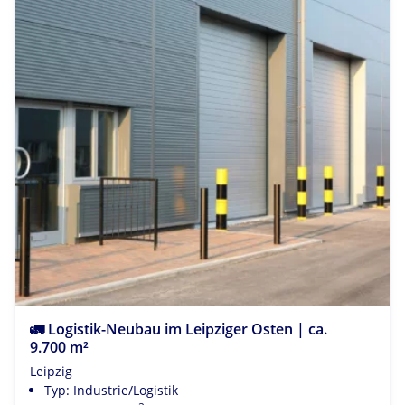
🚛 Logistik-Neubau im Leipziger Osten | ca.
9.700 m²
Leipzig
Typ: Industrie/Logistik