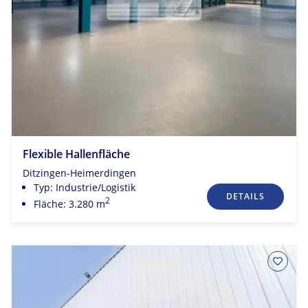
Flexible Hallenfläche
Ditzingen-Heimerdingen
Typ: Industrie/Logistik
DETAILS
2
Fläche: 3.280 m