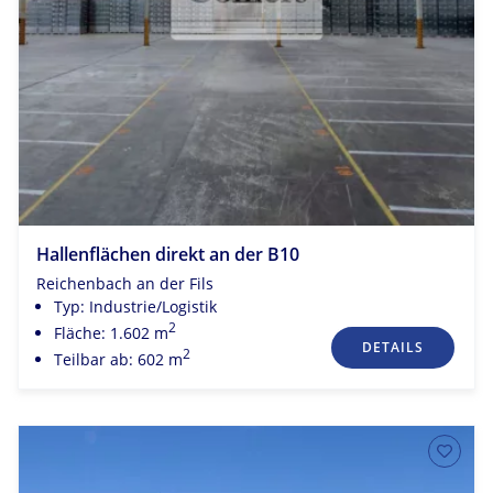
Hallenflächen direkt an der B10
Reichenbach an der Fils
Typ: Industrie/Logistik
2
Fläche: 1.602 m
DETAILS
2
Teilbar ab: 602 m