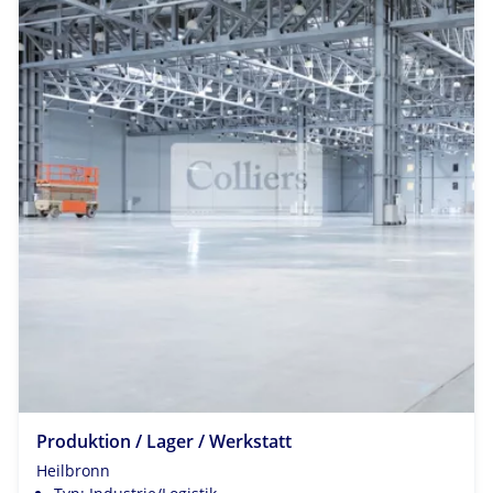
Produktion / Lager / Werkstatt
Heilbronn