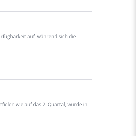
rfügbarkeit auf, während sich die
fielen wie auf das 2. Quartal, wurde in