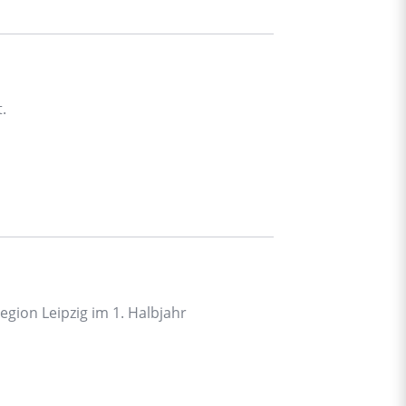
.
egion Leipzig im 1. Halbjahr