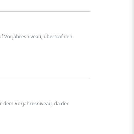
f Vorjahresniveau, übertraf den
r dem Vorjahresniveau, da der