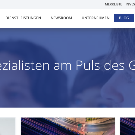
MERKLISTE
INVE
DIENSTLEISTUNGEN
NEWSROOM
UNTERNEHMEN
BLOG
zialisten am Puls des