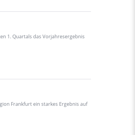
ken 1. Quartals das Vorjahresergebnis
gion Frankfurt ein starkes Ergebnis auf