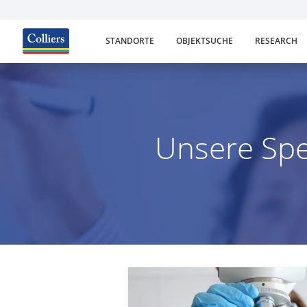
STANDORTE
OBJEKTSUCHE
RESEARCH
Unsere Spe