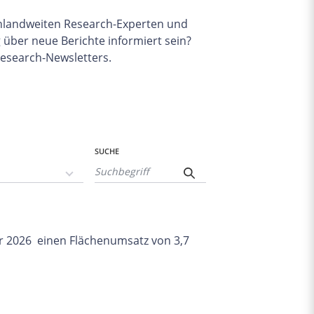
schlandweiten Research-Experten und
 über neue Berichte informiert sein?
Research-Newsletters.
SUCHE
hr 2026 einen Flächenumsatz von 3,7