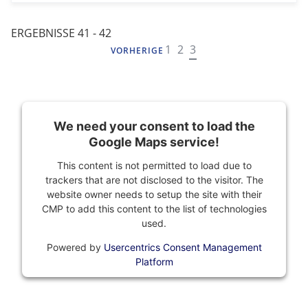
ERGEBNISSE 41 - 42
NAVIGATION
1
2
3
VORHERIGE
We need your consent to load the
Google Maps service!
This content is not permitted to load due to
trackers that are not disclosed to the visitor. The
website owner needs to setup the site with their
CMP to add this content to the list of technologies
used.
Powered by
Usercentrics Consent Management
Platform