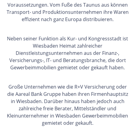
Voraussetzungen. Vom Fuße des Taunus aus können
Transport- und Produktionsunternehmen ihre Waren
effizient nach ganz Europa distribuieren.
Neben seiner Funktion als Kur- und Kongressstadt ist
Wiesbaden Heimat zahlreicher
Dienstleistungsunternehmen aus der Finanz-,
Versicherungs-, IT- und Beratungsbranche, die dort
Gewerbeimmobilien gemietet oder gekauft haben.
Große Unternehmen wie die R+V Versicherung oder
die Aareal Bank Gruppe haben ihren Firmenhauptsitz
in Wiesbaden. Darüber hinaus haben jedoch auch
zahlreiche freie Berater, Mittelständler und
Kleinunternehmer in Wiesbaden Gewerbeimmobilien
gemietet oder gekauft.