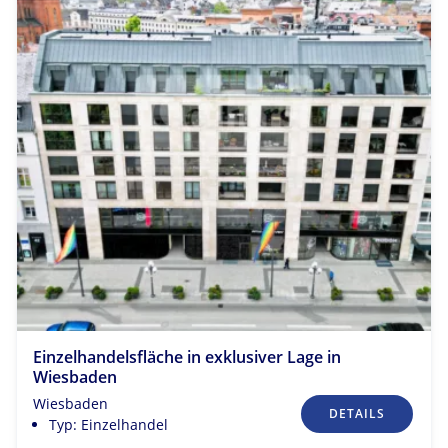
Einzelhandelsfläche in exklusiver Lage in
Wiesbaden
Wiesbaden
DETAILS
Typ: Einzelhandel