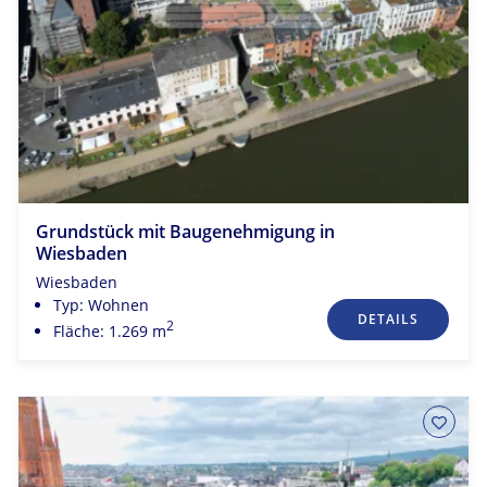
Grundstück mit Baugenehmigung in
Wiesbaden
Wiesbaden
Typ: Wohnen
DETAILS
2
Fläche: 1.269 m