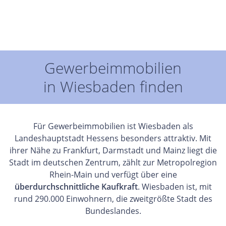
Gewerbeimmobilien
in Wiesbaden finden
Für Gewerbeimmobilien ist Wiesbaden als
Landeshauptstadt Hessens besonders attraktiv. Mit
ihrer Nähe zu Frankfurt, Darmstadt und Mainz liegt die
Stadt im deutschen Zentrum, zählt zur Metropolregion
Rhein-Main und verfügt über eine
überdurchschnittliche Kaufkraft
. Wiesbaden ist, mit
rund 290.000 Einwohnern, die zweitgrößte Stadt des
Bundeslandes.