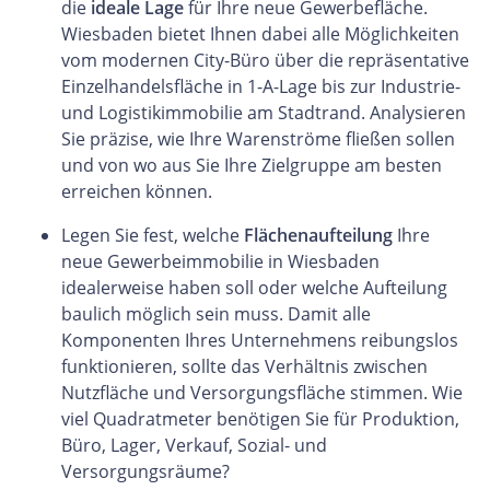
die
ideale Lage
für Ihre neue Gewerbefläche.
Wiesbaden bietet Ihnen dabei alle Möglichkeiten
vom modernen City-Büro über die repräsentative
Einzelhandelsfläche in 1-A-Lage bis zur Industrie-
und Logistikimmobilie am Stadtrand. Analysieren
Sie präzise, wie Ihre Warenströme fließen sollen
und von wo aus Sie Ihre Zielgruppe am besten
erreichen können.
Legen Sie fest, welche
Flächenaufteilung
Ihre
neue Gewerbeimmobilie in Wiesbaden
idealerweise haben soll oder welche Aufteilung
baulich möglich sein muss. Damit alle
Komponenten Ihres Unternehmens reibungslos
funktionieren, sollte das Verhältnis zwischen
Nutzfläche und Versorgungsfläche stimmen. Wie
viel Quadratmeter benötigen Sie für Produktion,
Büro, Lager, Verkauf, Sozial- und
Versorgungsräume?