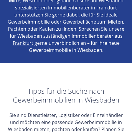
Mitte, Westend oder Igstadt: Unsere auf Wiesbaden
spezialisierten Immobilienberater in Frankfurt
unterstützen Sie gerne dabei, die für Sie ideale
Gewerbeimmobilie oder Gewerbefläche zum Mieten,
Pachten oder Kaufen zu finden. Sprechen Sie unsere
für Wiesbaden zuständigen
Immobilienberater aus
Frankfurt
gerne unverbindlich an – für Ihre neue
Gewerbeimmobilie in Wiesbaden.
Tipps für die Suche nach
Gewerbeimmobilien in Wiesbaden
Sie sind Dienstleister, Logistiker oder Einzelhändler
und möchten eine passende Gewerbeimmobilie in
Wiesbaden mieten, pachten oder kaufen? Planen Sie