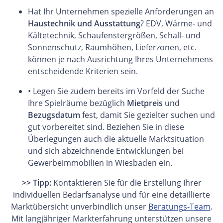
Hat Ihr Unternehmen spezielle Anforderungen an
Haustechnik und Ausstattung
? EDV, Wärme- und
Kältetechnik, Schaufenstergrößen, Schall- und
Sonnenschutz, Raumhöhen, Lieferzonen, etc.
können je nach Ausrichtung Ihres Unternehmens
entscheidende Kriterien sein.
• Legen Sie zudem bereits im Vorfeld der Suche
Ihre Spielräume bezüglich
Mietpreis
und
Bezugsdatum
fest, damit Sie gezielter suchen und
gut vorbereitet sind. Beziehen Sie in diese
Überlegungen auch die aktuelle Marktsituation
und sich abzeichnende Entwicklungen bei
Gewerbeimmobilien in Wiesbaden ein.
>> Tipp:
Kontaktieren Sie für die Erstellung Ihrer
individuellen Bedarfsanalyse und für eine detaillierte
Marktübersicht unverbindlich unser
Beratungs-Team
.
Mit langjähriger Markterfahrung unterstützen unsere