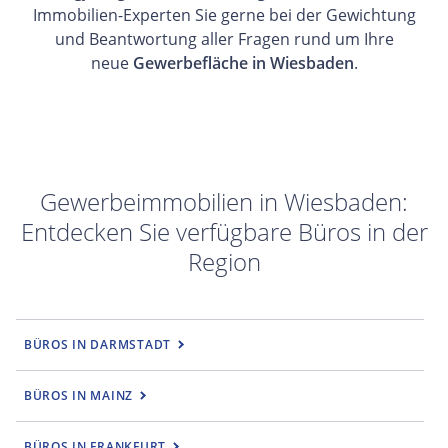
Immobilien-Experten Sie gerne bei der Gewichtung
und Beantwortung aller Fragen rund um Ihre
neue
Gewerbefläche in Wiesbaden
.
Gewerbeimmobilien in Wiesbaden:
Entdecken Sie verfügbare Büros in der
Region
BÜROS IN DARMSTADT
BÜROS IN MAINZ
BÜROS IN FRANKFURT