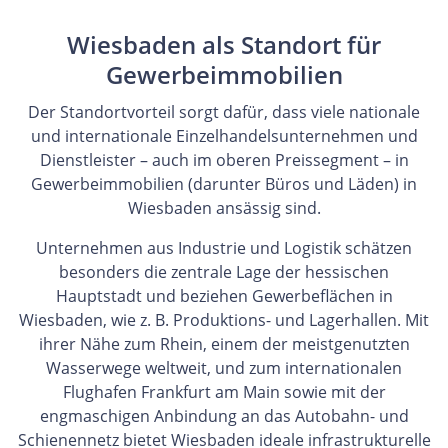
Wiesbaden als Standort für
Gewerbeimmobilien
Der Standortvorteil sorgt dafür, dass viele nationale
und internationale Einzelhandelsunternehmen und
Dienstleister – auch im oberen Preissegment – in
Gewerbeimmobilien (darunter Büros und Läden) in
Wiesbaden ansässig sind.
Unternehmen aus Industrie und Logistik schätzen
besonders die zentrale Lage der hessischen
Hauptstadt und beziehen Gewerbeflächen in
Wiesbaden, wie z. B. Produktions- und Lagerhallen. Mit
ihrer Nähe zum Rhein, einem der meistgenutzten
Wasserwege weltweit, und zum internationalen
Flughafen Frankfurt am Main sowie mit der
engmaschigen Anbindung an das Autobahn- und
Schienennetz bietet Wiesbaden ideale infrastrukturelle