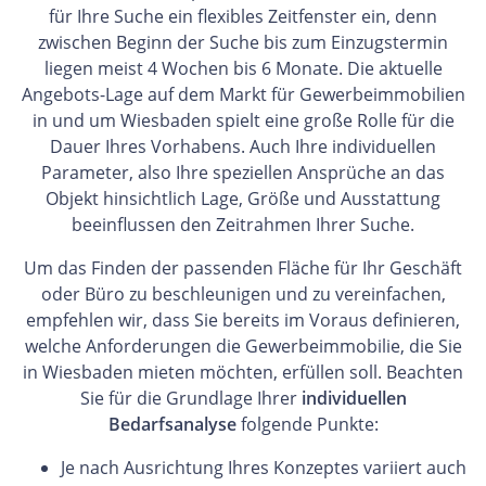
für Ihre Suche ein flexibles Zeitfenster ein, denn
zwischen Beginn der Suche bis zum Einzugstermin
liegen meist 4 Wochen bis 6 Monate. Die aktuelle
Angebots-Lage auf dem Markt für Gewerbeimmobilien
in und um Wiesbaden spielt eine große Rolle für die
Dauer Ihres Vorhabens. Auch Ihre individuellen
Parameter, also Ihre speziellen Ansprüche an das
Objekt hinsichtlich Lage, Größe und Ausstattung
beeinflussen den Zeitrahmen Ihrer Suche.
Um das Finden der passenden Fläche für Ihr Geschäft
oder Büro zu beschleunigen und zu vereinfachen,
empfehlen wir, dass Sie bereits im Voraus definieren,
welche Anforderungen die Gewerbeimmobilie, die Sie
in Wiesbaden mieten möchten, erfüllen soll. Beachten
Sie für die Grundlage Ihrer
individuellen
Bedarfsanalyse
folgende Punkte:
Je nach Ausrichtung Ihres Konzeptes variiert auch