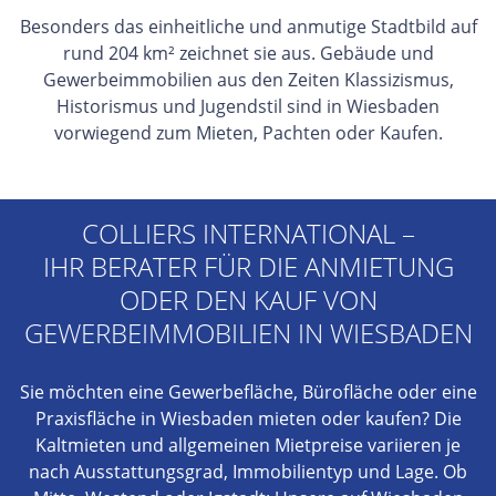
Besonders das einheitliche und anmutige Stadtbild auf
rund 204 km² zeichnet sie aus. Gebäude und
Gewerbeimmobilien aus den Zeiten Klassizismus,
Historismus und Jugendstil sind in Wiesbaden
vorwiegend zum Mieten, Pachten oder Kaufen.
COLLIERS INTERNATIONAL –
IHR BERATER FÜR DIE ANMIETUNG
ODER DEN KAUF VON
GEWERBEIMMOBILIEN IN WIESBADEN
Sie möchten eine Gewerbefläche, Bürofläche oder eine
Praxisfläche in Wiesbaden mieten oder kaufen? Die
Kaltmieten und allgemeinen Mietpreise variieren je
nach Ausstattungsgrad, Immobilientyp und Lage. Ob