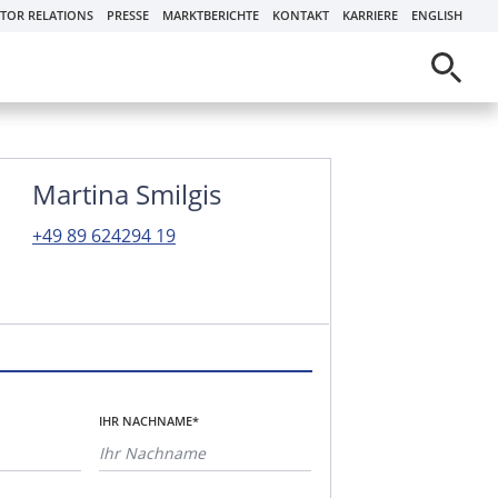
STOR RELATIONS
PRESSE
MARKTBERICHTE
KONTAKT
KARRIERE
ENGLISH
Martina Smilgis
+49 89 624294 19
IHR NACHNAME*