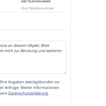
*
IHRE TELEFONNUMMER
 Ihre Angaben zweckgebunden zur
er Anfrage. Weiter Informationen
nsere
Datenschutzerklärung
.