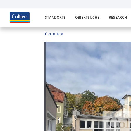
STANDORTE
OBJEKTSUCHE
RESEARCH
ZURÜCK