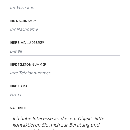
IHR NACHNAME*
IHRE E-MAIL-ADRESSE*
IHRE TELEFONNUMMER
IHRE FIRMA
NACHRICHT