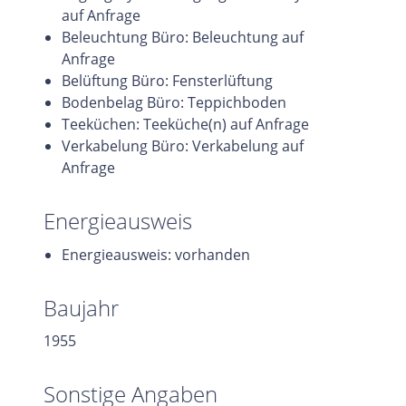
auf Anfrage
Beleuchtung Büro: Beleuchtung auf
Anfrage
Belüftung Büro: Fensterlüftung
Bodenbelag Büro: Teppichboden
Teeküchen: Teeküche(n) auf Anfrage
Verkabelung Büro: Verkabelung auf
Anfrage
Energieausweis
Energieausweis: vorhanden
Baujahr
1955
Sonstige Angaben