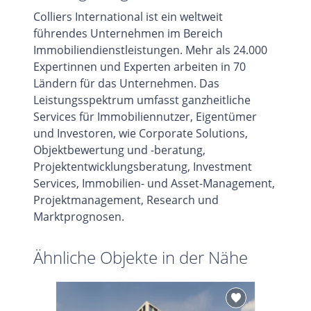
Colliers International ist ein weltweit
führendes Unternehmen im Bereich
Immobiliendienstleistungen. Mehr als 24.000
Expertinnen und Experten arbeiten in 70
Ländern für das Unternehmen. Das
Leistungsspektrum umfasst ganzheitliche
Services für Immobiliennutzer, Eigentümer
und Investoren, wie Corporate Solutions,
Objektbewertung und -beratung,
Projektentwicklungsberatung, Investment
Services, Immobilien- und Asset-Management,
Projektmanagement, Research und
Marktprognosen.
Ähnliche Objekte in der Nähe