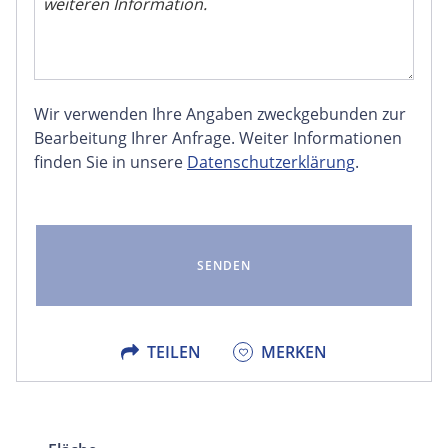
Wir verwenden Ihre Angaben zweckgebunden zur
FACEBOOK
Bearbeitung Ihrer Anfrage. Weiter Informationen
finden Sie in unsere
Datenschutzerklärung
.
LINKEDIN
EMAIL
X
TEILEN
MERKEN