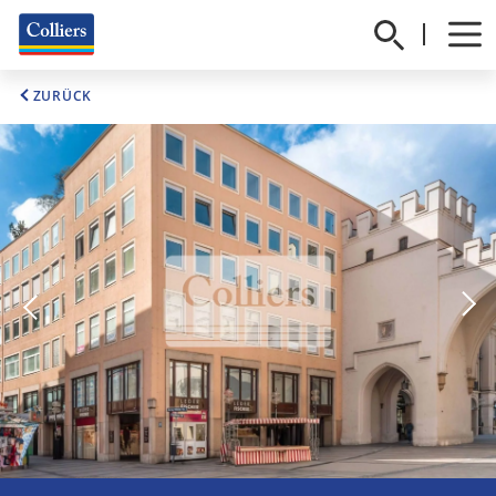
ZURÜCK