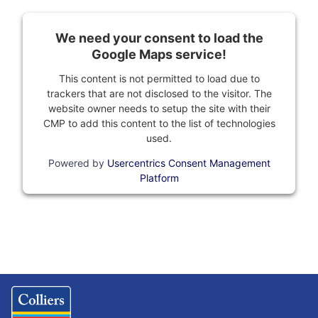
We need your consent to load the
Google Maps service!
This content is not permitted to load due to
trackers that are not disclosed to the visitor. The
website owner needs to setup the site with their
CMP to add this content to the list of technologies
used.
Powered by
Usercentrics Consent Management
Platform