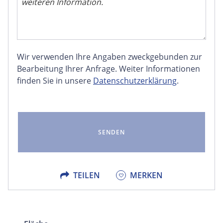
Wir verwenden Ihre Angaben zweckgebunden zur
FACEBOOK
Bearbeitung Ihrer Anfrage. Weiter Informationen
finden Sie in unsere
Datenschutzerklärung
.
LINKEDIN
EMAIL
X
TEILEN
MERKEN