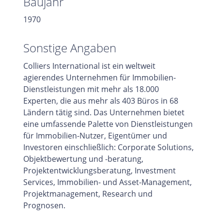
Baujahr
1970
Sonstige Angaben
Colliers International ist ein weltweit
agierendes Unternehmen für Immobilien-
Dienstleistungen mit mehr als 18.000
Experten, die aus mehr als 403 Büros in 68
Ländern tätig sind. Das Unternehmen bietet
eine umfassende Palette von Dienstleistungen
für Immobilien-Nutzer, Eigentümer und
Investoren einschließlich: Corporate Solutions,
Objektbewertung und -beratung,
Projektentwicklungsberatung, Investment
Services, Immobilien- und Asset-Management,
Projektmanagement, Research und
Prognosen.