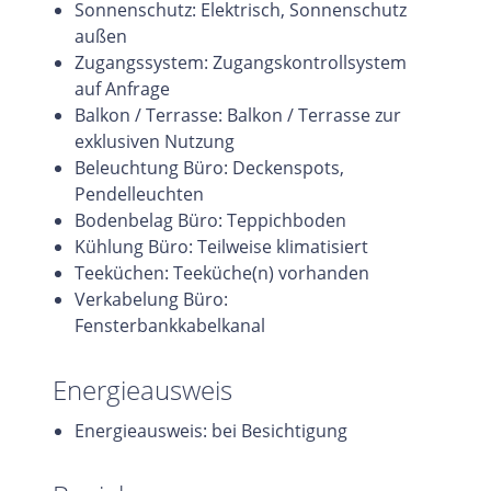
Sonnenschutz: Elektrisch, Sonnenschutz
außen
Zugangssystem: Zugangskontrollsystem
auf Anfrage
Balkon / Terrasse: Balkon / Terrasse zur
exklusiven Nutzung
Beleuchtung Büro: Deckenspots,
Pendelleuchten
Bodenbelag Büro: Teppichboden
Kühlung Büro: Teilweise klimatisiert
Teeküchen: Teeküche(n) vorhanden
Verkabelung Büro:
Fensterbankkabelkanal
Energieausweis
Energieausweis: bei Besichtigung