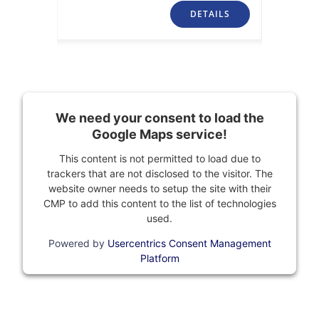
TAILS
DETAILS
We need your consent to load the
Google Maps service!
This content is not permitted to load due to
trackers that are not disclosed to the visitor. The
website owner needs to setup the site with their
CMP to add this content to the list of technologies
used.
Powered by
Usercentrics Consent Management
Platform