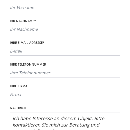
IHR NACHNAME*
IHRE E-MAIL-ADRESSE*
IHRE TELEFONNUMMER
IHRE FIRMA
NACHRICHT