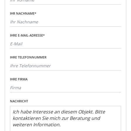
IHR NACHNAME*
IHRE E-MAIL-ADRESSE*
IHRE TELEFONNUMMER
IHRE FIRMA
NACHRICHT