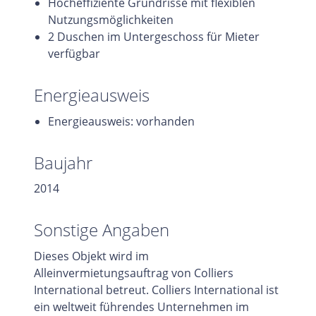
Hocheffiziente Grundrisse mit flexiblen
Nutzungsmöglichkeiten
2 Duschen im Untergeschoss für Mieter
verfügbar
Energieausweis
Energieausweis: vorhanden
Baujahr
2014
Sonstige Angaben
Dieses Objekt wird im
Alleinvermietungsauftrag von Colliers
International betreut. Colliers International ist
ein weltweit führendes Unternehmen im