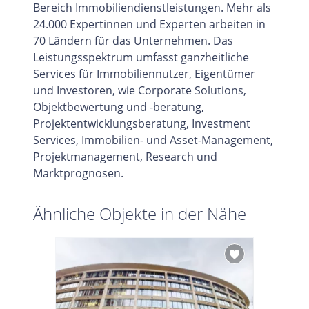
Bereich Immobiliendienstleistungen. Mehr als
24.000 Expertinnen und Experten arbeiten in
70 Ländern für das Unternehmen. Das
Leistungsspektrum umfasst ganzheitliche
Services für Immobiliennutzer, Eigentümer
und Investoren, wie Corporate Solutions,
Objektbewertung und -beratung,
Projektentwicklungsberatung, Investment
Services, Immobilien- und Asset-Management,
Projektmanagement, Research und
Marktprognosen.
Ähnliche Objekte in der Nähe