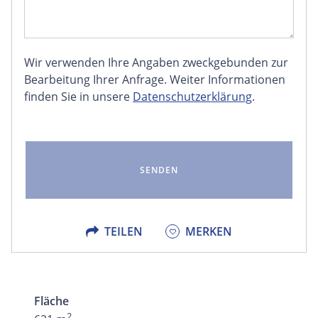
Wir verwenden Ihre Angaben zweckgebunden zur
FACEBOOK
Bearbeitung Ihrer Anfrage. Weiter Informationen
finden Sie in unsere
Datenschutzerklärung
.
LINKEDIN
EMAIL
X
TEILEN
MERKEN
Fläche
2