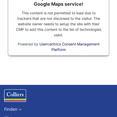
Google Maps service!
This content is not permitted to load due to
trackers that are not disclosed to the visitor. The
website owner needs to setup the site with their
CMP to add this content to the list of technologies
used.
Powered by
Usercentrics Consent Management
Platform
Finden
Objekte