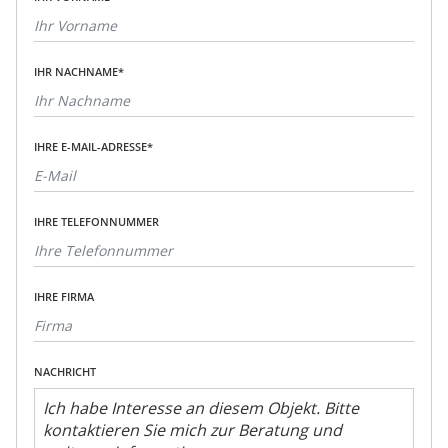
IHR NACHNAME*
IHRE E-MAIL-ADRESSE*
IHRE TELEFONNUMMER
IHRE FIRMA
NACHRICHT