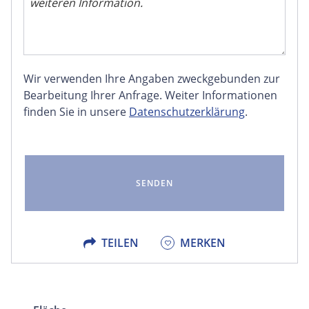
Wir verwenden Ihre Angaben zweckgebunden zur
FACEBOOK
Bearbeitung Ihrer Anfrage. Weiter Informationen
finden Sie in unsere
Datenschutzerklärung
.
LINKEDIN
EMAIL
X
TEILEN
MERKEN