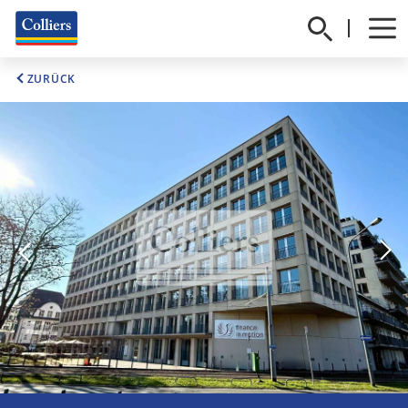
ZURÜCK