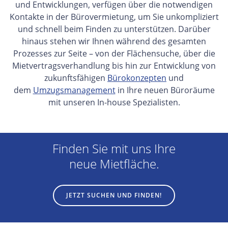
und Entwicklungen, verfügen über die notwendigen
Kontakte in der Bürovermietung, um Sie unkompliziert
und schnell beim Finden zu unterstützen. Darüber
hinaus stehen wir Ihnen während des gesamten
Prozesses zur Seite – von der Flächensuche, über die
Mietvertragsverhandlung bis hin zur Entwicklung von
zukunftsfähigen
Bürokonzepten
und
dem
Umzugsmanagement
in Ihre neuen Büroräume
mit unseren In-house Spezialisten.
Finden Sie mit uns Ihre
neue Mietfläche.
JETZT SUCHEN UND FINDEN!