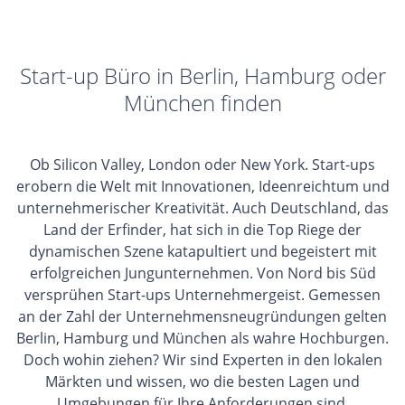
Start-up Büro in Berlin, Hamburg oder
München finden
Ob Silicon Valley, London oder New York. Start-ups
erobern die Welt mit Innovationen, Ideenreichtum und
unternehmerischer Kreativität. Auch Deutschland, das
Land der Erfinder, hat sich in die Top Riege der
dynamischen Szene katapultiert und begeistert mit
erfolgreichen Jungunternehmen. Von Nord bis Süd
versprühen Start-ups Unternehmergeist. Gemessen
an der Zahl der Unternehmensneugründungen gelten
Berlin, Hamburg und München als wahre Hochburgen.
Doch wohin ziehen? Wir sind Experten in den lokalen
Märkten und wissen, wo die besten Lagen und
Umgebungen für Ihre Anforderungen sind.