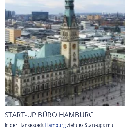
START-UP BÜRO HAMBURG
In der Hansestadt
Hamburg
zieht es Start-ups mit