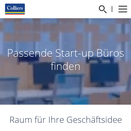
Passende Start-up Büros
finden
Raum für Ihre Geschäftsidee