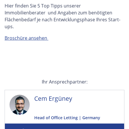
Hier finden Sie 5 Top Tipps unserer
Immobilienberater und Angaben zum benötigten
Flächenbedarf je nach Entwicklungsphase Ihres Start-
ups.
Broschüre ansehen
Ihr Ansprechpartner:
Cem Ergüney
Head of Office Letting | Germany