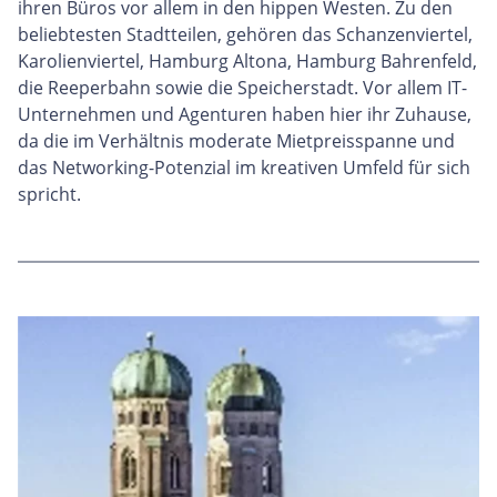
ihren Büros vor allem in den hippen Westen. Zu den
beliebtesten Stadtteilen, gehören das Schanzenviertel,
Karolienviertel, Hamburg Altona, Hamburg Bahrenfeld,
die Reeperbahn sowie die Speicherstadt. Vor allem IT-
Unternehmen und Agenturen haben hier ihr Zuhause,
da die im Verhältnis moderate Mietpreisspanne und
das Networking-Potenzial im kreativen Umfeld für sich
spricht.