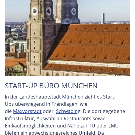
START-UP BÜRO MÜNCHEN
In der Landeshauptstadt
München
zieht es Start-
Ups überwiegend in Trendlagen, wie
die
Maxvorstadt
oder
Schwabing
. Die dort gegebene
Infrastruktur, Auswahl an Restaurants sowie
Einkaufsmöglichkeiten und Nähe zur TU oder LMU
bieten ein abwechslungsreiches Umfeld. Da