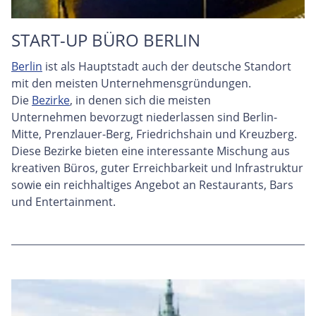
START-UP BÜRO BERLIN
Berlin
ist als Hauptstadt auch der deutsche Standort
mit den meisten Unternehmensgründungen.
Die
Bezirke
, in denen sich die meisten
Unternehmen bevorzugt niederlassen sind Berlin-
Mitte, Prenzlauer-Berg, Friedrichshain und Kreuzberg.
Diese Bezirke bieten eine interessante Mischung aus
kreativen Büros, guter Erreichbarkeit und Infrastruktur
sowie ein reichhaltiges Angebot an Restaurants, Bars
und Entertainment.