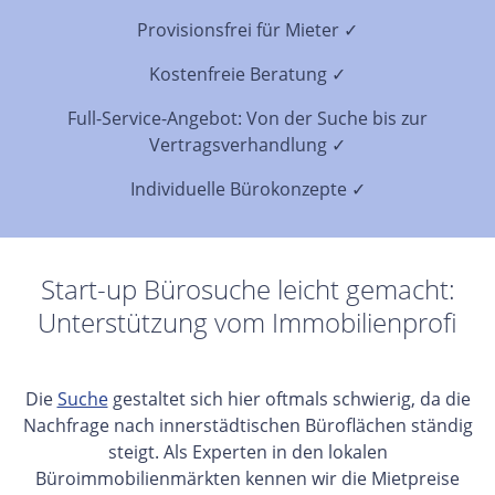
Provisionsfrei für Mieter ✓
Kostenfreie Beratung ✓
Full-Service-Angebot: Von der Suche bis zur
Vertragsverhandlung ✓
Individuelle Bürokonzepte ✓
Start-up Bürosuche leicht gemacht:
Unterstützung vom Immobilienprofi
Die
Suche
gestaltet sich hier oftmals schwierig, da die
Nachfrage nach innerstädtischen Büroflächen ständig
steigt. Als Experten in den lokalen
Büroimmobilienmärkten kennen wir die Mietpreise