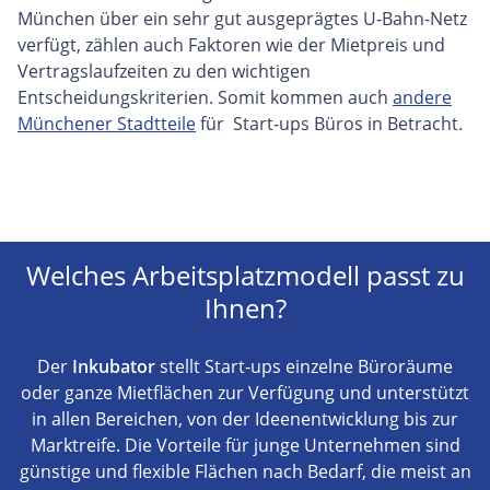
München über ein sehr gut ausgeprägtes U-Bahn-Netz
verfügt, zählen auch Faktoren wie der Mietpreis und
Vertragslaufzeiten zu den wichtigen
Entscheidungskriterien. Somit kommen auch
andere
Münchener Stadtteile
für Start-ups Büros in Betracht.
Welches Arbeitsplatzmodell passt zu
Ihnen?
Der
Inkubator
stellt Start-ups einzelne Büroräume
oder ganze Mietflächen zur Verfügung und unterstützt
in allen Bereichen, von der Ideenentwicklung bis zur
Marktreife. Die Vorteile für junge Unternehmen sind
günstige und flexible Flächen nach Bedarf, die meist an