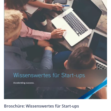
Broschüre: Wissenswertes für Start-ups