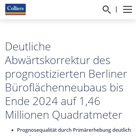
Deutliche
Abwärtskorrektur des
prognostizierten Berliner
Büroflächenneubaus bis
Ende 2024 auf 1,46
Millionen Quadratmeter
Prognosequalität durch Primärerhebung deutlich