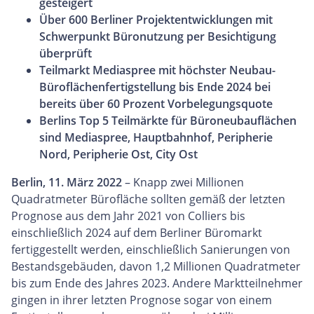
gesteigert
Über 600 Berliner Projektentwicklungen mit
Schwerpunkt Büronutzung per Besichtigung
überprüft
Teilmarkt Mediaspree mit höchster Neubau-
Büroflächenfertigstellung bis Ende 2024 bei
bereits über 60 Prozent Vorbelegungsquote
Berlins Top 5 Teilmärkte für Büroneubauflächen
sind Mediaspree, Hauptbahnhof, Peripherie
Nord, Peripherie Ost, City Ost
Berlin, 11. März 2022
– Knapp zwei Millionen
Quadratmeter Bürofläche sollten gemäß der letzten
Prognose aus dem Jahr 2021 von Colliers bis
einschließlich 2024 auf dem Berliner Büromarkt
fertiggestellt werden, einschließlich Sanierungen von
Bestandsgebäuden, davon 1,2 Millionen Quadratmeter
bis zum Ende des Jahres 2023. Andere Marktteilnehmer
gingen in ihrer letzten Prognose sogar von einem