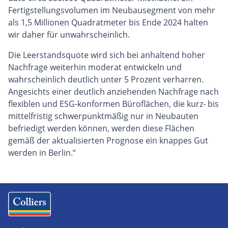
Fertigstellungsvolumen im Neubausegment von mehr
als 1,5 Millionen Quadratmeter bis Ende 2024 halten
wir daher für unwahrscheinlich.
Die Leerstandsquote wird sich bei anhaltend hoher
Nachfrage weiterhin moderat entwickeln und
wahrscheinlich deutlich unter 5 Prozent verharren.
Angesichts einer deutlich anziehenden Nachfrage nach
flexiblen und ESG-konformen Büroflächen, die kurz- bis
mittelfristig schwerpunktmäßig nur in Neubauten
befriedigt werden können, werden diese Flächen
gemäß der aktualisierten Prognose ein knappes Gut
werden in Berlin.“