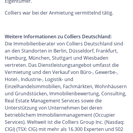
Eigentümer.
Colliers war bei der Anmietung vermittelnd tätig.
Weitere Informationen zu Colliers Deutschland:
Die Immobilienberater von Colliers Deutschland sind
an den Standorten in Berlin, Düsseldorf, Frankfurt,
Hamburg, München, Stuttgart und Wiesbaden
vertreten. Das Dienstleistungsangebot umfasst die
Vermietung und den Verkauf von Büro-, Gewerbe-,
Hotel-, Industrie-, Logistik- und
Einzelhandelsimmobilien, Fachmärkten, Wohnhäusern
und Grundstücken, Immobilienbewertung, Consulting,
Real Estate Management Services sowie die
Unterstützung von Unternehmen bei deren
betrieblichem Immobilienmanagement (Occupier
Services). Weltweit ist die Colliers Group Inc. (Nasdaq:
CIGI) (TSX: CIG) mit mehr als 16.300 Experten und 502