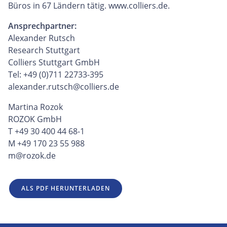
Büros in 67 Ländern tätig. www.colliers.de.
Ansprechpartner:
Alexander Rutsch
Research Stuttgart
Colliers Stuttgart GmbH
Tel: +49 (0)711 22733-395
alexander.rutsch@colliers.de
Martina Rozok
ROZOK GmbH
T +49 30 400 44 68-1
M +49 170 23 55 988
m@rozok.de
ALS PDF HERUNTERLADEN