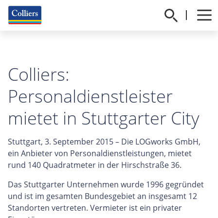
Colliers:
Personaldienstleister
mietet in Stuttgarter City
Stuttgart, 3. September 2015 – Die LOGworks GmbH,
ein Anbieter von Personaldienstleistungen, mietet
rund 140 Quadratmeter in der Hirschstraße 36.
Das Stuttgarter Unternehmen wurde 1996 gegründet
und ist im gesamten Bundesgebiet an insgesamt 12
Standorten vertreten. Vermieter ist ein privater