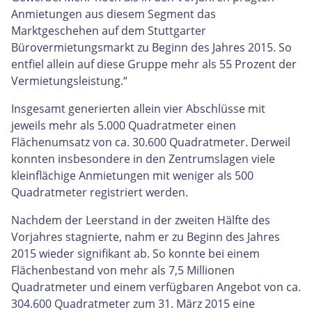
Anmietungen aus diesem Segment das
Marktgeschehen auf dem Stuttgarter
Bürovermietungsmarkt zu Beginn des Jahres 2015. So
entfiel allein auf diese Gruppe mehr als 55 Prozent der
Vermietungsleistung.“
Insgesamt generierten allein vier Abschlüsse mit
jeweils mehr als 5.000 Quadratmeter einen
Flächenumsatz von ca. 30.600 Quadratmeter. Derweil
konnten insbesondere in den Zentrumslagen viele
kleinflächige Anmietungen mit weniger als 500
Quadratmeter registriert werden.
Nachdem der Leerstand in der zweiten Hälfte des
Vorjahres stagnierte, nahm er zu Beginn des Jahres
2015 wieder signifikant ab. So konnte bei einem
Flächenbestand von mehr als 7,5 Millionen
Quadratmeter und einem verfügbaren Angebot von ca.
304.600 Quadratmeter zum 31. März 2015 eine