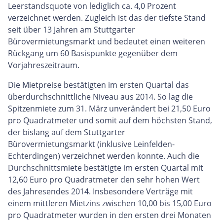
Leerstandsquote von lediglich ca. 4,0 Prozent
verzeichnet werden. Zugleich ist das der tiefste Stand
seit über 13 Jahren am Stuttgarter
Bürovermietungsmarkt und bedeutet einen weiteren
Rückgang um 60 Basispunkte gegenüber dem
Vorjahreszeitraum.
Die Mietpreise bestätigten im ersten Quartal das
überdurchschnittliche Niveau aus 2014. So lag die
Spitzenmiete zum 31. März unverändert bei 21,50 Euro
pro Quadratmeter und somit auf dem höchsten Stand,
der bislang auf dem Stuttgarter
Bürovermietungsmarkt (inklusive Leinfelden-
Echterdingen) verzeichnet werden konnte. Auch die
Durchschnittsmiete bestätigte im ersten Quartal mit
12,60 Euro pro Quadratmeter den sehr hohen Wert
des Jahresendes 2014. Insbesondere Verträge mit
einem mittleren Mietzins zwischen 10,00 bis 15,00 Euro
pro Quadratmeter wurden in den ersten drei Monaten