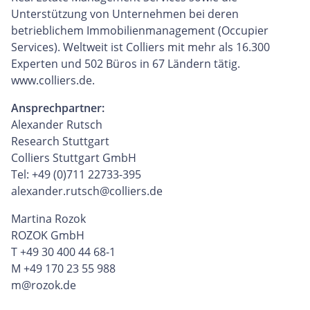
Unterstützung von Unternehmen bei deren
betrieblichem Immobilienmanagement (Occupier
Services). Weltweit ist Colliers mit mehr als 16.300
Experten und 502 Büros in 67 Ländern tätig.
www.colliers.de.
Ansprechpartner:
Alexander Rutsch
Research Stuttgart
Colliers Stuttgart GmbH
Tel: +49 (0)711 22733-395
alexander.rutsch@colliers.de
Martina Rozok
ROZOK GmbH
T +49 30 400 44 68-1
M +49 170 23 55 988
m@rozok.de