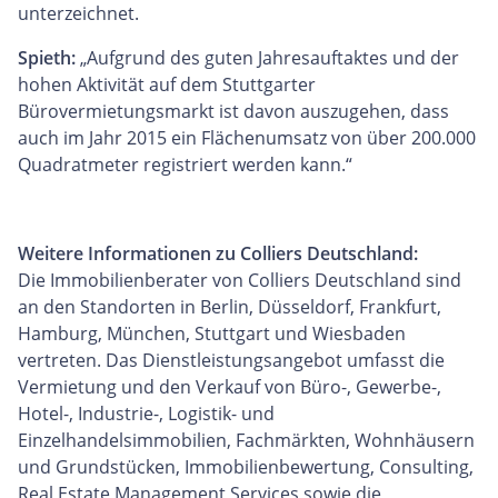
unterzeichnet.
Spieth
:
„Aufgrund des guten Jahresauftaktes und der
hohen Aktivität auf dem Stuttgarter
Bürovermietungsmarkt ist davon auszugehen, dass
auch im Jahr 2015 ein Flächenumsatz von über 200.000
Quadratmeter registriert werden kann.“
Weitere Informationen zu Colliers Deutschland:
Die Immobilienberater von Colliers Deutschland sind
an den Standorten in Berlin, Düsseldorf, Frankfurt,
Hamburg, München, Stuttgart und Wiesbaden
vertreten. Das Dienstleistungsangebot umfasst die
Vermietung und den Verkauf von Büro-, Gewerbe-,
Hotel-, Industrie-, Logistik- und
Einzelhandelsimmobilien, Fachmärkten, Wohnhäusern
und Grundstücken, Immobilienbewertung, Consulting,
Real Estate Management Services sowie die