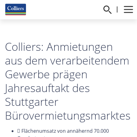
Colliers: Anmietungen
aus dem verarbeitendem
Gewerbe prägen
Jahresauftakt des
Stuttgarter
Bürovermietungsmarktes
 Flächenumsatz von annähernd 70.000