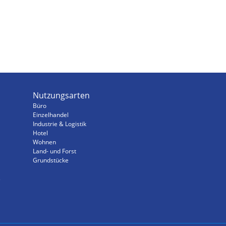
Nutzungsarten
Büro
Einzelhandel
Industrie & Logistik
Hotel
Wohnen
Land- und Forst
Grundstücke
s