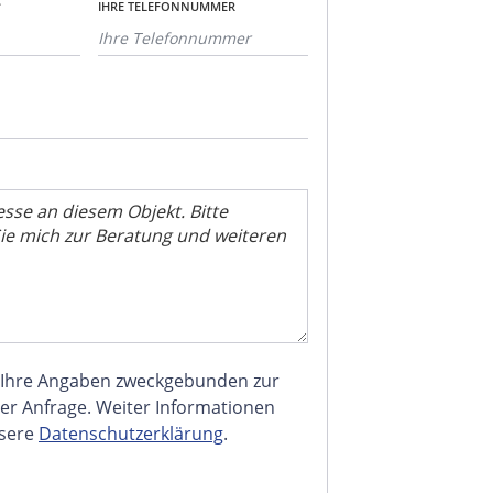
*
IHRE TELEFONNUMMER
 Ihre Angaben zweckgebunden zur
er Anfrage. Weiter Informationen
nsere
Datenschutzerklärung
.