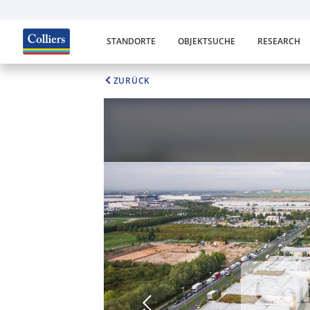
STANDORTE
OBJEKTSUCHE
RESEARCH
ZURÜCK