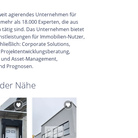
ltweit agierendes Unternehmen für
mehr als 18.000 Experten, die aus
 tätig sind. Das Unternehmen bietet
nstleistungen für Immobilien-Nutzer,
ließlich: Corporate Solutions,
 Projektentwicklungsberatung,
n- und Asset-Management,
nd Prognosen.
 der Nähe