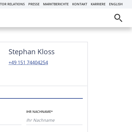
STOR RELATIONS
PRESSE
MARKTBERICHTE
KONTAKT
KARRIERE
ENGLISH
Stephan Kloss
+49 151 74404254
IHR NACHNAME*