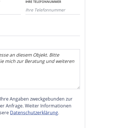
*
IHRE TELEFONNUMMER
 Ihre Angaben zweckgebunden zur
er Anfrage. Weiter Informationen
nsere
Datenschutzerklärung
.