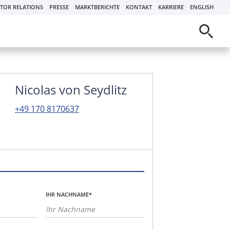
STOR RELATIONS
PRESSE
MARKTBERICHTE
KONTAKT
KARRIERE
ENGLISH
Nicolas von Seydlitz
+49 170 8170637
IHR NACHNAME*