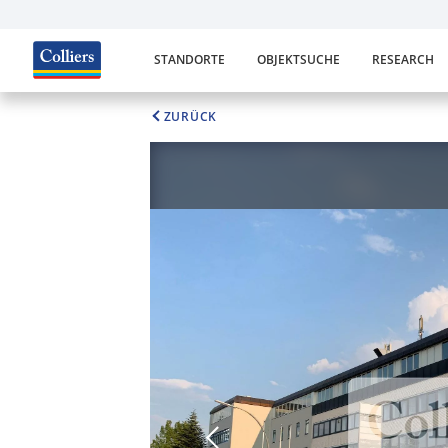
STANDORTE
OBJEKTSUCHE
RESEARCH
ZURÜCK