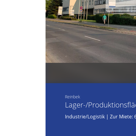
Reinbek
Lager-/Produktionsfl
Industrie/Logistik
|
Zur Miete: 