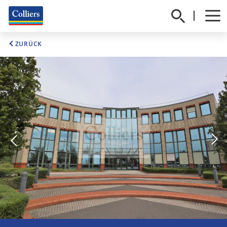
ZURÜCK