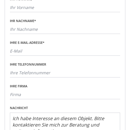
IHR NACHNAME*
IHRE E-MAIL-ADRESSE*
IHRE TELEFONNUMMER
IHRE FIRMA
NACHRICHT