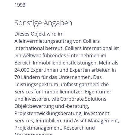
1993
Sonstige Angaben
Dieses Objekt wird im
Alleinvermietungsauftrag von Colliers
International betreut. Colliers International ist
ein weltweit führendes Unternehmen im
Bereich Immobiliendienstleistungen. Mehr als
24.000 Expertinnen und Experten arbeiten in
70 Ländern für das Unternehmen. Das
Leistungsspektrum umfasst ganzheitliche
Services für Immobiliennutzer, Eigentümer
und Investoren, wie Corporate Solutions,
Objektbewertung und -beratung,
Projektentwicklungsberatung, Investment
Services, Immobilien- und Asset-Management,
Projektmanagement, Research und
Marktprognosen.