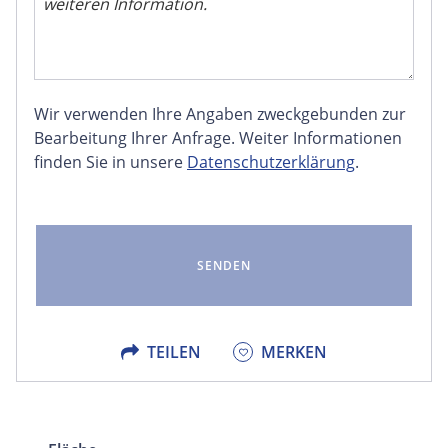
Wir verwenden Ihre Angaben zweckgebunden zur
FACEBOOK
Bearbeitung Ihrer Anfrage. Weiter Informationen
finden Sie in unsere
Datenschutzerklärung
.
LINKEDIN
EMAIL
X
TEILEN
MERKEN