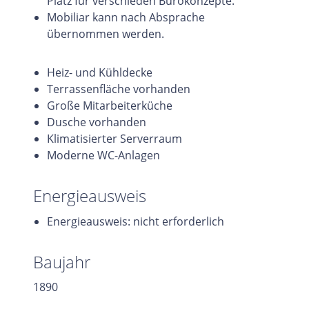
Platz für verschieden Bürokonzepte.
Mobiliar kann nach Absprache
übernommen werden.
Heiz- und Kühldecke
Terrassenfläche vorhanden
Große Mitarbeiterküche
Dusche vorhanden
Klimatisierter Serverraum
Moderne WC-Anlagen
Energieausweis
Energieausweis: nicht erforderlich
Baujahr
1890