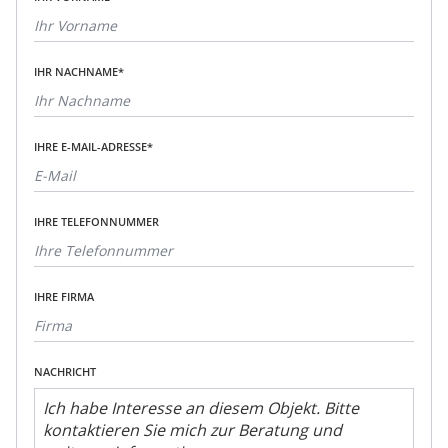
IHR NACHNAME*
IHRE E-MAIL-ADRESSE*
IHRE TELEFONNUMMER
IHRE FIRMA
NACHRICHT