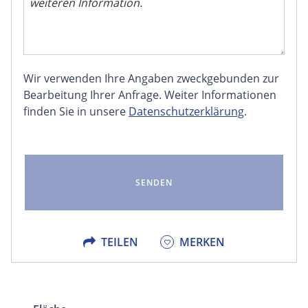
Wir verwenden Ihre Angaben zweckgebunden zur
FACEBOOK
Bearbeitung Ihrer Anfrage. Weiter Informationen
finden Sie in unsere
Datenschutzerklärung
.
LINKEDIN
EMAIL
X
TEILEN
MERKEN