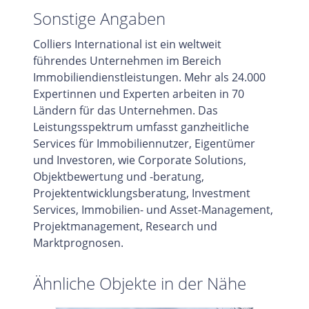
Sonstige Angaben
Colliers International ist ein weltweit
führendes Unternehmen im Bereich
Immobiliendienstleistungen. Mehr als 24.000
Expertinnen und Experten arbeiten in 70
Ländern für das Unternehmen. Das
Leistungsspektrum umfasst ganzheitliche
Services für Immobiliennutzer, Eigentümer
und Investoren, wie Corporate Solutions,
Objektbewertung und -beratung,
Projektentwicklungsberatung, Investment
Services, Immobilien- und Asset-Management,
Projektmanagement, Research und
Marktprognosen.
Ähnliche Objekte in der Nähe