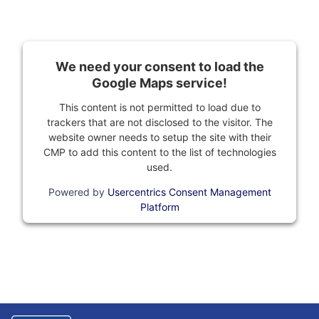
We need your consent to load the
Google Maps service!
This content is not permitted to load due to
trackers that are not disclosed to the visitor. The
website owner needs to setup the site with their
CMP to add this content to the list of technologies
used.
Powered by
Usercentrics Consent Management
Platform