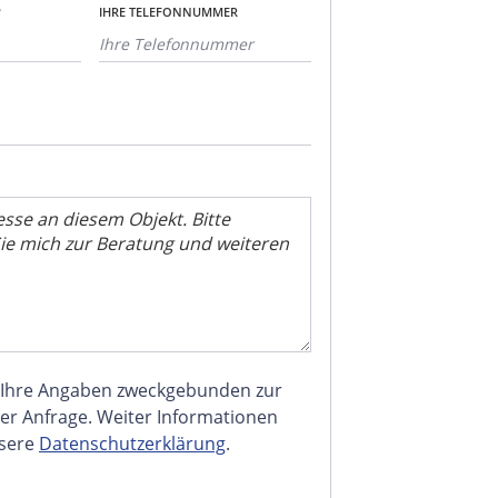
*
IHRE TELEFONNUMMER
 Ihre Angaben zweckgebunden zur
er Anfrage. Weiter Informationen
nsere
Datenschutzerklärung
.