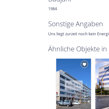
1984
Sonstige Angaben
Uns liegt zurzeit noch kein Energ
Ähnliche Objekte in