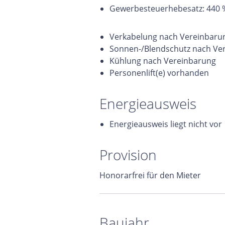
Gewerbesteuerhebesatz: 440 
Verkabelung nach Vereinbaru
Sonnen-/Blendschutz nach Ve
Kühlung nach Vereinbarung
Personenlift(e) vorhanden
Energieausweis
Energieausweis liegt nicht vor
Provision
Honorarfrei für den Mieter
Baujahr