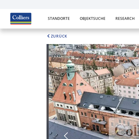
STANDORTE
OBJEKTSUCHE
RESEARCH
ZURÜCK