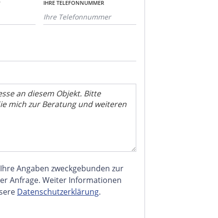
*
IHRE TELEFONNUMMER
 Ihre Angaben zweckgebunden zur
er Anfrage. Weiter Informationen
nsere
Datenschutzerklärung
.