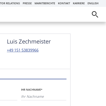
STOR RELATIONS
PRESSE
MARKTBERICHTE
KONTAKT
KARRIERE
ENGLISH
Luis Zechmeister
+49 151 53839966
IHR NACHNAME*