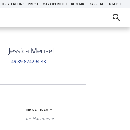
STOR RELATIONS
PRESSE
MARKTBERICHTE
KONTAKT
KARRIERE
ENGLISH
Jessica Meusel
+49 89 624294 83
IHR NACHNAME*