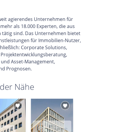
ltweit agierendes Unternehmen für
mehr als 18.000 Experten, die aus
 tätig sind. Das Unternehmen bietet
nstleistungen für Immobilien-Nutzer,
ließlich: Corporate Solutions,
 Projektentwicklungsberatung,
n- und Asset-Management,
nd Prognosen.
 der Nähe