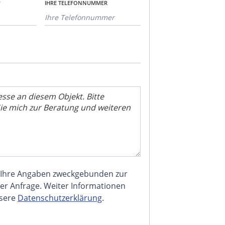
*
IHRE TELEFONNUMMER
 Ihre Angaben zweckgebunden zur
er Anfrage. Weiter Informationen
nsere
Datenschutzerklärung
.