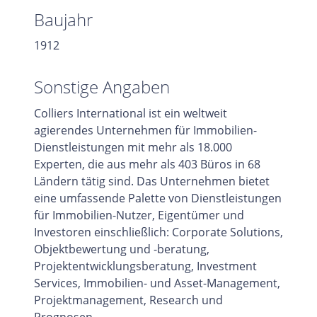
Baujahr
1912
Sonstige Angaben
Colliers International ist ein weltweit
agierendes Unternehmen für Immobilien-
Dienstleistungen mit mehr als 18.000
Experten, die aus mehr als 403 Büros in 68
Ländern tätig sind. Das Unternehmen bietet
eine umfassende Palette von Dienstleistungen
für Immobilien-Nutzer, Eigentümer und
Investoren einschließlich: Corporate Solutions,
Objektbewertung und -beratung,
Projektentwicklungsberatung, Investment
Services, Immobilien- und Asset-Management,
Projektmanagement, Research und
Prognosen.