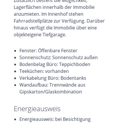
Zusätzlich besteht die Möglichkeit,
Lagerflächen innerhalb der Immobilie
anzumieten. Im Innenhof stehen
Fahrradstellplätze zur Verfügung. Darüber
hinaus verfügt die Immobilie über eine
objekteigene Tiefgarage.
Fenster: Öffenbare Fenster
Sonnenschutz: Sonnenschutz außen
Bodenbelag Büro: Teppichboden
Teeküchen: vorhanden
Verkabelung Büro: Bodentanks
Wandaufbau: Trennwände aus
Gipskarton/Glaskombination
Energieausweis
Energieausweis: bei Besichtigung