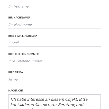
IHR NACHNAME*
IHRE E-MAIL-ADRESSE*
IHRE TELEFONNUMMER
IHRE FIRMA
NACHRICHT