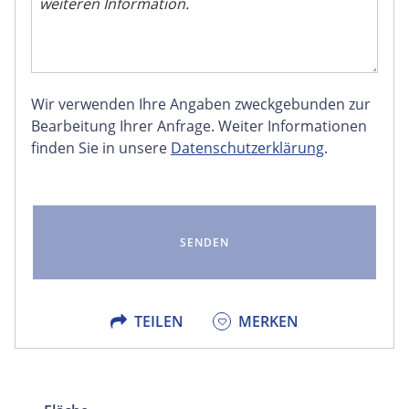
Wir verwenden Ihre Angaben zweckgebunden zur
FACEBOOK
Bearbeitung Ihrer Anfrage. Weiter Informationen
finden Sie in unsere
Datenschutzerklärung
.
LINKEDIN
EMAIL
X
TEILEN
MERKEN