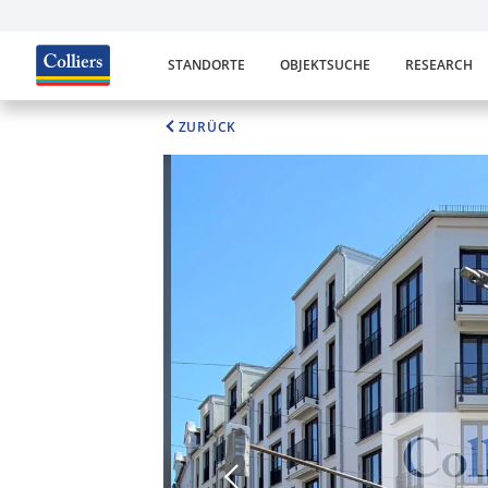
STANDORTE
OBJEKTSUCHE
RESEARCH
ZURÜCK