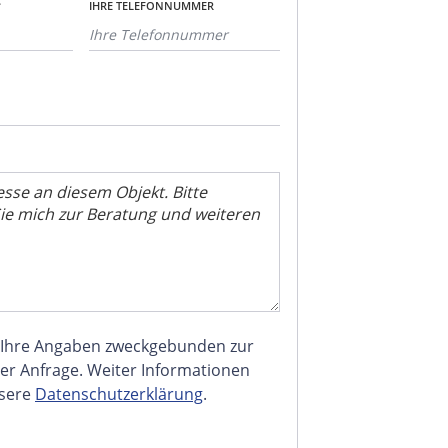
*
IHRE TELEFONNUMMER
 Ihre Angaben zweckgebunden zur
er Anfrage. Weiter Informationen
nsere
Datenschutzerklärung
.