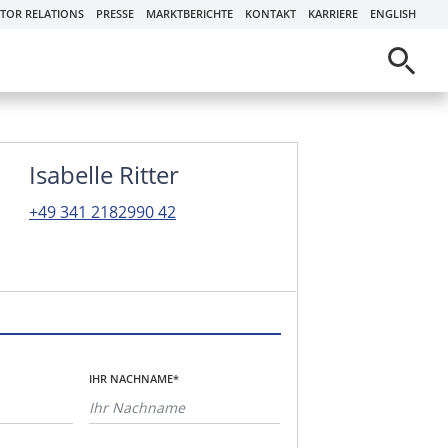
STOR RELATIONS
PRESSE
MARKTBERICHTE
KONTAKT
KARRIERE
ENGLISH
Isabelle Ritter
+49 341 2182990 42
IHR NACHNAME*