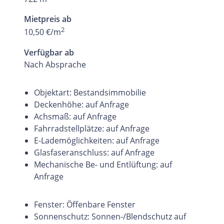
Mietpreis ab
2
10,50 €/m
Verfügbar ab
Nach Absprache
Objektart: Bestandsimmobilie
Deckenhöhe: auf Anfrage
Achsmaß: auf Anfrage
Fahrradstellplätze: auf Anfrage
E-Lademöglichkeiten: auf Anfrage
Glasfaseranschluss: auf Anfrage
Mechanische Be- und Entlüftung: auf
Anfrage
Fenster: Öffenbare Fenster
Sonnenschutz: Sonnen-/Blendschutz auf