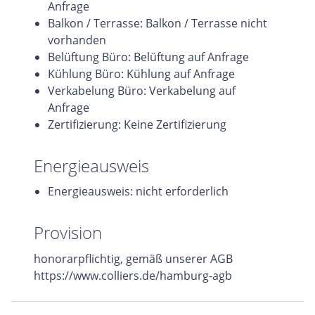
Anfrage
Balkon / Terrasse: Balkon / Terrasse nicht
vorhanden
Belüftung Büro: Belüftung auf Anfrage
Kühlung Büro: Kühlung auf Anfrage
Verkabelung Büro: Verkabelung auf
Anfrage
Zertifizierung: Keine Zertifizierung
Energieausweis
Energieausweis: nicht erforderlich
Provision
honorarpflichtig, gemäß unserer AGB
https://www.colliers.de/hamburg-agb