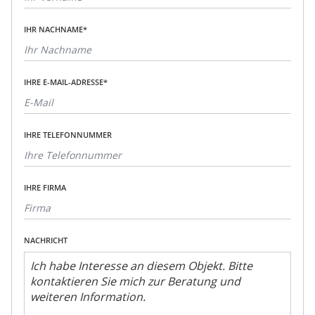
IHR NACHNAME*
IHRE E-MAIL-ADRESSE*
IHRE TELEFONNUMMER
IHRE FIRMA
NACHRICHT