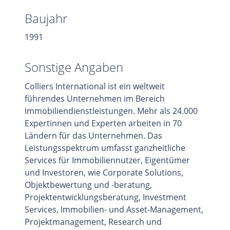
Baujahr
1991
Sonstige Angaben
Colliers International ist ein weltweit
führendes Unternehmen im Bereich
Immobiliendienstleistungen. Mehr als 24.000
Expertinnen und Experten arbeiten in 70
Ländern für das Unternehmen. Das
Leistungsspektrum umfasst ganzheitliche
Services für Immobiliennutzer, Eigentümer
und Investoren, wie Corporate Solutions,
Objektbewertung und -beratung,
Projektentwicklungsberatung, Investment
Services, Immobilien- und Asset-Management,
Projektmanagement, Research und