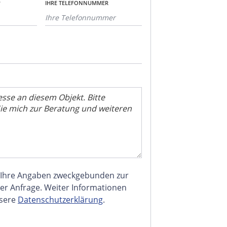
*
IHRE TELEFONNUMMER
 Ihre Angaben zweckgebunden zur
er Anfrage. Weiter Informationen
nsere
Datenschutzerklärung
.