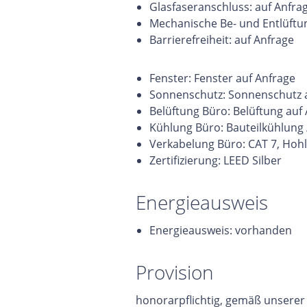
Glasfaseranschluss: auf Anfra
Mechanische Be- und Entlüftun
Barrierefreiheit: auf Anfrage
Fenster: Fenster auf Anfrage
Sonnenschutz: Sonnenschutz
Belüftung Büro: Belüftung auf
Kühlung Büro: Bauteilkühlung 
Verkabelung Büro: CAT 7, Ho
Zertifizierung: LEED Silber
Energieausweis
Energieausweis: vorhanden
Provision
honorarpflichtig, gemäß unsere