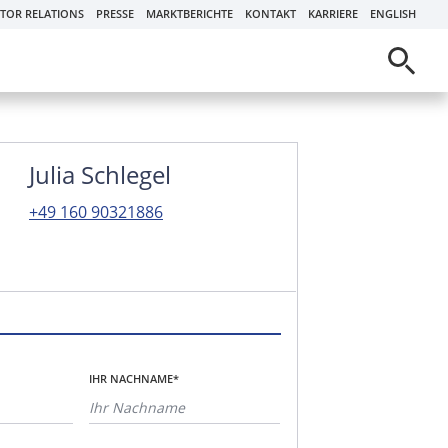
STOR RELATIONS
PRESSE
MARKTBERICHTE
KONTAKT
KARRIERE
ENGLISH
Julia Schlegel
+49 160 90321886
IHR NACHNAME*