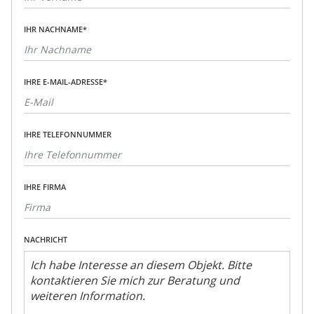
IHR NACHNAME*
IHRE E-MAIL-ADRESSE*
IHRE TELEFONNUMMER
IHRE FIRMA
NACHRICHT