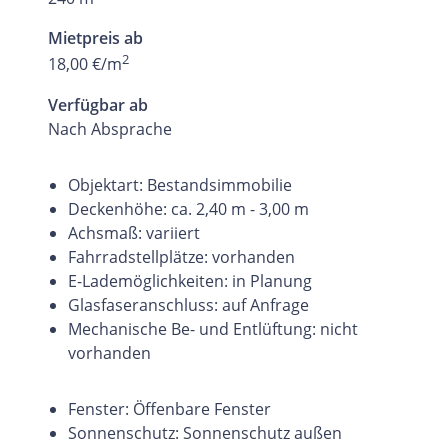
Mietpreis ab
2
18,00 €/m
Verfügbar ab
Nach Absprache
Objektart: Bestandsimmobilie
Deckenhöhe: ca. 2,40 m - 3,00 m
Achsmaß: variiert
Fahrradstellplätze: vorhanden
E-Lademöglichkeiten: in Planung
Glasfaseranschluss: auf Anfrage
Mechanische Be- und Entlüftung: nicht
vorhanden
Fenster: Öffenbare Fenster
Sonnenschutz: Sonnenschutz außen