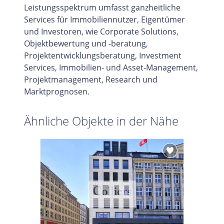
Leistungsspektrum umfasst ganzheitliche
Services für Immobiliennutzer, Eigentümer
und Investoren, wie Corporate Solutions,
Objektbewertung und -beratung,
Projektentwicklungsberatung, Investment
Services, Immobilien- und Asset-Management,
Projektmanagement, Research und
Marktprognosen.
Ähnliche Objekte in der Nähe