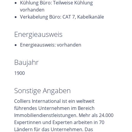
Kühlung Büro: Teilweise Kühlung
vorhanden
Verkabelung Büro: CAT 7, Kabelkanäle
Energieausweis
Energieausweis: vorhanden
Baujahr
1900
Sonstige Angaben
Colliers International ist ein weltweit
führendes Unternehmen im Bereich
Immobiliendienstleistungen. Mehr als 24.000
Expertinnen und Experten arbeiten in 70
Ländern für das Unternehmen. Das