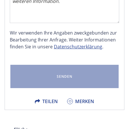
Wir verwenden Ihre Angaben zweckgebunden zur
FACEBOOK
Bearbeitung Ihrer Anfrage. Weiter Informationen
finden Sie in unsere
Datenschutzerklärung
.
LINKEDIN
EMAIL
X
TEILEN
MERKEN