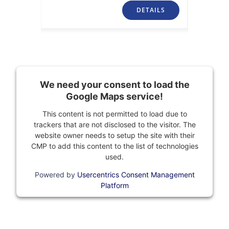
TAILS
DETAILS
We need your consent to load the
Google Maps service!
This content is not permitted to load due to
trackers that are not disclosed to the visitor. The
website owner needs to setup the site with their
CMP to add this content to the list of technologies
used.
Powered by
Usercentrics Consent Management
Platform