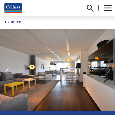
ZURÜCK