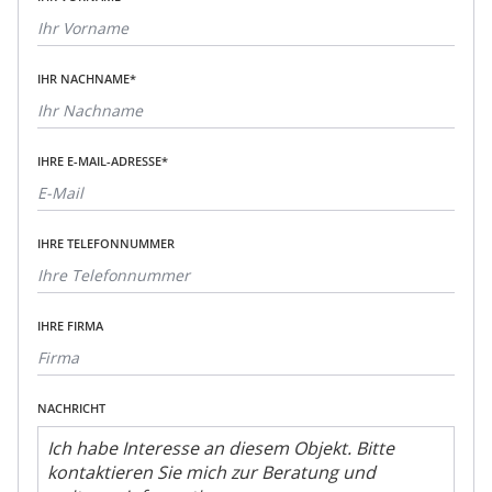
IHR NACHNAME*
IHRE E-MAIL-ADRESSE*
IHRE TELEFONNUMMER
IHRE FIRMA
NACHRICHT