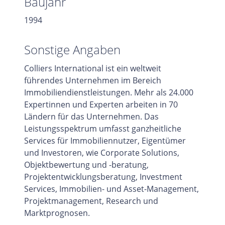
Baujahr
1994
Sonstige Angaben
Colliers International ist ein weltweit
führendes Unternehmen im Bereich
Immobiliendienstleistungen. Mehr als 24.000
Expertinnen und Experten arbeiten in 70
Ländern für das Unternehmen. Das
Leistungsspektrum umfasst ganzheitliche
Services für Immobiliennutzer, Eigentümer
und Investoren, wie Corporate Solutions,
Objektbewertung und -beratung,
Projektentwicklungsberatung, Investment
Services, Immobilien- und Asset-Management,
Projektmanagement, Research und
Marktprognosen.