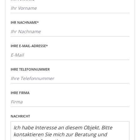
IHR NACHNAME*
IHRE E-MAIL-ADRESSE*
IHRE TELEFONNUMMER
IHRE FIRMA
NACHRICHT