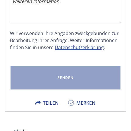
Wir verwenden Ihre Angaben zweckgebunden zur
FACEBOOK
Bearbeitung Ihrer Anfrage. Weiter Informationen
finden Sie in unsere
Datenschutzerklärung
.
LINKEDIN
EMAIL
X
TEILEN
MERKEN