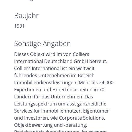
Baujahr
1991
Sonstige Angaben
Dieses Objekt wird im von Colliers
International Deutschland GmbH betreut.
Colliers International ist ein weltweit
führendes Unternehmen im Bereich
Immobiliendienstleistungen. Mehr als 24.000
Expertinnen und Experten arbeiten in 70
Ländern für das Unternehmen. Das
Leistungsspektrum umfasst ganzheitliche
Services für Immobiliennutzer, Eigentümer
und Investoren, wie Corporate Solutions,
Objektbewertung und -beratung,
Projektentwicklungsberatung, Investment