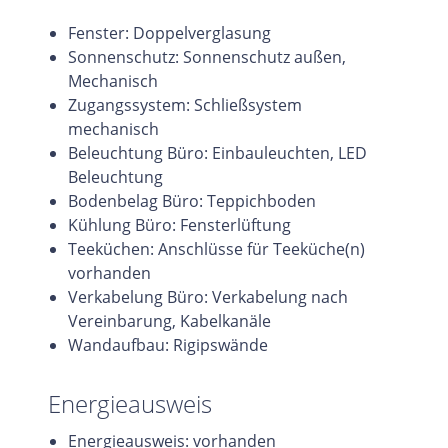
Fenster: Doppelverglasung
Sonnenschutz: Sonnenschutz außen,
Mechanisch
Zugangssystem: Schließsystem
mechanisch
Beleuchtung Büro: Einbauleuchten, LED
Beleuchtung
Bodenbelag Büro: Teppichboden
Kühlung Büro: Fensterlüftung
Teeküchen: Anschlüsse für Teeküche(n)
vorhanden
Verkabelung Büro: Verkabelung nach
Vereinbarung, Kabelkanäle
Wandaufbau: Rigipswände
Energieausweis
Energieausweis: vorhanden