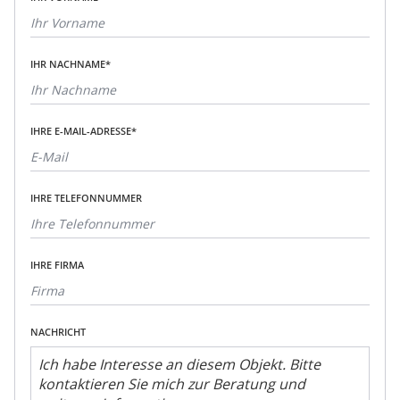
IHR NACHNAME*
IHRE E-MAIL-ADRESSE*
IHRE TELEFONNUMMER
IHRE FIRMA
NACHRICHT