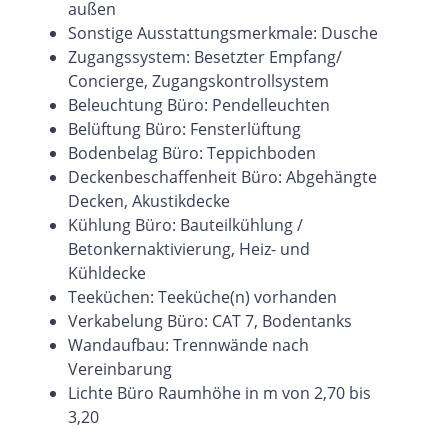
außen
Sonstige Ausstattungsmerkmale: Dusche
Zugangssystem: Besetzter Empfang/
Concierge, Zugangskontrollsystem
Beleuchtung Büro: Pendelleuchten
Belüftung Büro: Fensterlüftung
Bodenbelag Büro: Teppichboden
Deckenbeschaffenheit Büro: Abgehängte
Decken, Akustikdecke
Kühlung Büro: Bauteilkühlung /
Betonkernaktivierung, Heiz- und
Kühldecke
Teeküchen: Teeküche(n) vorhanden
Verkabelung Büro: CAT 7, Bodentanks
Wandaufbau: Trennwände nach
Vereinbarung
Lichte Büro Raumhöhe in m von 2,70 bis
3,20