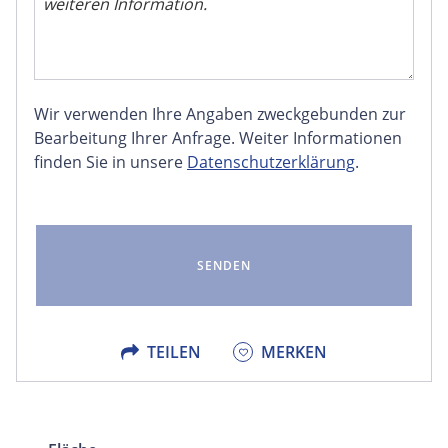
Wir verwenden Ihre Angaben zweckgebunden zur
FACEBOOK
Bearbeitung Ihrer Anfrage. Weiter Informationen
finden Sie in unsere
Datenschutzerklärung
.
LINKEDIN
EMAIL
X
TEILEN
MERKEN