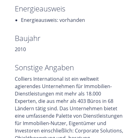
Energieausweis
Energieausweis: vorhanden
Baujahr
2010
Sonstige Angaben
Colliers International ist ein weltweit
agierendes Unternehmen für Immobilien-
Dienstleistungen mit mehr als 18.000
Experten, die aus mehr als 403 Büros in 68
Ländern tätig sind. Das Unternehmen bietet
eine umfassende Palette von Dienstleistungen
für Immobilien-Nutzer, Eigentümer und
Investoren einschließlich: Corporate Solutions,
Objektbewertung und -beratung,