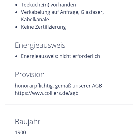
Teeküche(n) vorhanden
Verkabelung auf Anfrage, Glasfaser,
Kabelkanäle
Keine Zertifizierung
Energieausweis
Energieausweis: nicht erforderlich
Provision
honorarpflichtig, gemäß unserer AGB
https://www.colliers.de/agb
Baujahr
1900