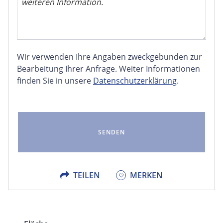
Wir verwenden Ihre Angaben zweckgebunden zur
FACEBOOK
Bearbeitung Ihrer Anfrage. Weiter Informationen
finden Sie in unsere
Datenschutzerklärung
.
LINKEDIN
EMAIL
X
TEILEN
MERKEN