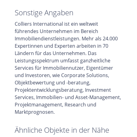
Sonstige Angaben
Colliers International ist ein weltweit
führendes Unternehmen im Bereich
Immobiliendienstleistungen. Mehr als 24.000
Expertinnen und Experten arbeiten in 70
Ländern für das Unternehmen. Das
Leistungsspektrum umfasst ganzheitliche
Services für Immobiliennutzer, Eigentümer
und Investoren, wie Corporate Solutions,
Objektbewertung und -beratung,
Projektentwicklungsberatung, Investment
Services, Immobilien- und Asset-Management,
Projektmanagement, Research und
Marktprognosen.
Ähnliche Objekte in der Nähe