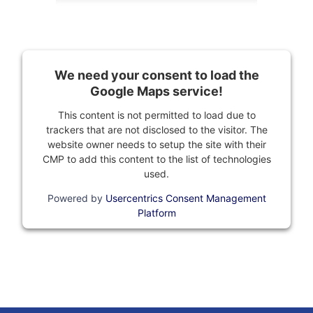
We need your consent to load the
Google Maps service!
This content is not permitted to load due to
trackers that are not disclosed to the visitor. The
website owner needs to setup the site with their
CMP to add this content to the list of technologies
used.
Powered by
Usercentrics Consent Management
Platform