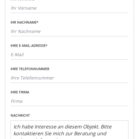
IHR NACHNAME*
IHRE E-MAIL-ADRESSE*
IHRE TELEFONNUMMER
IHRE FIRMA
NACHRICHT