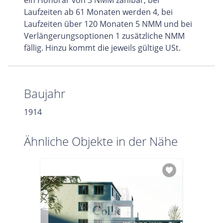
ein Honorar von 3 NMM zahlbar; bei
Laufzeiten ab 61 Monaten werden 4, bei
Laufzeiten über 120 Monaten 5 NMM und bei
Verlängerungsoptionen 1 zusätzliche NMM
fällig. Hinzu kommt die jeweils gültige USt.
Baujahr
1914
Ähnliche Objekte in der Nähe