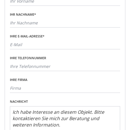
IHR NACHNAME*
IHRE E-MAIL-ADRESSE*
IHRE TELEFONNUMMER
IHRE FIRMA
NACHRICHT