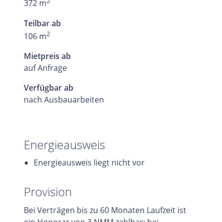
2
372 m
Teilbar ab
2
106 m
Mietpreis ab
auf Anfrage
Verfügbar ab
nach Ausbauarbeiten
Energieausweis
Energieausweis liegt nicht vor
Provision
Bei Verträgen bis zu 60 Monaten Laufzeit ist