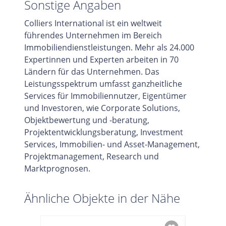
Sonstige Angaben
Colliers International ist ein weltweit
führendes Unternehmen im Bereich
Immobiliendienstleistungen. Mehr als 24.000
Expertinnen und Experten arbeiten in 70
Ländern für das Unternehmen. Das
Leistungsspektrum umfasst ganzheitliche
Services für Immobiliennutzer, Eigentümer
und Investoren, wie Corporate Solutions,
Objektbewertung und -beratung,
Projektentwicklungsberatung, Investment
Services, Immobilien- und Asset-Management,
Projektmanagement, Research und
Marktprognosen.
Ähnliche Objekte in der Nähe