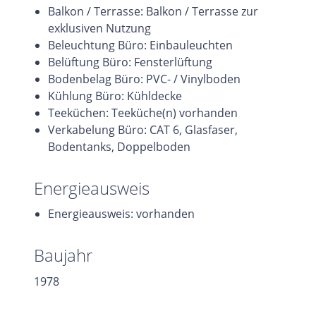
Balkon / Terrasse: Balkon / Terrasse zur
exklusiven Nutzung
Beleuchtung Büro: Einbauleuchten
Belüftung Büro: Fensterlüftung
Bodenbelag Büro: PVC- / Vinylboden
Kühlung Büro: Kühldecke
Teeküchen: Teeküche(n) vorhanden
Verkabelung Büro: CAT 6, Glasfaser,
Bodentanks, Doppelboden
Energieausweis
Energieausweis: vorhanden
Baujahr
1978