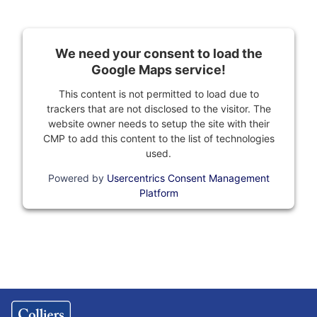
We need your consent to load the
Google Maps service!
This content is not permitted to load due to
trackers that are not disclosed to the visitor. The
website owner needs to setup the site with their
CMP to add this content to the list of technologies
used.
Powered by
Usercentrics Consent Management
Platform