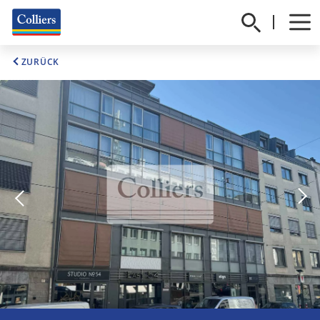
ZURÜCK