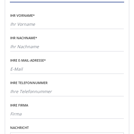
IHR VORNAME*
IHR NACHNAME*
IHRE E-MAIL-ADRESSE*
IHRE TELEFONNUMMER
IHRE FIRMA
NACHRICHT