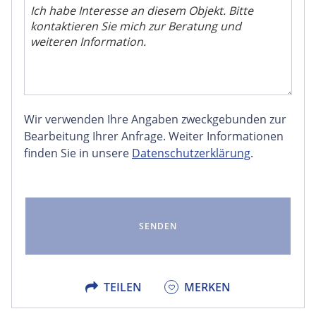
Wir verwenden Ihre Angaben zweckgebunden zur
FACEBOOK
Bearbeitung Ihrer Anfrage. Weiter Informationen
finden Sie in unsere
Datenschutzerklärung
.
LINKEDIN
EMAIL
X
TEILEN
MERKEN